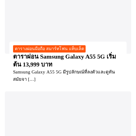
ตารางผ่อนมือถือ สมาร์ทโฟน แท็บเล็ต
ตาราผ่อน Samsung Galaxy A55 5G เริ่ม
ต้น 13,999 บาท
Samsung Galaxy A55 5G มีรูปลักษณ์ที่ลงตัวและดูทัน
สมัยจา […]