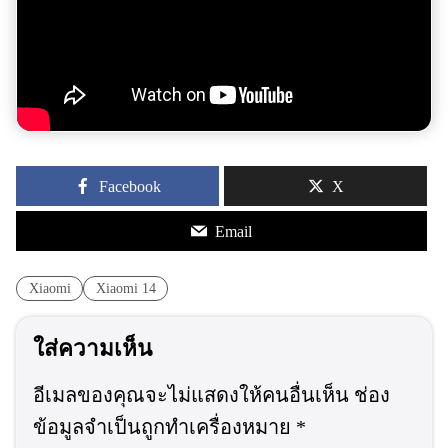
Facebook
X
Email
Xiaomi
Xiaomi 14
ใส่ความเห็น
อีเมลของคุณจะไม่แสดงให้คนอื่นเห็น
ช่อง
ข้อมูลจำเป็นถูกทำเครื่องหมาย
*