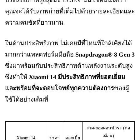
คุณจะได้รับภาพถ่ายที่เต็มไปด้วยรายละเอียดและ
ความคมชัดที่ยาวนาน
ในด้านประสิทธิภาพ ไม่เคยมีที่ไหนที่ใกล้เคียงได้
มากกว่าแพลตฟอร์มมือถือ
Snapdragon® 8 Gen 3
ซึ่งมาพร้อมกับประสิทธิภาพด้านพลังงานระดับสูง
ซึ่งทำให้
Xiaomi 14 มีประสิทธิภาพที่ยอดเยี่ยม
และพร้อมที่จะตอบโจทย์ทุกความต้องการ
ของผู้
ใช้ได้อย่างเต็มที่
งวด/ยอดผ่อนชำระ (ต่อ
เดือน)
Xiaomi 14
ราคา
ดอกเบี้ย