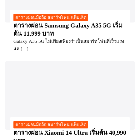
ตารางผ่อนมือถือ สมาร์ทโฟน แท็บเล็ต
ตารางผ่อน Samsung Galaxy A35 5G เริ่ม
ต้น 11,999 บาท
Galaxy A35 5G ไม่เพียงเพียงว่าเป็นสมาร์ทโฟนที่เร็วแรง
แล […]
ตารางผ่อนมือถือ สมาร์ทโฟน แท็บเล็ต
ตารางผ่อน Xiaomi 14 Ultra เริ่มต้น 40,990