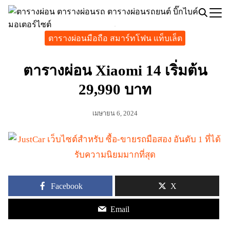
Skip
to
Search
content
ตารางผ่อนมือถือ สมาร์ทโฟน แท็บเล็ต
for:
ตารางผ่อน Xiaomi 14 เริ่มต้น
29,990 บาท
เมษายน 6, 2024
Facebook
X
Email