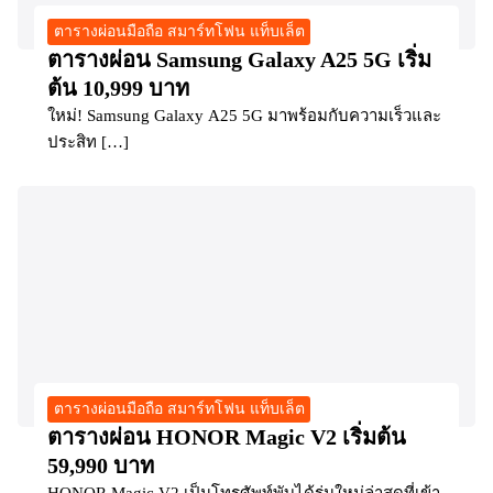
ตารางผ่อนมือถือ สมาร์ทโฟน แท็บเล็ต
ตารางผ่อน Samsung Galaxy A25 5G เริ่ม
ต้น 10,999 บาท
ใหม่! Samsung Galaxy A25 5G มาพร้อมกับความเร็วและ
ประสิท […]
ตารางผ่อนมือถือ สมาร์ทโฟน แท็บเล็ต
ตารางผ่อน HONOR Magic V2 เริ่มต้น
59,990 บาท
HONOR Magic V2 เป็นโทรศัพท์พับได้รุ่นใหม่ล่าสุดที่เข้า