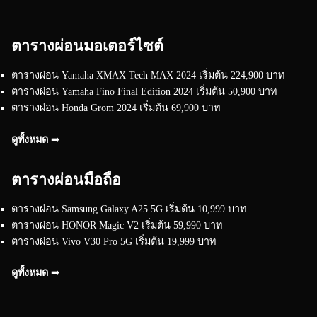
ตารางผ่อนมอเตอร์ไซต์
ตารางผ่อน Yamaha XMAX Tech MAX 2024 เริ่มต้น 224,900 บาท
ตารางผ่อน Yamaha Fino Final Edition 2024 เริ่มต้น 50,900 บาท
ตารางผ่อน Honda Grom 2024 เริ่มต้น 69,900 บาท
ดูทั้งหมด ➟
ตารางผ่อนมือถือ
ตารางผ่อน Samsung Galaxy A25 5G เริ่มต้น 10,999 บาท
ตารางผ่อน HONOR Magic V2 เริ่มต้น 59,990 บาท
ตารางผ่อน Vivo V30 Pro 5G เริ่มต้น 19,999 บาท
ดูทั้งหมด ➟