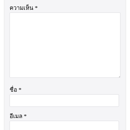
ความเห็น
*
ชื่อ
*
อีเมล
*