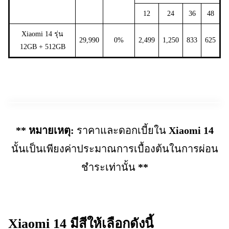
12
24
36
48
Xiaomi 14 รุ่น
29,990
0%
2,499
1,250
833
625
12GB + 512GB
** หมายเหตุ:
ราคาและดอกเบี้ยใน
Xiaomi 14
นั้นเป็นเพียงค่าประมาณการเบื้องต้นในการผ่อน
ชำระเท่านั้น
**
Xiaomi 14
มีสีให้เลือกดังนี้