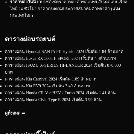
ราคาทองวันนี้
เว็บไซต์เช็คราคาทองคำของไทย อัปเดตแบบเรียล
ไทม์ 24 ชั่วโมง ราคาตรงตามประกาศสมาคมค้าทองคำ (แห่ง
ประเทศไทย)
ตารางผ่อนรถยนต์
ตารางผ่อน Hyundai SANTA FE Hybrid 2024 เริ่มต้น 1.84 ล้านบาท
ตารางผ่อน Lexus RX 500h F SPORT 2024 เริ่มต้น 4.4ล้านบาท
ตารางผ่อน ISUZU X-SERIES HI-LANDER 2024 เริ่มต้น 878,000
บาท
ตารางผ่อน Kia Carnival 2024 เริ่มต้น 1.89 ล้านบาท
ตารางผ่อน Kia EV9 2024 เริ่มต้น 3.49 ล้านบาท
ตารางผ่อน Honda CR-V e:HEV / Turbo 2024 เริ่มต้น 1.41 ล้าน
ตารางผ่อน Honda Civic Type R 2024 เริ่มต้น 3.99 ล้าน
ดูทั้งหมด ➟