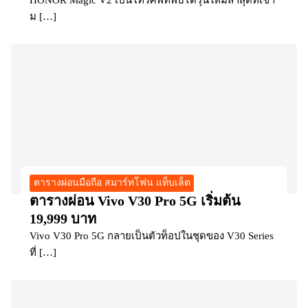
ม […]
ตารางผ่อนมือถือ สมาร์ทโฟน แท็บเล็ต
ตารางผ่อน Vivo V30 Pro 5G เริ่มต้น
19,999 บาท
Vivo V30 Pro 5G กลายเป็นตัวท็อปในชุดของ V30 Series
ที่ […]