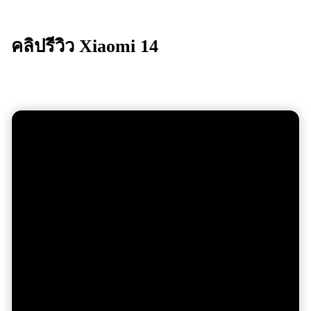
คลิปรีวิว
Xiaomi 14