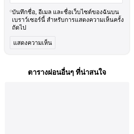
บันทึกชื่อ, อีเมล และชื่อเว็บไซต์ของฉันบน
เบราว์เซอร์นี้ สำหรับการแสดงความเห็นครั้ง
ถัดไป
ตารางผ่อนอื่นๆ ที่น่าสนใจ