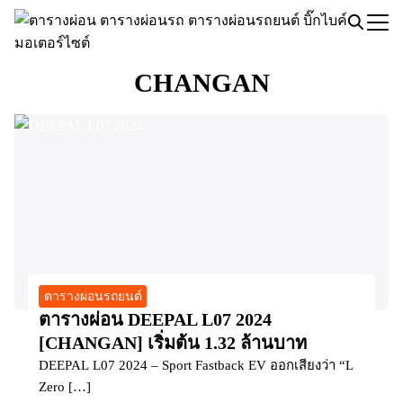
Skip
to
Search
content
for:
CHANGAN
ตารางผ่อนรถยนต์
ตารางผ่อน DEEPAL L07 2024
[CHANGAN] เริ่มต้น 1.32 ล้านบาท
DEEPAL L07 2024 – Sport Fastback EV ออกเสียงว่า “L
Zero […]