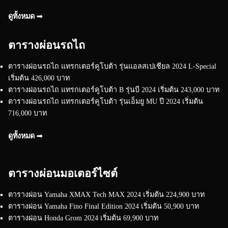
ดูทั้งหมด ➟
ตารางผ่อนรถไถ
ตารางผ่อนรถไถ แทรกเตอร์คูโบต้า รุ่นแอลสเปเชียล 2024 L-Special
เริ่มต้น 426,000 บาท
ตารางผ่อนรถไถ แทรกเตอร์คูโบต้า B รุ่นบี 2024 เริ่มต้น 243,000 บาท
ตารางผ่อนรถไถ แทรกเตอร์คูโบต้า รุ่นเอ็มยู MU ปี 2024 เริ่มต้น
716,000 บาท
ดูทั้งหมด ➟
ตารางผ่อนมอเตอร์ไซต์
ตารางผ่อน Yamaha XMAX Tech MAX 2024 เริ่มต้น 224,900 บาท
ตารางผ่อน Yamaha Fino Final Edition 2024 เริ่มต้น 50,900 บาท
ตารางผ่อน Honda Grom 2024 เริ่มต้น 69,900 บาท