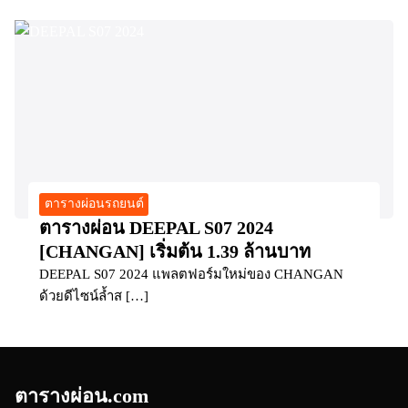
ตารางผ่อนรถยนต์
ตารางผ่อน DEEPAL S07 2024
[CHANGAN] เริ่มต้น 1.39 ล้านบาท
DEEPAL S07 2024 แพลตฟอร์มใหม่ของ CHANGAN
ด้วยดีไซน์ล้ำส […]
ตารางผ่อน.com