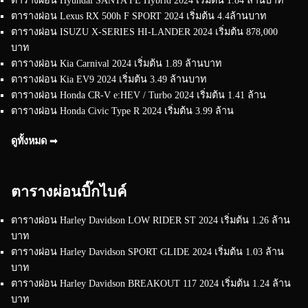
ตารางผ่อน Lexus RX 500h F SPORT 2024 เริ่มต้น 4.4ล้านบาท
ตารางผ่อน ISUZU X-SERIES HI-LANDER 2024 เริ่มต้น 878,000
บาท
ตารางผ่อน Kia Carnival 2024 เริ่มต้น 1.89 ล้านบาท
ตารางผ่อน Kia EV9 2024 เริ่มต้น 3.49 ล้านบาท
ตารางผ่อน Honda CR-V e:HEV / Turbo 2024 เริ่มต้น 1.41 ล้าน
ตารางผ่อน Honda Civic Type R 2024 เริ่มต้น 3.99 ล้าน
ดูทั้งหมด ➟
ตารางผ่อนบิ๊กไบค์
ตารางผ่อน Harley Davidson LOW RIDER ST 2024 เริ่มต้น 1.26 ล้าน
บาท
ตารางผ่อน Harley Davidson SPORT GLIDE 2024 เริ่มต้น 1.03 ล้าน
บาท
ตารางผ่อน Harley Davidson BREAKOUT 117 2024 เริ่มต้น 1.24 ล้าน
บาท