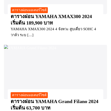
ตารางผ่อนมอเตอร์ไซต์
ตารางผ่อน YAMAHA XMAX300 2024
เริ่มต้น 189,900 บาท
YAMAHA XMAX300 2024 4 จังหวะ สูบเดี่ยว SOHC 4
วาล์ว ระบ […]
ตารางผ่อนมอเตอร์ไซต์
ตารางผ่อน YAMAHA Grand Filano 2024
เริ่มต้น 63,700 บาท