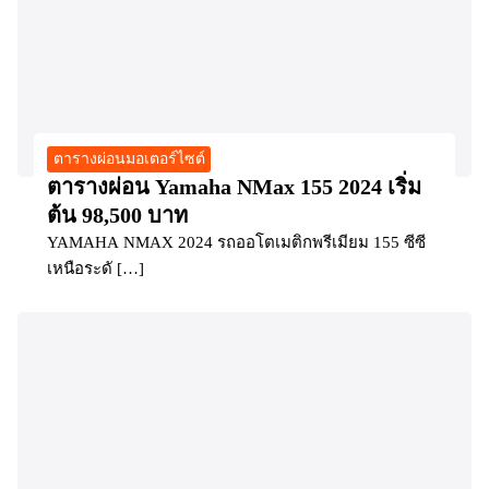
ตารางผ่อนมอเตอร์ไซต์
ตารางผ่อน Yamaha NMax 155 2024 เริ่ม
ต้น 98,500 บาท
YAMAHA NMAX 2024 รถออโตเมติกพรีเมียม 155 ซีซี
เหนือระดั […]