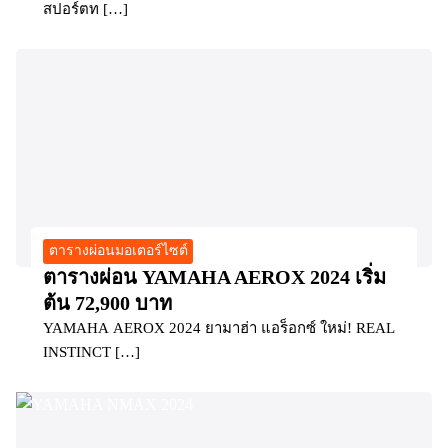
สปอร์ตท […]
ตารางผ่อนมอเตอร์ไซต์
ตารางผ่อน YAMAHA AEROX 2024 เริ่ม
ต้น 72,900 บาท
YAMAHA AEROX 2024 ยามาฮ่า แอร็อกซ์ ใหม่! REAL
INSTINCT […]