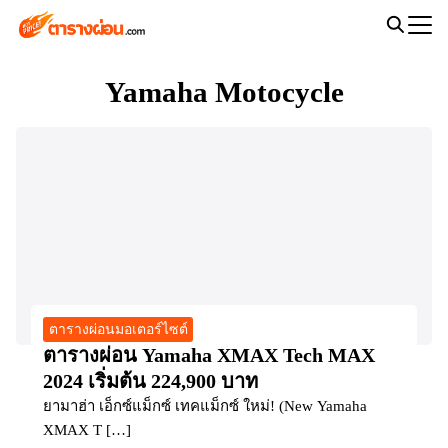
Skip
to
Search
content
for:
Yamaha Motocycle
ตารางผ่อนมอเตอร์ไซต์
ตารางผ่อน Yamaha XMAX Tech MAX
2024 เริ่มต้น 224,900 บาท
ยามาฮ่า เอ็กซ์แม็กซ์ เทคแม็กซ์ ใหม่! (New Yamaha
XMAX T […]