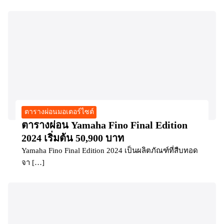
ตารางผ่อนมอเตอร์ไซต์
ตารางผ่อน Yamaha Fino Final Edition
2024 เริ่มต้น 50,900 บาท
Yamaha Fino Final Edition 2024 เป็นผลิตภัณฑ์ที่สืบทอด
จา […]