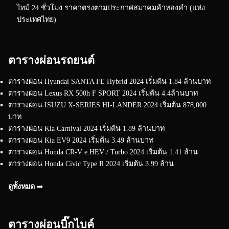
ไทม์ 24 ชั่วโมง ราคาตรงตามประกาศสมาคมค้าทองคำ (แห่ง
ประเทศไทย)
ตารางผ่อนรถยนต์
ตารางผ่อน Hyundai SANTA FE Hybrid 2024 เริ่มต้น 1.84 ล้านบาท
ตารางผ่อน Lexus RX 500h F SPORT 2024 เริ่มต้น 4.4ล้านบาท
ตารางผ่อน ISUZU X-SERIES HI-LANDER 2024 เริ่มต้น 878,000
บาท
ตารางผ่อน Kia Carnival 2024 เริ่มต้น 1.89 ล้านบาท
ตารางผ่อน Kia EV9 2024 เริ่มต้น 3.49 ล้านบาท
ตารางผ่อน Honda CR-V e:HEV / Turbo 2024 เริ่มต้น 1.41 ล้าน
ตารางผ่อน Honda Civic Type R 2024 เริ่มต้น 3.99 ล้าน
ดูทั้งหมด ➟
ตารางผ่อนบิ๊กไบค์