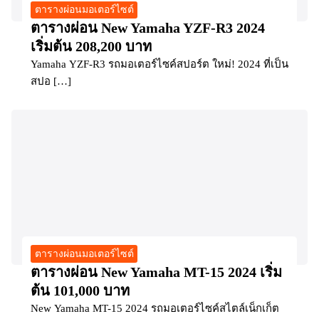
ตารางผ่อนมอเตอร์ไซต์
ตารางผ่อน New Yamaha YZF-R3 2024
เริ่มต้น 208,200 บาท
Yamaha YZF-R3 รถมอเตอร์ไซค์สปอร์ต ใหม่! 2024 ที่เป็น
สปอ […]
ตารางผ่อนมอเตอร์ไซต์
ตารางผ่อน New Yamaha MT-15 2024 เริ่ม
ต้น 101,000 บาท
New Yamaha MT-15 2024 รถมอเตอร์ไซค์สไตล์เน็กเก็ต