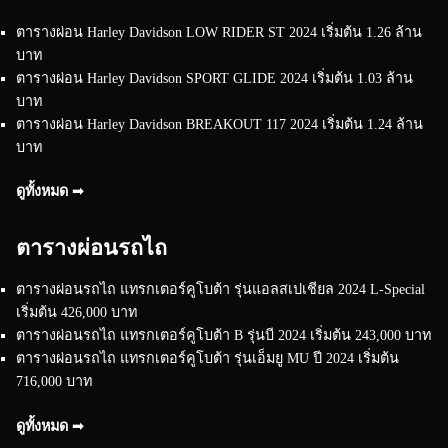
ตารางผ่อน Harley Davidson LOW RIDER ST 2024 เริ่มต้น 1.26 ล้าน
บาท
ตารางผ่อน Harley Davidson SPORT GLIDE 2024 เริ่มต้น 1.03 ล้าน
บาท
ตารางผ่อน Harley Davidson BREAKOUT 117 2024 เริ่มต้น 1.24 ล้าน
บาท
ดูทั้งหมด ➟
ตารางผ่อนรถไถ
ตารางผ่อนรถไถ แทรกเตอร์คูโบต้า รุ่นแอลสเปเชียล 2024 L-Special
เริ่มต้น 426,000 บาท
ตารางผ่อนรถไถ แทรกเตอร์คูโบต้า B รุ่นบี 2024 เริ่มต้น 243,000 บาท
ตารางผ่อนรถไถ แทรกเตอร์คูโบต้า รุ่นเอ็มยู MU ปี 2024 เริ่มต้น
716,000 บาท
ดูทั้งหมด ➟