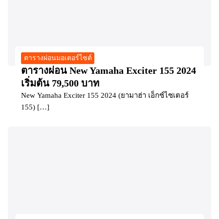
ตารางผ่อนมอเตอร์ไซต์
ตารางผ่อน New Yamaha Exciter 155 2024
เริ่มต้น 79,500 บาท
New Yamaha Exciter 155 2024 (ยามาฮ่า เอ็กซ์ไซเตอร์
155) […]