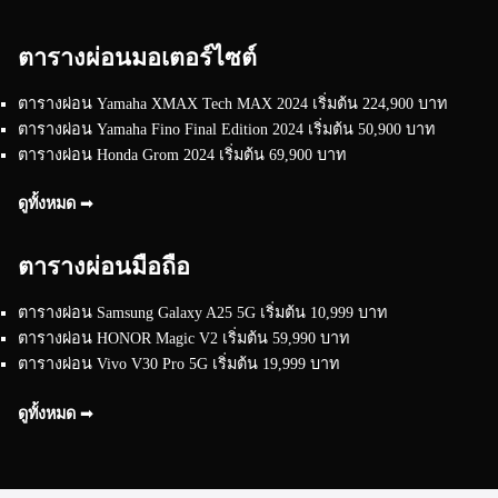
ตารางผ่อนมอเตอร์ไซต์
ตารางผ่อน Yamaha XMAX Tech MAX 2024 เริ่มต้น 224,900 บาท
ตารางผ่อน Yamaha Fino Final Edition 2024 เริ่มต้น 50,900 บาท
ตารางผ่อน Honda Grom 2024 เริ่มต้น 69,900 บาท
ดูทั้งหมด ➟
ตารางผ่อนมือถือ
ตารางผ่อน Samsung Galaxy A25 5G เริ่มต้น 10,999 บาท
ตารางผ่อน HONOR Magic V2 เริ่มต้น 59,990 บาท
ตารางผ่อน Vivo V30 Pro 5G เริ่มต้น 19,999 บาท
ดูทั้งหมด ➟