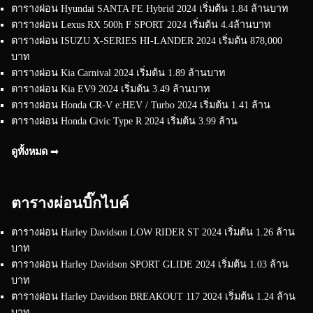
ตารางผ่อน Hyundai SANTA FE Hybrid 2024 เริ่มต้น 1.84 ล้านบาท
ตารางผ่อน Lexus RX 500h F SPORT 2024 เริ่มต้น 4.4ล้านบาท
ตารางผ่อน ISUZU X-SERIES HI-LANDER 2024 เริ่มต้น 878,000
บาท
ตารางผ่อน Kia Carnival 2024 เริ่มต้น 1.89 ล้านบาท
ตารางผ่อน Kia EV9 2024 เริ่มต้น 3.49 ล้านบาท
ตารางผ่อน Honda CR-V e:HEV / Turbo 2024 เริ่มต้น 1.41 ล้าน
ตารางผ่อน Honda Civic Type R 2024 เริ่มต้น 3.99 ล้าน
ดูทั้งหมด ➟
ตารางผ่อนบิ๊กไบค์
ตารางผ่อน Harley Davidson LOW RIDER ST 2024 เริ่มต้น 1.26 ล้าน
บาท
ตารางผ่อน Harley Davidson SPORT GLIDE 2024 เริ่มต้น 1.03 ล้าน
บาท
ตารางผ่อน Harley Davidson BREAKOUT 117 2024 เริ่มต้น 1.24 ล้าน
บาท