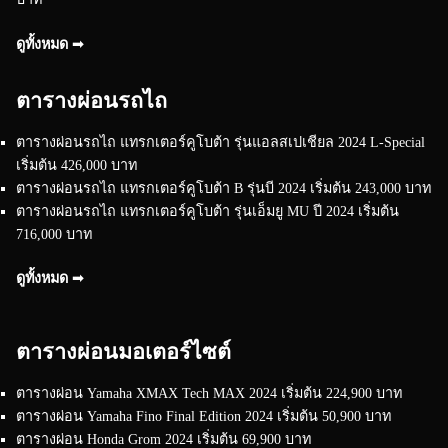
ดูทั้งหมด ➟
ตารางผ่อนรถไถ
ตารางผ่อนรถไถ แทรกเตอร์คูโบต้า รุ่นแอลสเปเชียล 2024 L-Special
เริ่มต้น 426,000 บาท
ตารางผ่อนรถไถ แทรกเตอร์คูโบต้า B รุ่นบี 2024 เริ่มต้น 243,000 บาท
ตารางผ่อนรถไถ แทรกเตอร์คูโบต้า รุ่นเอ็มยู MU ปี 2024 เริ่มต้น
716,000 บาท
ดูทั้งหมด ➟
ตารางผ่อนมอเตอร์ไซต์
ตารางผ่อน Yamaha XMAX Tech MAX 2024 เริ่มต้น 224,900 บาท
ตารางผ่อน Yamaha Fino Final Edition 2024 เริ่มต้น 50,900 บาท
ตารางผ่อน Honda Grom 2024 เริ่มต้น 69,900 บาท