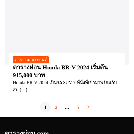
ตารางผ่อนรถยนต์
ตารางผ่อน Honda BR-V 2024 เริ่มต้น
915,000 บาท
Honda BR-V 2024 เป็นรถ SUV 7 ที่นั่งที่เข้ามาพร้อมกับ
สม […]
1
2
…
5
ตารางผ่อน.com