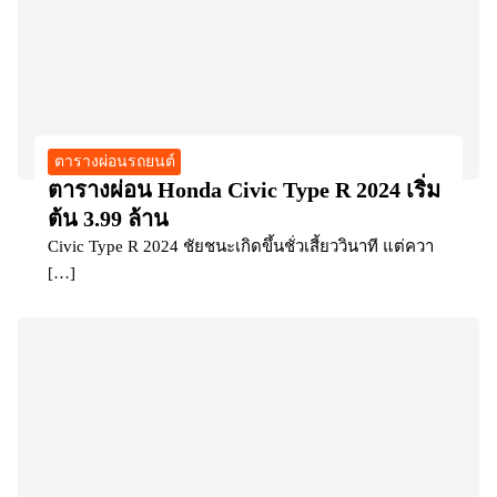
ตารางผ่อนรถยนต์
ตารางผ่อน Honda Civic Type R 2024 เริ่ม
ต้น 3.99 ล้าน
Civic Type R 2024 ชัยชนะเกิดขึ้นชั่วเสี้ยววินาที แต่ควา
[…]