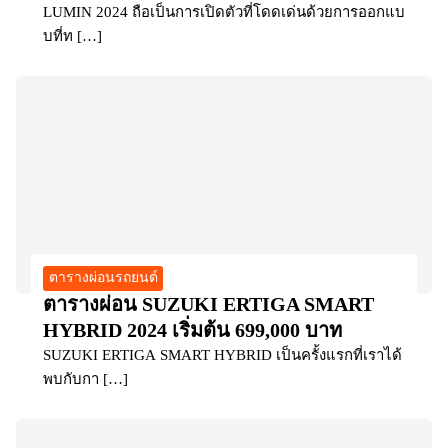
LUMIN 2024 ถือเป็นการเปิดตัวที่โดดเด่นด้วยการออกแบ
บที่ท […]
ตารางผ่อนรถยนต์
ตารางผ่อน SUZUKI ERTIGA SMART
HYBRID 2024 เริ่มต้น 699,000 บาท
SUZUKI ERTIGA SMART HYBRID เป็นครั้งแรกที่เราได้
พบกับกา […]