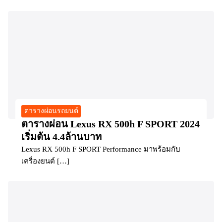
ตารางผ่อนรถยนต์
ตารางผ่อน Lexus RX 500h F SPORT 2024
เริ่มต้น 4.4ล้านบาท
Lexus RX 500h F SPORT Performance มาพร้อมกับ
เครื่องยนต์ […]