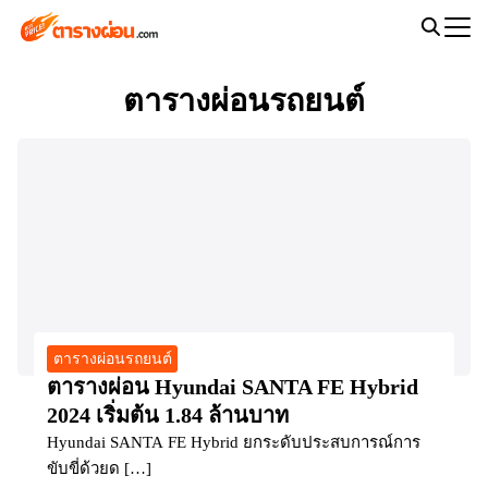
Skip
to
Search
content
for:
ตารางผ่อนรถยนต์
ตารางผ่อนรถยนต์
ตารางผ่อน Hyundai SANTA FE Hybrid
2024 เริ่มต้น 1.84 ล้านบาท
Hyundai SANTA FE Hybrid ยกระดับประสบการณ์การ
ขับขี่ด้วยด […]