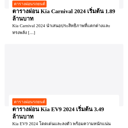
ตารางผ่อนรถยนต์
ตารางผ่อน Kia Carnival 2024 เริ่มต้น 1.89
ล้านบาท
Kia Carnival 2024 นำเสนอประสิทธิภาพที่แตกต่างและ
ทรงพลัง […]
ตารางผ่อนรถยนต์
ตารางผ่อน Kia EV9 2024 เริ่มต้น 3.49
ล้านบาท
Kia EV9 2024 โดดเด่นและลงตัว พร้อมความหนักแน่น