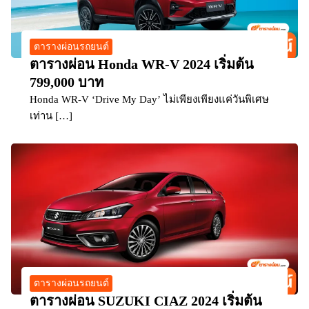
ตารางผ่อนรถยนต์
ตารางผ่อน Honda WR-V 2024 เริ่มต้น
799,000 บาท
Honda WR-V ‘Drive My Day’ ไม่เพียงเพียงแค่วันพิเศษ
เท่าน […]
ตารางผ่อนรถยนต์
ตารางผ่อน SUZUKI CIAZ 2024 เริ่มต้น