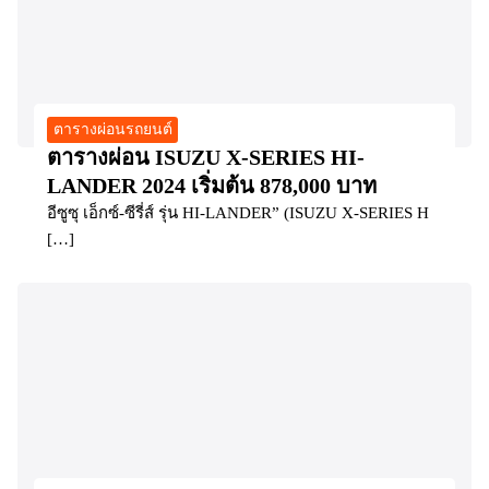
ตารางผ่อนรถยนต์
ตารางผ่อน ISUZU X-SERIES HI-
LANDER 2024 เริ่มต้น 878,000 บาท
อีซูซุ เอ็กซ์-ซีรี่ส์ รุ่น HI-LANDER” (ISUZU X-SERIES H
[…]