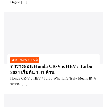
Digital […]
ตารางผ่อนรถยนต์
ตารางผ่อน Honda CR-V e:HEV / Turbo
2024 เริ่มต้น 1.41 ล้าน
Honda CR-V e:HEV / Turbo What Life Truly Means ยนต
รกรรม […]