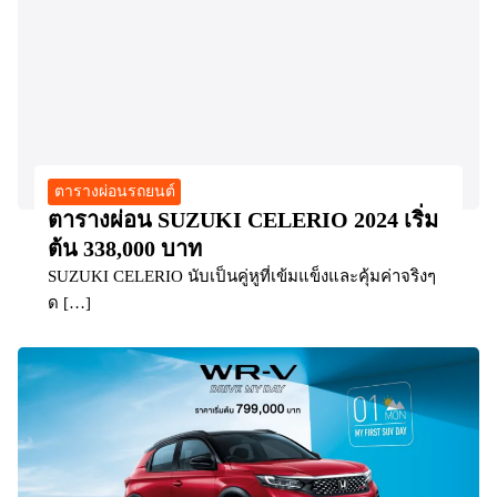
ตารางผ่อนรถยนต์
ตารางผ่อน SUZUKI CELERIO 2024 เริ่ม
ต้น 338,000 บาท
SUZUKI CELERIO นับเป็นคู่หูที่เข้มแข็งและคุ้มค่าจริงๆ
ด […]