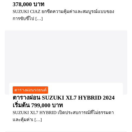
378,000 บาท
SUZUKI CIAZ ยกขีดความคุ้มค่าและสมบูรณ์แบบของ
การขับขี่ไป […]
ตารางผ่อนรถยนต์
ตารางผ่อน SUZUKI XL7 HYBRID 2024
เริ่มต้น 799,000 บาท
SUZUKI XL7 HYBRID เปิดประสบการณ์ที่ไม่ธรรมดา
และคุ้มค่าเ […]