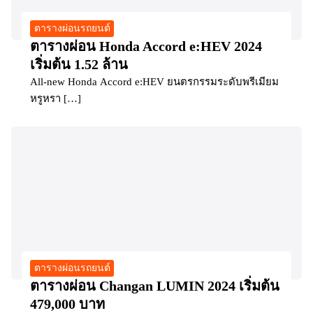
ตารางผ่อนรถยนต์
ตารางผ่อน Honda Accord e:HEV 2024
เริ่มต้น 1.52 ล้าน
All-new Honda Accord e:HEV ยนตรกรรมระดับพรีเมียม
หรูหรา […]
ตารางผ่อนรถยนต์
ตารางผ่อน Changan LUMIN 2024 เริ่มต้น
479,000 บาท