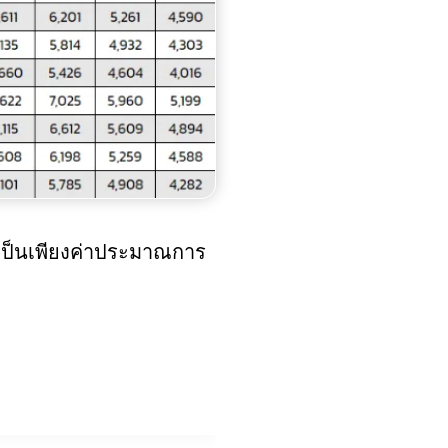
นเป็นเพียงค่าประมาณการ