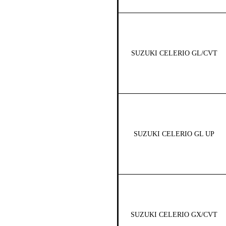
SUZUKI CELERIO GL/CVT
SUZUKI CELERIO GL UP
SUZUKI CELERIO GX/CVT