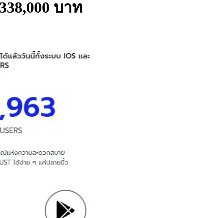
338,000 บาท