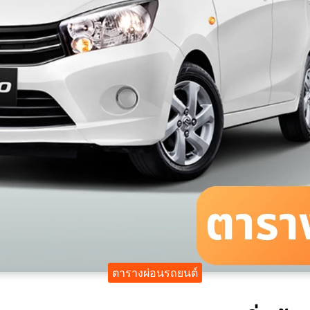
ตารางผ่อนรถยนต์