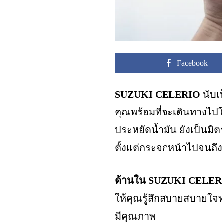
Facebook
SUZUKI CELERIO
นับเป
คุณพร้อมที่จะเดินทางไป
ประหยัดน้ำมัน ยังเป็นมิต
ตั้งแต่กระจกหน้าไปจนถ
ด้านใน SUZUKI CELERIO
ให้คุณรู้สึกสบายสบายใจท
มีคุณภาพ