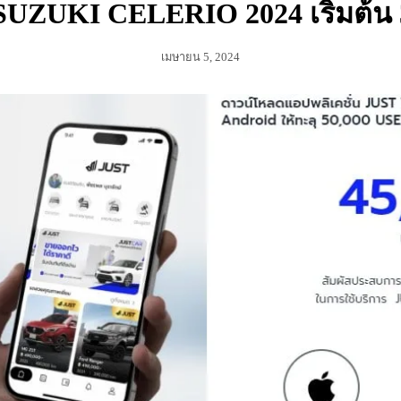
SUZUKI CELERIO 2024 เริ่มต้น 
เมษายน 5, 2024