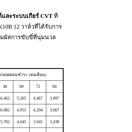
์และระบบเกียร์ CVT
ที่
10B 12 วาล์วที่ได้รับการ
ัสการขับขี่ที่นุ่มนวล
ด/ยอดผ่อนชำระ (ต่อเดือน)
48
60
72
84
6,462
5,265
4,467
3,897
6,082
4,955
4,204
3,667
5,702
4,645
3,941
3,438