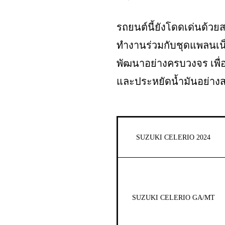
รถยนต์นี้ยังโดดเด่นด้ว
ทำงานร่วมกับชุดแพลนเน็ตต
พัฒนาอย่างครบวงจร เพื่อ
และประหยัดน้ำมันอย่างสม
SUZUKI CELERIO 2024
SUZUKI CELERIO GA/MT