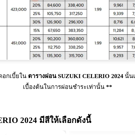
อกเบี้ยใน
ตารางผ่อน
SUZUKI CELERIO 2024
นั้
เบื้องต้นในการผ่อนชำระเท่านั้น
**
RIO 2024
มีสีให้เลือกดังนี้