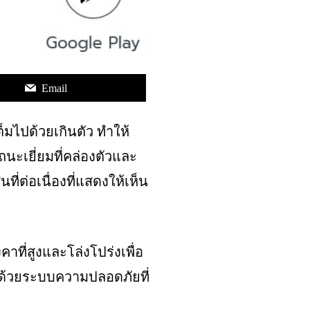
Email
ต็มไปด้วยเกินตัว ทำให้
ะเยี่ยมที่คล่องตัวและ
ี่ต่อเนื่องที่แสดงให้เห็น
าที่สูงและโล่งโปร่งเพื่อ
างด้วยระบบความปลอดภัยที่