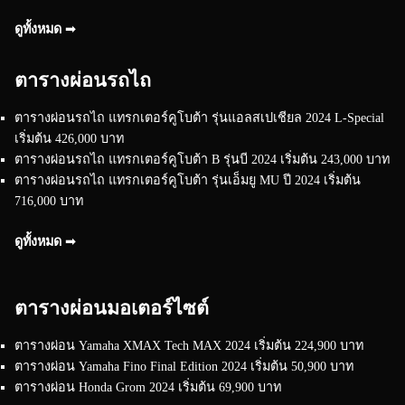
ดูทั้งหมด ➟
ตารางผ่อนรถไถ
ตารางผ่อนรถไถ แทรกเตอร์คูโบต้า รุ่นแอลสเปเชียล 2024 L-Special
เริ่มต้น 426,000 บาท
ตารางผ่อนรถไถ แทรกเตอร์คูโบต้า B รุ่นบี 2024 เริ่มต้น 243,000 บาท
ตารางผ่อนรถไถ แทรกเตอร์คูโบต้า รุ่นเอ็มยู MU ปี 2024 เริ่มต้น
716,000 บาท
ดูทั้งหมด ➟
ตารางผ่อนมอเตอร์ไซต์
ตารางผ่อน Yamaha XMAX Tech MAX 2024 เริ่มต้น 224,900 บาท
ตารางผ่อน Yamaha Fino Final Edition 2024 เริ่มต้น 50,900 บาท
ตารางผ่อน Honda Grom 2024 เริ่มต้น 69,900 บาท