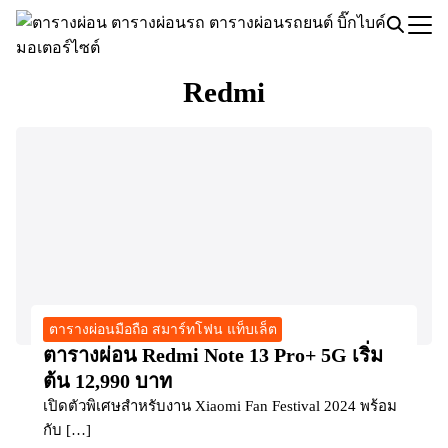
Skip
to
Search
content
for:
Redmi
ตารางผ่อนมือถือ สมาร์ทโฟน แท็บเล็ต
ตารางผ่อน Redmi Note 13 Pro+ 5G เริ่ม
ต้น 12,990 บาท
เปิดตัวพิเศษสำหรับงาน Xiaomi Fan Festival 2024 พร้อม
กับ […]