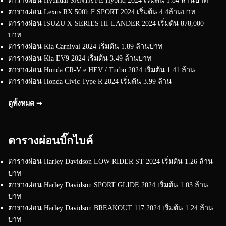
ตารางผ่อน Lexus RX 500h F SPORT 2024 เริ่มต้น 4.4ล้านบาท
ตารางผ่อน ISUZU X-SERIES HI-LANDER 2024 เริ่มต้น 878,000
บาท
ตารางผ่อน Kia Carnival 2024 เริ่มต้น 1.89 ล้านบาท
ตารางผ่อน Kia EV9 2024 เริ่มต้น 3.49 ล้านบาท
ตารางผ่อน Honda CR-V e:HEV / Turbo 2024 เริ่มต้น 1.41 ล้าน
ตารางผ่อน Honda Civic Type R 2024 เริ่มต้น 3.99 ล้าน
ดูทั้งหมด ➟
ตารางผ่อนบิ๊กไบค์
ตารางผ่อน Harley Davidson LOW RIDER ST 2024 เริ่มต้น 1.26 ล้าน
บาท
ตารางผ่อน Harley Davidson SPORT GLIDE 2024 เริ่มต้น 1.03 ล้าน
บาท
ตารางผ่อน Harley Davidson BREAKOUT 117 2024 เริ่มต้น 1.24 ล้าน
บาท