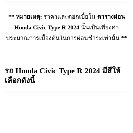
** หมายเหตุ:
ราคาและดอกเบี้ยใน
ตารางผ่อน
Honda Civic Type R 2024
นั้นเป็นเพียงค่า
ประมาณการเบื้องต้นในการผ่อนชำระเท่านั้น
**
รถ Honda Civic Type R 2024
มีสีให้
เลือกดังนี้