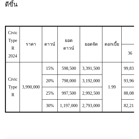
ดีขึ้น
Civic
ง
Type
ยอด
ราคา
ดาวน์
ยอดจัด
ดอกเบี้ย
R
ดาวน์
36
2024
15%
598,500
3,391,500
99,833
Civic
20%
798,000
3,192,000
93,960
Type
3,990,000
1.99
25%
997,500
2,992,500
88,088
R
30%
1,197,000
2,793,000
82,215