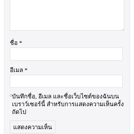
ชื่อ
*
อีเมล
*
บันทึกชื่อ, อีเมล และชื่อเว็บไซต์ของฉันบน
เบราว์เซอร์นี้ สำหรับการแสดงความเห็นครั้ง
ถัดไป