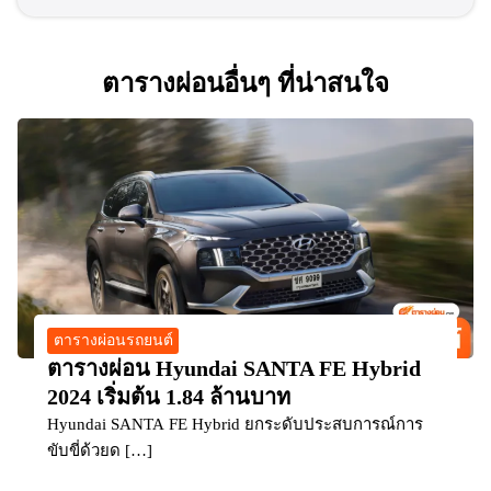
ตารางผ่อนอื่นๆ ที่น่าสนใจ
ตารางผ่อนรถยนต์
ตารางผ่อน Hyundai SANTA FE Hybrid
2024 เริ่มต้น 1.84 ล้านบาท
Hyundai SANTA FE Hybrid ยกระดับประสบการณ์การ
ขับขี่ด้วยด […]