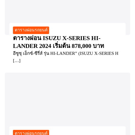
ตารางผ่อนรถยนต์
ตารางผ่อน ISUZU X-SERIES HI-
LANDER 2024 เริ่มต้น 878,000 บาท
อีซูซุ เอ็กซ์-ซีรี่ส์ รุ่น HI-LANDER” (ISUZU X-SERIES H
[…]
ตารางผ่อนรถยนต์