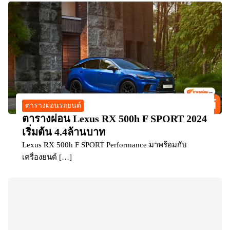
ตารางผ่อนรถยนต์
ตารางผ่อน Lexus RX 500h F SPORT 2024
เริ่มต้น 4.4ล้านบาท
Lexus RX 500h F SPORT Performance มาพร้อมกับ
เครื่องยนต์ […]