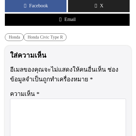
Facebook
X
Email
Honda
Honda Civic Type R
ใส่ความเห็น
อีเมลของคุณจะไม่แสดงให้คนอื่นเห็น
ช่อง
ข้อมูลจำเป็นถูกทำเครื่องหมาย
*
ความเห็น
*