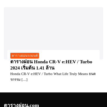
ตารางผ่อนรถยนต์
ตารางผ่อน Honda CR-V e:HEV / Turbo
2024 เริ่มต้น 1.41 ล้าน
Honda CR-V e:HEV / Turbo What Life Truly Means ยนต
รกรรม […]
ตารางผ่อน.com