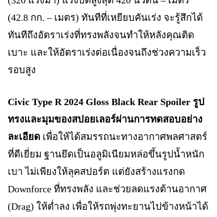
(42.8 กก. – เมตร) ทันทีที่เหยียบคันเร่ง จะรู้สึกได้
ทันทีถึงอัตราเร่งที่ทรงพลังจนทำให้หลังคุณติด
เบาะ และให้อัตราเร่งต่อเนื่องจนถึงช่วงความเร็ว
รอบสูง
Civic Type R 2024 Gloss Black Rear Spoiler รูป
ทรงและมุมของสปอยเลอร์ผ่านการทดสอบอย่าง
ละเอียด
เพื่อให้ได้สมรรถนะทางอากาศพลศาสตร์
ที่ดีเยี่ยม ฐานยึดเป็นอลูมิเนียมหล่อขึ้นรูปน้ำหนัก
เบา ไม่เพียงให้ลุคสปอร์ต แต่ยังสร้างแรงกด
Downforce ที่ทรงพลัง และช่วยลดแรงต้านอากาศ
(Drag) ให้ต่ำลง เพื่อให้รถพุ่งทะยานไปข้างหน้าได้