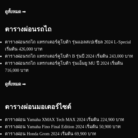
ดูทั้งหมด ➟
ตารางผ่อนรถไถ
ตารางผ่อนรถไถ แทรกเตอร์คูโบต้า รุ่นแอลสเปเชียล 2024 L-Special
เริ่มต้น 426,000 บาท
ตารางผ่อนรถไถ แทรกเตอร์คูโบต้า B รุ่นบี 2024 เริ่มต้น 243,000 บาท
ตารางผ่อนรถไถ แทรกเตอร์คูโบต้า รุ่นเอ็มยู MU ปี 2024 เริ่มต้น
716,000 บาท
ดูทั้งหมด ➟
ตารางผ่อนมอเตอร์ไซต์
ตารางผ่อน Yamaha XMAX Tech MAX 2024 เริ่มต้น 224,900 บาท
ตารางผ่อน Yamaha Fino Final Edition 2024 เริ่มต้น 50,900 บาท
ตารางผ่อน Honda Grom 2024 เริ่มต้น 69,900 บาท