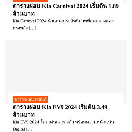
ตารางผ่อน Kia Carnival 2024 เริ่มต้น 1.89
ล้านบาท
Kia Carnival 2024 นำเสนอประสิทธิภาพที่แตกต่างและ
ทรงพลัง […]
ตารางผ่อนรถยนต์
ตารางผ่อน Kia EV9 2024 เริ่มต้น 3.49
ล้านบาท
Kia EV9 2024 โดดเด่นและลงตัว พร้อมความหนักแน่น
Digital […]