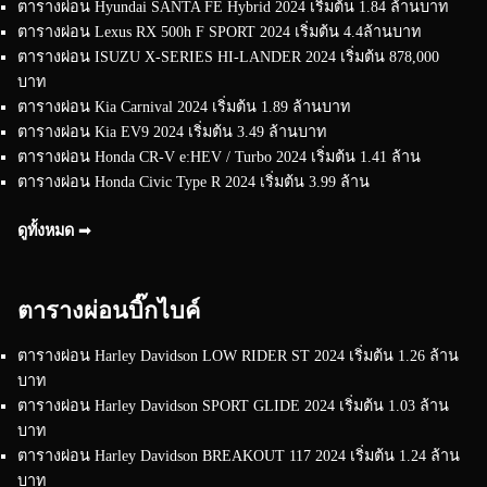
ตารางผ่อน Hyundai SANTA FE Hybrid 2024 เริ่มต้น 1.84 ล้านบาท
ตารางผ่อน Lexus RX 500h F SPORT 2024 เริ่มต้น 4.4ล้านบาท
ตารางผ่อน ISUZU X-SERIES HI-LANDER 2024 เริ่มต้น 878,000
บาท
ตารางผ่อน Kia Carnival 2024 เริ่มต้น 1.89 ล้านบาท
ตารางผ่อน Kia EV9 2024 เริ่มต้น 3.49 ล้านบาท
ตารางผ่อน Honda CR-V e:HEV / Turbo 2024 เริ่มต้น 1.41 ล้าน
ตารางผ่อน Honda Civic Type R 2024 เริ่มต้น 3.99 ล้าน
ดูทั้งหมด ➟
ตารางผ่อนบิ๊กไบค์
ตารางผ่อน Harley Davidson LOW RIDER ST 2024 เริ่มต้น 1.26 ล้าน
บาท
ตารางผ่อน Harley Davidson SPORT GLIDE 2024 เริ่มต้น 1.03 ล้าน
บาท
ตารางผ่อน Harley Davidson BREAKOUT 117 2024 เริ่มต้น 1.24 ล้าน
บาท