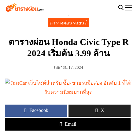
Skip
to
Search
content
ตารางผ่อนรถยนต์
for:
ตารางผ่อน Honda Civic Type R
2024 เริ่มต้น 3.99 ล้าน
เมษายน 17, 2024
Facebook
X
Email