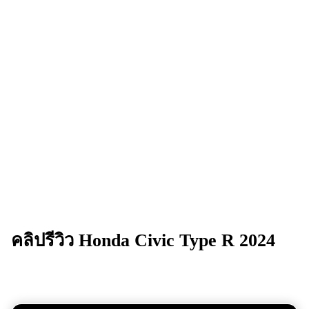
คลิปรีวิว
Honda Civic Type R 2024