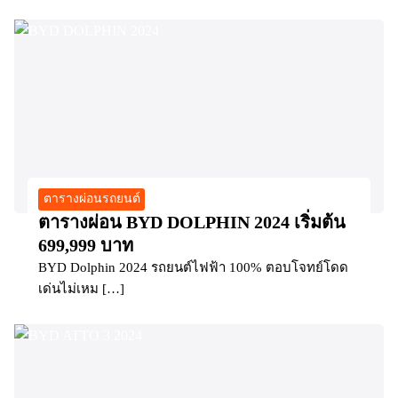
ตารางผ่อนรถยนต์
ตารางผ่อน BYD DOLPHIN 2024 เริ่มต้น
699,999 บาท
BYD Dolphin 2024 รถยนต์ไฟฟ้า 100% ตอบโจทย์โดด
เด่นไม่เหม […]