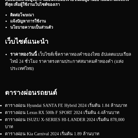
ที่สุด เพื่อผู้ใช้งานเว็บไซต์ของเรา
ติดต่อโฆษณา
แจ้งปัญหาการใช้งาน
นโยบายความเป็นส่วนตัว
เว็บไซต์แนะนำ
ราคาทองวันนี้
เว็บไซต์เช็คราคาทองคำของไทย อัปเดตแบบเรียล
ไทม์ 24 ชั่วโมง ราคาตรงตามประกาศสมาคมค้าทองคำ (แห่ง
ประเทศไทย)
ตารางผ่อนรถยนต์
ตารางผ่อน Hyundai SANTA FE Hybrid 2024 เริ่มต้น 1.84 ล้านบาท
ตารางผ่อน Lexus RX 500h F SPORT 2024 เริ่มต้น 4.4ล้านบาท
ตารางผ่อน ISUZU X-SERIES HI-LANDER 2024 เริ่มต้น 878,000
บาท
ตารางผ่อน Kia Carnival 2024 เริ่มต้น 1.89 ล้านบาท