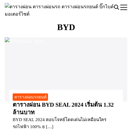
Skip
to
Search
content
for:
BYD
ตารางผ่อนรถยนต์
ตารางผ่อน BYD SEAL 2024 เริ่มต้น 1.32
ล้านบาท
BYD SEAL 2024 ตอบโจทย์โดดเด่นไม่เหมือนใคร
รถไฟฟ้า 100% ย […]