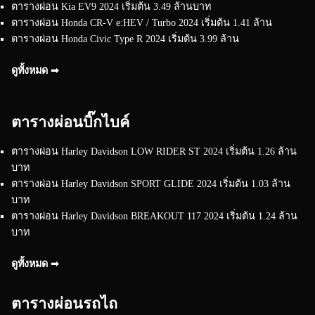
ตารางผ่อน Kia EV9 2024 เริ่มต้น 3.49 ล้านบาท
ตารางผ่อน Honda CR-V e:HEV / Turbo 2024 เริ่มต้น 1.41 ล้าน
ตารางผ่อน Honda Civic Type R 2024 เริ่มต้น 3.99 ล้าน
ดูทั้งหมด ➟
ตารางผ่อนบิ๊กไบค์
ตารางผ่อน Harley Davidson LOW RIDER ST 2024 เริ่มต้น 1.26 ล้าน
บาท
ตารางผ่อน Harley Davidson SPORT GLIDE 2024 เริ่มต้น 1.03 ล้าน
บาท
ตารางผ่อน Harley Davidson BREAKOUT 117 2024 เริ่มต้น 1.24 ล้าน
บาท
ดูทั้งหมด ➟
ตารางผ่อนรถไถ