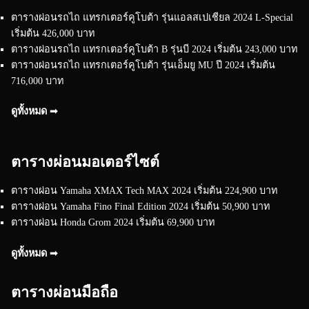
ตารางผ่อนรถไถ แทรกเตอร์คูโบต้า รุ่นแอลสเปเชียล 2024 L-Special
เริ่มต้น 426,000 บาท
ตารางผ่อนรถไถ แทรกเตอร์คูโบต้า B รุ่นบี 2024 เริ่มต้น 243,000 บาท
ตารางผ่อนรถไถ แทรกเตอร์คูโบต้า รุ่นเอ็มยู MU ปี 2024 เริ่มต้น
716,000 บาท
ดูทั้งหมด ➟
ตารางผ่อนมอเตอร์ไซต์
ตารางผ่อน Yamaha XMAX Tech MAX 2024 เริ่มต้น 224,900 บาท
ตารางผ่อน Yamaha Fino Final Edition 2024 เริ่มต้น 50,900 บาท
ตารางผ่อน Honda Grom 2024 เริ่มต้น 69,900 บาท
ดูทั้งหมด ➟
ตารางผ่อนมือถือ