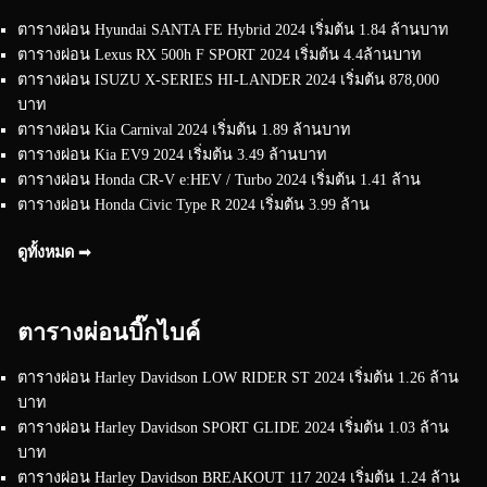
ตารางผ่อน Hyundai SANTA FE Hybrid 2024 เริ่มต้น 1.84 ล้านบาท
ตารางผ่อน Lexus RX 500h F SPORT 2024 เริ่มต้น 4.4ล้านบาท
ตารางผ่อน ISUZU X-SERIES HI-LANDER 2024 เริ่มต้น 878,000
บาท
ตารางผ่อน Kia Carnival 2024 เริ่มต้น 1.89 ล้านบาท
ตารางผ่อน Kia EV9 2024 เริ่มต้น 3.49 ล้านบาท
ตารางผ่อน Honda CR-V e:HEV / Turbo 2024 เริ่มต้น 1.41 ล้าน
ตารางผ่อน Honda Civic Type R 2024 เริ่มต้น 3.99 ล้าน
ดูทั้งหมด ➟
ตารางผ่อนบิ๊กไบค์
ตารางผ่อน Harley Davidson LOW RIDER ST 2024 เริ่มต้น 1.26 ล้าน
บาท
ตารางผ่อน Harley Davidson SPORT GLIDE 2024 เริ่มต้น 1.03 ล้าน
บาท
ตารางผ่อน Harley Davidson BREAKOUT 117 2024 เริ่มต้น 1.24 ล้าน