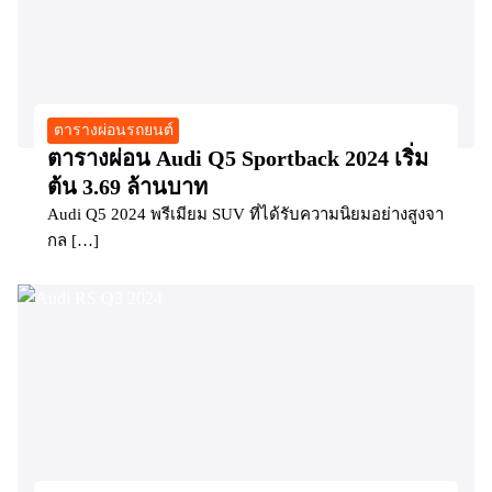
ตารางผ่อนรถยนต์
ตารางผ่อน Audi Q5 Sportback 2024 เริ่ม
ต้น 3.69 ล้านบาท
Audi Q5 2024 พรีเมียม SUV ที่ได้รับความนิยมอย่างสูงจา
กล […]