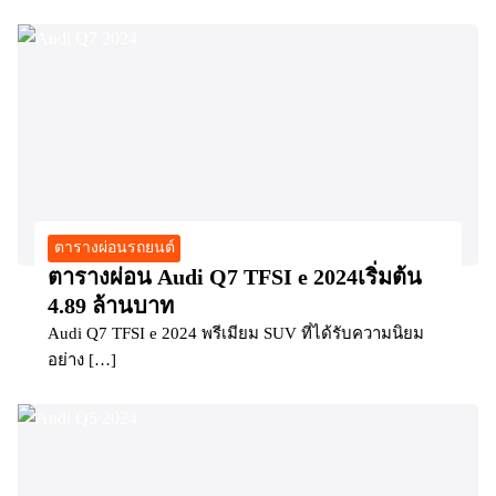
ตารางผ่อนรถยนต์
ตารางผ่อน Audi Q7 TFSI e 2024เริ่มต้น
4.89 ล้านบาท
Audi Q7 TFSI e 2024 พรีเมียม SUV ที่ได้รับความนิยม
อย่าง […]