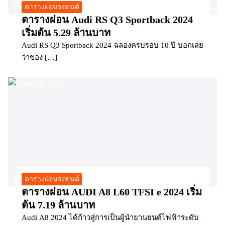
ตารางผ่อนรถยนต์
ตารางผ่อน Audi RS Q3 Sportback 2024
เริ่มต้น 5.29 ล้านบาท
Audi RS Q3 Sportback 2024 ฉลองครบรอบ 10 ปี บอกเลย
ว่าของ […]
ตารางผ่อนรถยนต์
ตารางผ่อน AUDI A8 L60 TFSI e 2024 เริ่ม
ต้น 7.19 ล้านบาท
Audi A8 2024 ได้ก้าวสู่การเป็นผู้นำยานยนต์ไฟฟ้าระดับ