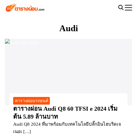
Skip
to
Search
content
for:
Audi
ตารางผ่อนรถยนต์
ตารางผ่อน Audi Q8 60 TFSI e 2024 เริ่ม
ต้น 5.89 ล้านบาท
Audi Q8 2024 ที่มาพร้อมกับเทคโนโลยีปลั๊กอินไฮบริดเจ
เนอเ […]