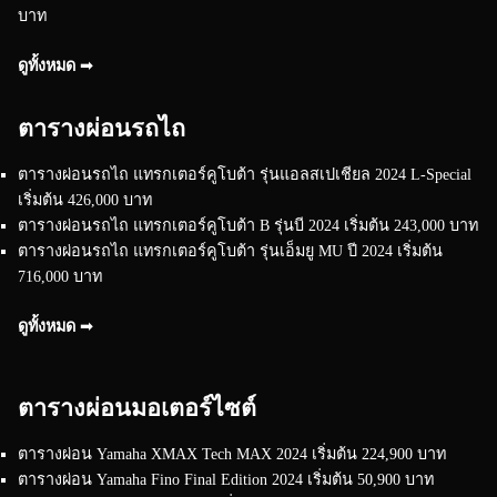
บาท
ดูทั้งหมด ➟
ตารางผ่อนรถไถ
ตารางผ่อนรถไถ แทรกเตอร์คูโบต้า รุ่นแอลสเปเชียล 2024 L-Special
เริ่มต้น 426,000 บาท
ตารางผ่อนรถไถ แทรกเตอร์คูโบต้า B รุ่นบี 2024 เริ่มต้น 243,000 บาท
ตารางผ่อนรถไถ แทรกเตอร์คูโบต้า รุ่นเอ็มยู MU ปี 2024 เริ่มต้น
716,000 บาท
ดูทั้งหมด ➟
ตารางผ่อนมอเตอร์ไซต์
ตารางผ่อน Yamaha XMAX Tech MAX 2024 เริ่มต้น 224,900 บาท
ตารางผ่อน Yamaha Fino Final Edition 2024 เริ่มต้น 50,900 บาท