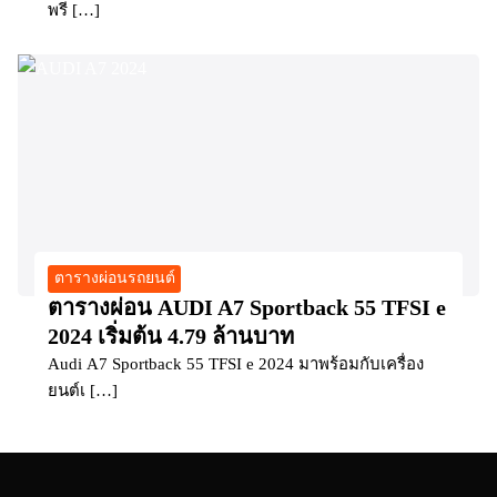
พรี […]
ตารางผ่อนรถยนต์
ตารางผ่อน AUDI A7 Sportback 55 TFSI e
2024 เริ่มต้น 4.79 ล้านบาท
Audi A7 Sportback 55 TFSI e 2024 มาพร้อมกับเครื่อง
ยนต์เ […]