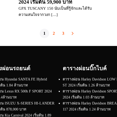
2024 เริ่มต้น 59,900 บาท
GPX TUSCANY 150 นับเป็นที่รู้จักและได้รับ
ความสนใจจากวงก […]
1
2
3
งผ่อนรถยนต์
ตารางผ่อนบิ๊กไบค์
อน Hyundai SANTA FE Hybrid
ตารางผ่อน Harley Davidson LOW
่มต้น 1.84 ล้านบาท
ST 2024 เริ่มต้น 1.26 ล้านบาท
อน Lexus RX 500h F SPORT 2024
ตารางผ่อน Harley Davidson SPO
 4.4ล้านบาท
2024 เริ่มต้น 1.03 ล้านบาท
่อน ISUZU X-SERIES HI-LANDER
ตารางผ่อน Harley Davidson BR
่มต้น 878,000 บาท
117 2024 เริ่มต้น 1.24 ล้านบาท
น Kia Carnival 2024 เริ่มต้น 1.89