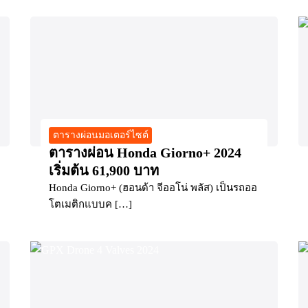
ตารางผ่อนมอเตอร์ไซต์
ตารางผ่อน Honda Giorno+ 2024
เริ่มต้น 61,900 บาท
Honda Giorno+ (ฮอนด้า จีออโน่ พลัส) เป็นรถออ
โตเมติกแบบค […]