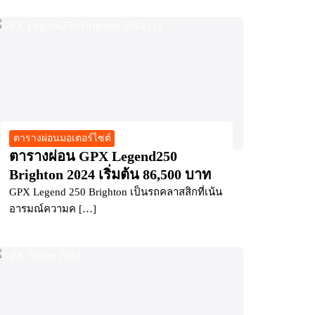
ตารางผ่อนมอเตอร์ไซต์
ตารางผ่อน GPX Legend250
Brighton 2024 เริ่มต้น 86,500 บาท
GPX Legend 250 Brighton เป็นรถคลาสสิกที่เน้น
อารมณ์ความค […]