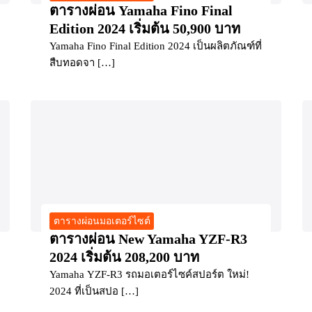
ตารางผ่อน Yamaha Fino Final
Edition 2024 เริ่มต้น 50,900 บาท
Yamaha Fino Final Edition 2024 เป็นผลิตภัณฑ์ที่
สืบทอดจา […]
ตารางผ่อนมอเตอร์ไซต์
ตารางผ่อน New Yamaha YZF-R3
2024 เริ่มต้น 208,200 บาท
Yamaha YZF-R3 รถมอเตอร์ไซค์สปอร์ต ใหม่!
2024 ที่เป็นสปอ […]