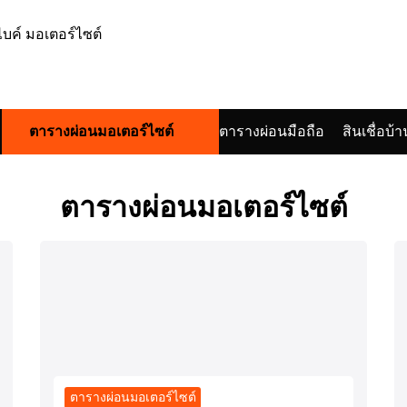
ตารางผ่อนมอเตอร์ไซต์
ตารางผ่อนมือถือ
สินเชื่อบ้า
arch
:
ตารางผ่อนมอเตอร์ไซต์
ตารางผ่อนมอเตอร์ไซต์