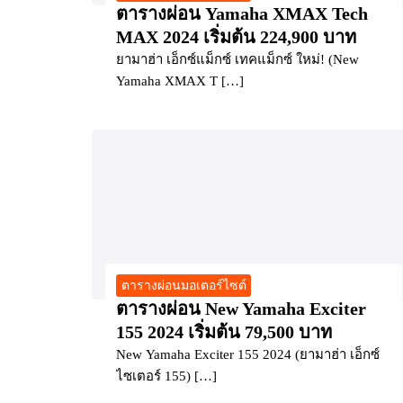
ตารางผ่อน Yamaha XMAX Tech
MAX 2024 เริ่มต้น 224,900 บาท
ยามาฮ่า เอ็กซ์แม็กซ์ เทคแม็กซ์ ใหม่! (New
Yamaha XMAX T […]
ตารางผ่อนมอเตอร์ไซต์
ตารางผ่อน New Yamaha Exciter
155 2024 เริ่มต้น 79,500 บาท
New Yamaha Exciter 155 2024 (ยามาฮ่า เอ็กซ์
ไซเตอร์ 155) […]