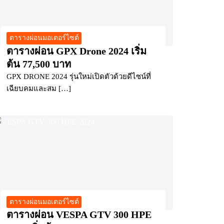
ตารางผ่อนมอเตอร์ไซต์
ตารางผ่อน GPX Drone 2024 เริ่ม
ต้น 77,500 บาท
GPX DRONE 2024 รุ่นใหม่เปิดตัวด้วยดีไซน์ที่
เฉียบคมและสม […]
ตารางผ่อนมอเตอร์ไซต์
ตารางผ่อน VESPA GTV 300 HPE