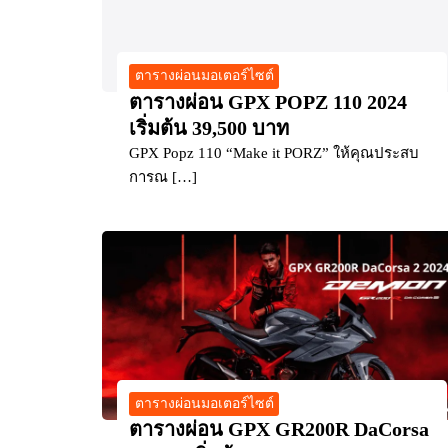
ตารางผ่อนมอเตอร์ไซต์
ตารางผ่อน GPX POPZ 110 2024
เริ่มต้น 39,500 บาท
GPX Popz 110 “Make it PORZ” ให้คุณประสบ
การณ […]
ตารางผ่อนมอเตอร์ไซต์
ตารางผ่อน GPX GR200R DaCorsa