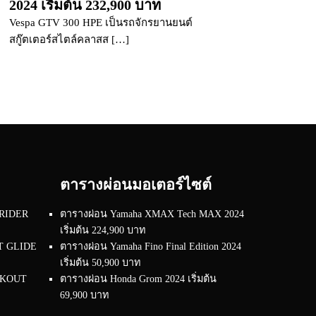
2024 เริ่มต้น 232,900 บาท
Vespa GTV 300 HPE เป็นรถจักรยานยนต์
สกู๊ตเตอร์สไตล์คลาสส […]
ตารางผ่อนมอเตอร์ไซต์
 RIDER
ตารางผ่อน Yamaha XMAX Tech MAX 2024
เริ่มต้น 224,900 บาท
RT GLIDE
ตารางผ่อน Yamaha Fino Final Edition 2024
เริ่มต้น 50,900 บาท
EAKOUT
ตารางผ่อน Honda Grom 2024 เริ่มต้น
69,900 บาท