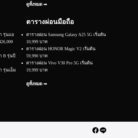
ดูทั้งหมด ➟
ตารางผ่อนมือถือ
 รุ่นแอ
ตารางผ่อน Samsung Galaxy A25 5G เริ่มต้น
426,000
10,999 บาท
ตารางผ่อน HONOR Magic V2 เริ่มต้น
B รุ่นบี
59,990 บาท
ตารางผ่อน Vivo V30 Pro 5G เริ่มต้น
รุ่นเอ็ม
19,999 บาท
ดูทั้งหมด ➟