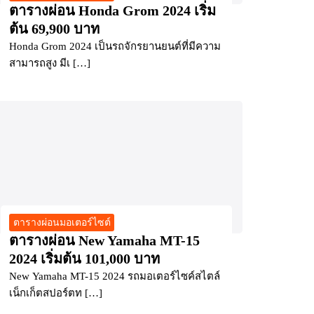
ตารางผ่อน Honda Grom 2024 เริ่ม
ต้น 69,900 บาท
Honda Grom 2024 เป็นรถจักรยานยนต์ที่มีความ
สามารถสูง มีเ […]
ตารางผ่อนมอเตอร์ไซต์
ตารางผ่อน New Yamaha MT-15
2024 เริ่มต้น 101,000 บาท
New Yamaha MT-15 2024 รถมอเตอร์ไซค์สไตล์
เน็กเก็ตสปอร์ตท […]