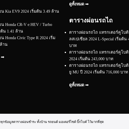
ดูทั้งหมด ➟
น Kia EV9 2024 เริ่มต้น 3.49 ล้าน
ตารางผ่อนรถไถ
อน Honda CR-V e:HEV / Turbo
มต้น 1.41 ล้าน
ตารางผ่อนรถไถ แทรกเตอร์คูโบต้า
น Honda Civic Type R 2024 เริ่ม
ลสเปเชียล 2024 L-Special เริ่มต้น 
 ล้าน
บาท
ตารางผ่อนรถไถ แทรกเตอร์คูโบต้า 
ด ➟
2024 เริ่มต้น 243,000 บาท
ตารางผ่อนรถไถ แทรกเตอร์คูโบต้า 
ยู MU ปี 2024 เริ่มต้น 716,000 บาท
ดูทั้งหมด ➟
้อมูลตารางผ่อนชำระ ทั้งบ้าน รถยนต์ มอเตอร์ไซต์ บิ๊กไบค์ ไว้มากที่สุด