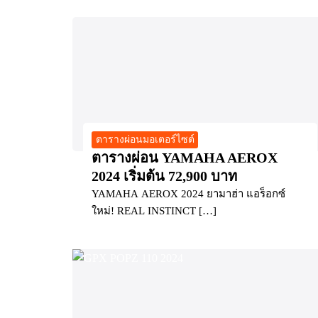
ตารางผ่อนมอเตอร์ไซต์
ตารางผ่อน YAMAHA AEROX
2024 เริ่มต้น 72,900 บาท
YAMAHA AEROX 2024 ยามาฮ่า แอร็อกซ์
ใหม่! REAL INSTINCT […]