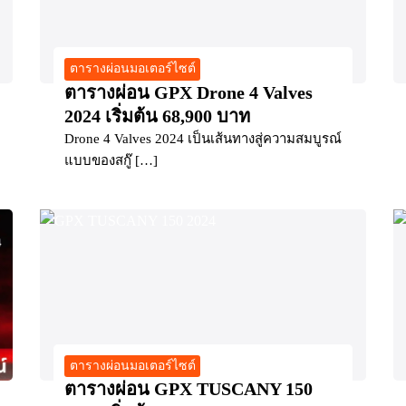
ตารางผ่อนมอเตอร์ไซต์
ตารางผ่อน GPX Drone 4 Valves
2024 เริ่มต้น 68,900 บาท
Drone 4 Valves 2024 เป็นเส้นทางสู่ความสมบูรณ์
แบบของสกู๊ […]
ตารางผ่อนมอเตอร์ไซต์
ตารางผ่อน GPX TUSCANY 150