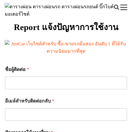
Skip
to
Search
content
for:
Report แจ้งปัญหาการใช้งาน
ชื่อผู้ติดต่อ
*
อีเมล์สำหรับติดต่อกลับ
*