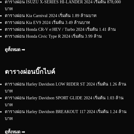
ตารางผ่อน ISUZU X-SERIES HI-LANDER 2024 เริ่มต้น 878,000
บาท
ตารางผ่อน Kia Carnival 2024 เริ่มต้น 1.89 ล้านบาท
ตารางผ่อน Kia EV9 2024 เริ่มต้น 3.49 ล้านบาท
ตารางผ่อน Honda CR-V e:HEV / Turbo 2024 เริ่มต้น 1.41 ล้าน
ตารางผ่อน Honda Civic Type R 2024 เริ่มต้น 3.99 ล้าน
ดูทั้งหมด ➟
ตารางผ่อนบิ๊กไบค์
ตารางผ่อน Harley Davidson LOW RIDER ST 2024 เริ่มต้น 1.26 ล้าน
บาท
ตารางผ่อน Harley Davidson SPORT GLIDE 2024 เริ่มต้น 1.03 ล้าน
บาท
ตารางผ่อน Harley Davidson BREAKOUT 117 2024 เริ่มต้น 1.24 ล้าน
บาท
ดูทั้งหมด ➟