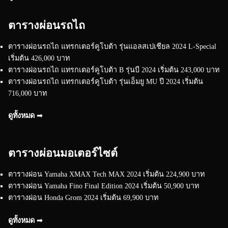
ตารางผ่อนรถไถ
ตารางผ่อนรถไถ แทรกเตอร์คูโบต้า รุ่นแอลสเปเชียล 2024 L-Special
เริ่มต้น 426,000 บาท
ตารางผ่อนรถไถ แทรกเตอร์คูโบต้า B รุ่นบี 2024 เริ่มต้น 243,000 บาท
ตารางผ่อนรถไถ แทรกเตอร์คูโบต้า รุ่นเอ็มยู MU ปี 2024 เริ่มต้น
716,000 บาท
ดูทั้งหมด ➟
ตารางผ่อนมอเตอร์ไซต์
ตารางผ่อน Yamaha XMAX Tech MAX 2024 เริ่มต้น 224,900 บาท
ตารางผ่อน Yamaha Fino Final Edition 2024 เริ่มต้น 50,900 บาท
ตารางผ่อน Honda Grom 2024 เริ่มต้น 69,900 บาท
ดูทั้งหมด ➟