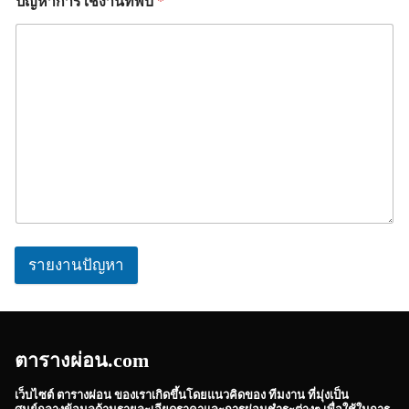
ปัญหาการใช้งานที่พบ
*
รายงานปัญหา
ตารางผ่อน.com
เว็บไซต์
ตารางผ่อน
ของเราเกิดขึ้นโดยแนวคิดของ ทีมงาน ที่มุ่งเป็น