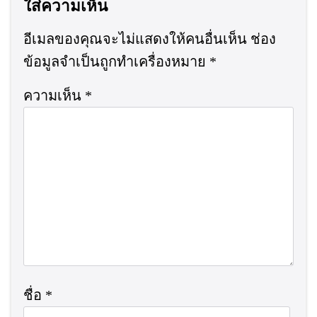
ใส่ความเห็น
อีเมลของคุณจะไม่แสดงให้คนอื่นเห็น
ช่อง
ข้อมูลจำเป็นถูกทำเครื่องหมาย
*
ความเห็น
*
ชื่อ
*