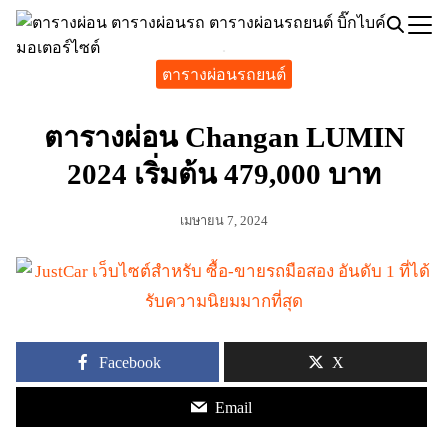
Skip
to
Search
content
ตารางผ่อนรถยนต์
for:
ตารางผ่อน Changan LUMIN
2024 เริ่มต้น 479,000 บาท
เมษายน 7, 2024
Facebook
X
Email