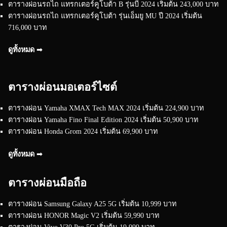
ตารางผ่อนรถไถ แทรกเตอร์คูโบต้า B รุ่นบี 2024 เริ่มต้น 243,000 บาท
ตารางผ่อนรถไถ แทรกเตอร์คูโบต้า รุ่นเอ็มยู MU ปี 2024 เริ่มต้น
716,000 บาท
ดูทั้งหมด ➟
ตารางผ่อนมอเตอร์ไซต์
ตารางผ่อน Yamaha XMAX Tech MAX 2024 เริ่มต้น 224,900 บาท
ตารางผ่อน Yamaha Fino Final Edition 2024 เริ่มต้น 50,900 บาท
ตารางผ่อน Honda Grom 2024 เริ่มต้น 69,900 บาท
ดูทั้งหมด ➟
ตารางผ่อนมือถือ
ตารางผ่อน Samsung Galaxy A25 5G เริ่มต้น 10,999 บาท
ตารางผ่อน HONOR Magic V2 เริ่มต้น 59,990 บาท
ตารางผ่อน Vivo V30 Pro 5G เริ่มต้น 19,999 บาท