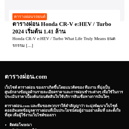
ตารางผ่อนรถยนต์
ตารางผ่อน Honda CR-V e:HEV / Turbo
2024 เริ่มต้น 1.41 ล้าน
Honda CR-V e:HEV / Turbo What Life Truly Means ยนต
รกรรม […]
ตารางผ่อน.com
เว็บไซต์
ตารางผ่อน
ของเราเกิดขึ้นโดยแนวคิดของ ทีมงาน ที่มุ่งเป็น
ศูนย์กลางข้อมูลด้านรายละเอียดราคาและการผ่อนชำระต่างๆ เพื่อใช้ในการ
ประเมินราคาเบื้องต้นก่อนตัดสินใจใช้บริการสินเชื่อทางการเงินใดๆ
ตารางผ่อน.com
และทีมของพวกเราให้คำสัญญาว่า จะมุ่งพัฒนาเว็บไซต์
คอยอัพเดทข้อมูลตารางผ่อนที่เป็นประโยชน์ต่อผู้อ่านอย่างเต็มที่ และตั้งใจ
ที่สุด เพื่อผู้ใช้งานเว็บไซต์ของเรา
ติดต่อโฆษณา