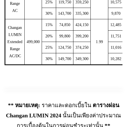
25%
119,750
359,250
10,575
Range
AC
30%
143,700
335,300
9,870
15%
74,850
424,150
12,485
Changan
LUMIN
20%
99,800
399,200
11,751
Extended
499,000
1.99
25%
124,750
374,250
11,016
Range
AC/DC
30%
149,700
349,300
10,282
** หมายเหตุ:
ราคาและดอกเบี้ยใน
ตารางผ่อน
Changan LUMIN 2024
นั้นเป็นเพียงค่าประมาณ
การเบื้องต้นในการผ่อนชำระเท่านั้น
**