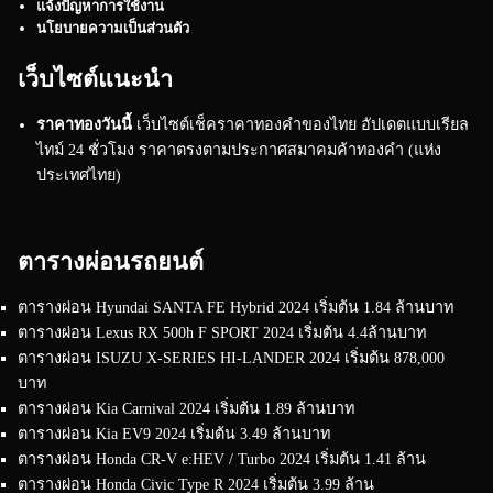
แจ้งปัญหาการใช้งาน
นโยบายความเป็นส่วนตัว
เว็บไซต์แนะนำ
ราคาทองวันนี้
เว็บไซต์เช็คราคาทองคำของไทย อัปเดตแบบเรียล
ไทม์ 24 ชั่วโมง ราคาตรงตามประกาศสมาคมค้าทองคำ (แห่ง
ประเทศไทย)
ตารางผ่อนรถยนต์
ตารางผ่อน Hyundai SANTA FE Hybrid 2024 เริ่มต้น 1.84 ล้านบาท
ตารางผ่อน Lexus RX 500h F SPORT 2024 เริ่มต้น 4.4ล้านบาท
ตารางผ่อน ISUZU X-SERIES HI-LANDER 2024 เริ่มต้น 878,000
บาท
ตารางผ่อน Kia Carnival 2024 เริ่มต้น 1.89 ล้านบาท
ตารางผ่อน Kia EV9 2024 เริ่มต้น 3.49 ล้านบาท
ตารางผ่อน Honda CR-V e:HEV / Turbo 2024 เริ่มต้น 1.41 ล้าน
ตารางผ่อน Honda Civic Type R 2024 เริ่มต้น 3.99 ล้าน