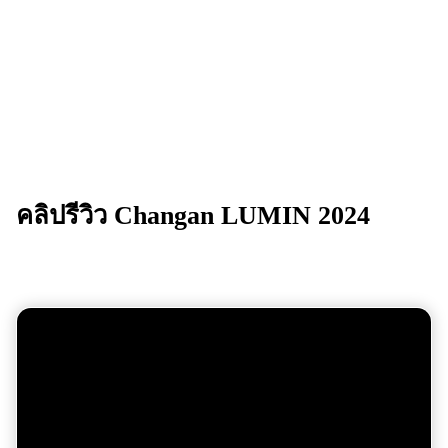
คลิปรีวิว
Changan LUMIN 2024