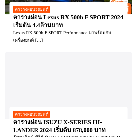
ตารางผ่อนรถยนต์
ตารางผ่อน Lexus RX 500h F SPORT 2024
เริ่มต้น 4.4ล้านบาท
Lexus RX 500h F SPORT Performance มาพร้อมกับ
เครื่องยนต์ […]
ตารางผ่อนรถยนต์
ตารางผ่อน ISUZU X-SERIES HI-
LANDER 2024 เริ่มต้น 878,000 บาท