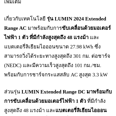
เพิ่มเติม
เกี่ยวกับเทคโนโลยี
รุ่น LUMIN 2024 Extended
Range AC
มาพร้อมกับการ
ขับเคลื่อนด้วยมอเตอร์
ไฟฟ้า 1 ตัว ที่มีกำลังสูงสุดถึง 48 แรงม้า
และ
แบตเตอรี่ลิเธียมไอออนขนาด 27.98 kWh ซึ่ง
สามารถวิ่งได้ระยะทางสูงสุดถึง 301 กม. ต่อชาร์จ
(NEDC) และมีความเร็วสูงสุดถึง 101 กม./ชม.
พร้อมกับการชาร์จกระแสสลับ AC สูงสุด 3.3 kW
ส่วนรุ่น
LUMIN Extended Range DC มาพร้อมกับ
การขับเคลื่อนด้วยมอเตอร์ไฟฟ้า 1 ตัว
ที่มีกำลัง
สูงสุดถึง 48 แรงม้า และ
แบตเตอรี่ลิเธียมไอออน