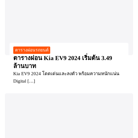
ตารางผ่อนรถยนต์
ตารางผ่อน Kia EV9 2024 เริ่มต้น 3.49
ล้านบาท
Kia EV9 2024 โดดเด่นและลงตัว พร้อมความหนักแน่น
Digital […]