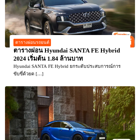
ตารางผ่อนรถยนต์
ตารางผ่อน Hyundai SANTA FE Hybrid
2024 เริ่มต้น 1.84 ล้านบาท
Hyundai SANTA FE Hybrid ยกระดับประสบการณ์การ
ขับขี่ด้วยด […]