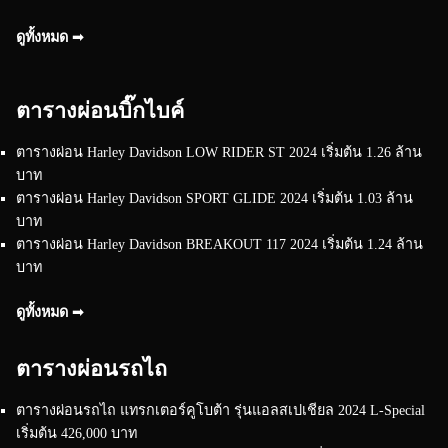
ดูทั้งหมด ➟
ตารางผ่อนบิ๊กไบค์
ตารางผ่อน Harley Davidson LOW RIDER ST 2024 เริ่มต้น 1.26 ล้าน
บาท
ตารางผ่อน Harley Davidson SPORT GLIDE 2024 เริ่มต้น 1.03 ล้าน
บาท
ตารางผ่อน Harley Davidson BREAKOUT 117 2024 เริ่มต้น 1.24 ล้าน
บาท
ดูทั้งหมด ➟
ตารางผ่อนรถไถ
ตารางผ่อนรถไถ แทรกเตอร์คูโบต้า รุ่นแอลสเปเชียล 2024 L-Special
เริ่มต้น 426,000 บาท