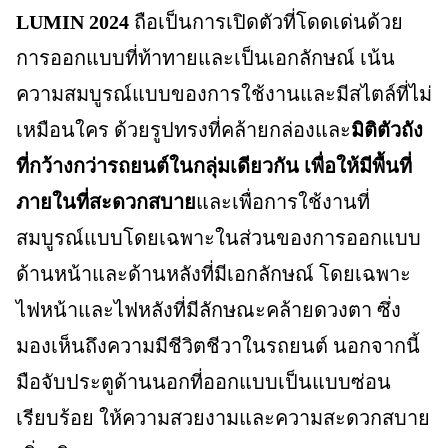
LUMIN 2024
ถือเป็นการเปิดตัวที่โดดเด่นด้วย
การออกแบบที่ท้าทายและเป็นเอกลักษณ์ เน้น
ความสมบูรณ์แบบของการใช้งานและมีสไตล์ที่ไม่
เหมือนใคร ด้วยรูปทรงที่คล้ายกล่องและ
มิติตัวถัง
ที่กว้างกว่ารถยนต์ในกลุ่มเดียวกัน เพื่อให้มีพื้นที่
ภายในที่สะดวกสบาย
และเพื่อการใช้งานที่
สมบูรณ์แบบโดยเฉพาะในส่วนของการออกแบบ
ด้านหน้าและด้านหลังที่มีเอกลักษณ์ โดยเฉพาะ
ไฟหน้าและไฟหลังที่มีลักษณะคล้ายดวงตา ซึ่ง
มองเห็นถึงความมีชีวิตชีวาในรถยนต์ นอกจากนี้
มือจับประตูด้านนอกที่ออกแบบเป็นแบบซ่อน
เรียบร้อย ให้ความสวยงามและความสะดวกสบาย