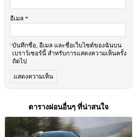
อีเมล
*
บันทึกชื่อ, อีเมล และชื่อเว็บไซต์ของฉันบน
เบราว์เซอร์นี้ สำหรับการแสดงความเห็นครั้ง
ถัดไป
ตารางผ่อนอื่นๆ ที่น่าสนใจ