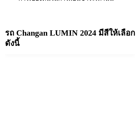
รถ Changan LUMIN 2024
มีสีให้เลือก
ดังนี้