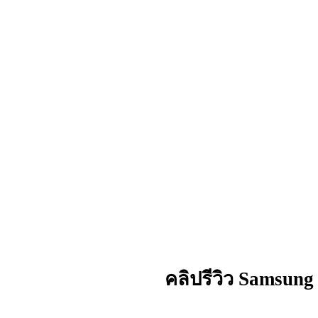
คลิปรีวิว
Samsung 