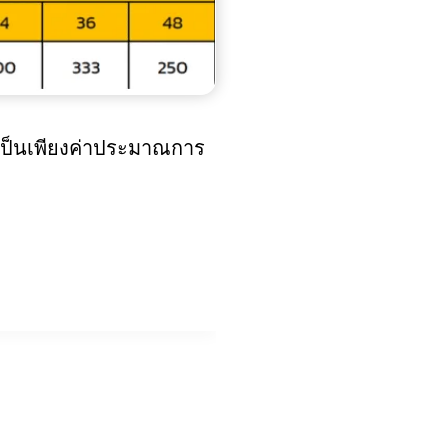
เป็นเพียงค่าประมาณการ