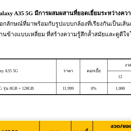
alaxy A35 5G มีการผสมผสานที่ยอดเยี่ยมระหว่างคว
เอกลักษณ์ที่มาพร้อมกับรูปแบบกล้องที่เรียงกันเป็นเส
านข้างแบบเหลี่ยม ที่สร้างความรู้สึกล้ำสมัยและดูดีใจใ
งวด
xy A35 5G
ราคา
ดอกเบี้ย
12
G รุ่น 8GB + 128GB
11,999
0%
1,000