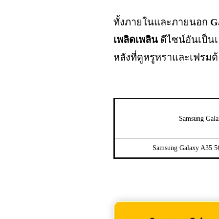
ทั้งภายในและภายนอก
G
เพลิดเพลิน
ดีไซน์อันเป็น
หลังที่ดูหรูหราและเฟรมด้
Samsung Gala
Samsung Galaxy A35 5