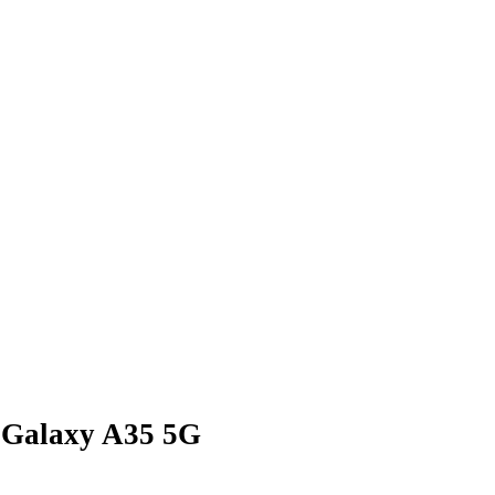
Galaxy A35 5G