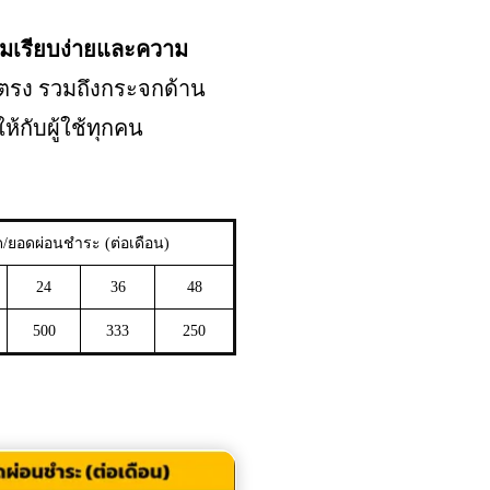
ามเรียบง่ายและความ
้นตรง รวมถึงกระจกด้าน
ห้กับผู้ใช้ทุกคน
/ยอดผ่อนชำระ (ต่อเดือน)
24
36
48
500
333
250