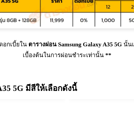
อกเบี้ยใน
ตารางผ่อน
Samsung Galaxy A35 5G
นั้น
เบื้องต้นในการผ่อนชำระเท่านั้น
**
A35 5G
มีสีให้เลือกดังนี้