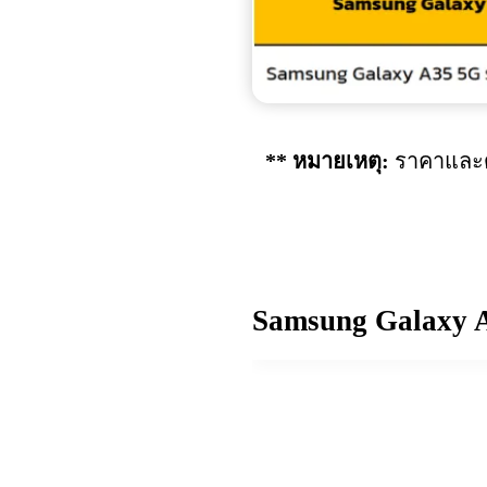
** หมายเหตุ:
ราคาและด
Samsung Galaxy 