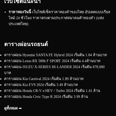
เว็บไซต์แนะนำ
ราคาทองวันนี้
เว็บไซต์เช็คราคาทองคำของไทย อัปเดตแบบเรียล
ไทม์ 24 ชั่วโมง ราคาตรงตามประกาศสมาคมค้าทองคำ (แห่ง
ประเทศไทย)
ตารางผ่อนรถยนต์
ตารางผ่อน Hyundai SANTA FE Hybrid 2024 เริ่มต้น 1.84 ล้านบาท
ตารางผ่อน Lexus RX 500h F SPORT 2024 เริ่มต้น 4.4ล้านบาท
ตารางผ่อน ISUZU X-SERIES HI-LANDER 2024 เริ่มต้น 878,000
บาท
ตารางผ่อน Kia Carnival 2024 เริ่มต้น 1.89 ล้านบาท
ตารางผ่อน Kia EV9 2024 เริ่มต้น 3.49 ล้านบาท
ตารางผ่อน Honda CR-V e:HEV / Turbo 2024 เริ่มต้น 1.41 ล้าน
ตารางผ่อน Honda Civic Type R 2024 เริ่มต้น 3.99 ล้าน
ดูทั้งหมด ➟