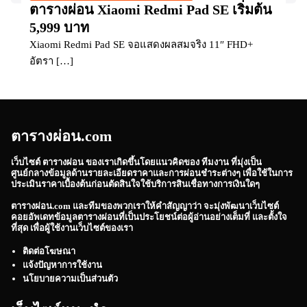
ตารางผ่อน Xiaomi Redmi Pad SE เริ่มต้น
5,999 บาท
Xiaomi Redmi Pad SE จอแสดงผลสมจริง 11″ FHD+
อัตรา […]
ตารางผ่อน.com
เว็บไซต์
ตารางผ่อน
ของเราเกิดขึ้นโดยแนวคิดของ ทีมงาน ที่มุ่งเป็น
ศูนย์กลางข้อมูลด้านรายละเอียดราคาและการผ่อนชำระต่างๆ เพื่อใช้ในการ
ประเมินราคาเบื้องต้นก่อนตัดสินใจใช้บริการสินเชื่อทางการเงินใดๆ
ตารางผ่อน.com
และทีมของพวกเราให้คำสัญญาว่า จะมุ่งพัฒนาเว็บไซต์
คอยอัพเดทข้อมูลตารางผ่อนที่เป็นประโยชน์ต่อผู้อ่านอย่างเต็มที่ และตั้งใจ
ที่สุด เพื่อผู้ใช้งานเว็บไซต์ของเรา
ติดต่อโฆษณา
แจ้งปัญหาการใช้งาน
นโยบายความเป็นส่วนตัว