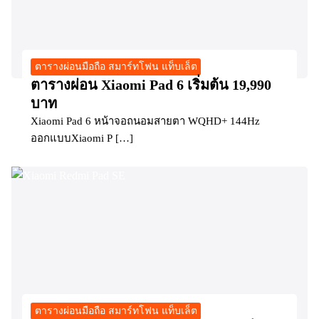
ตารางผ่อนมือถือ สมาร์ทโฟน แท็บเล็ต
ตารางผ่อน Xiaomi Pad 6 เริ่มต้น 19,990
บาท
Xiaomi Pad 6 หน้าจอถนอมสายตา WQHD+ 144Hz
ออกแบบXiaomi P […]
ตารางผ่อนมือถือ สมาร์ทโฟน แท็บเล็ต