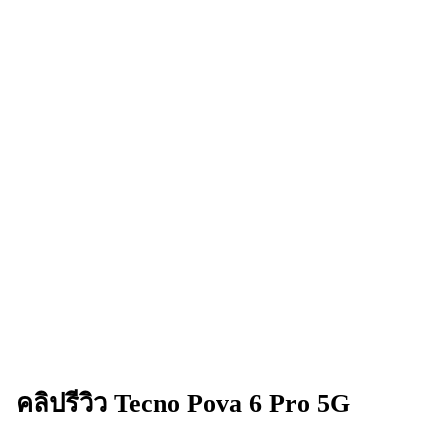
คลิปรีวิว
Tecno Pova 6 Pro 5G