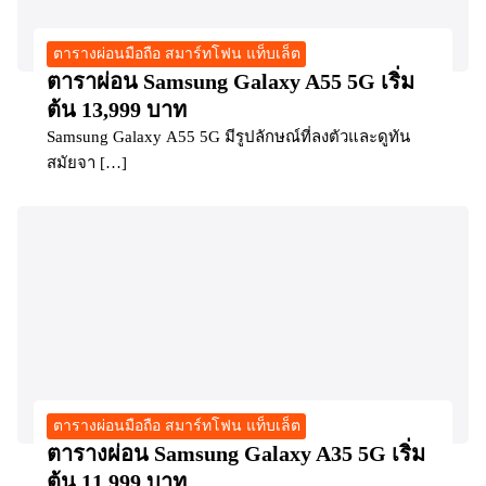
ตารางผ่อนมือถือ สมาร์ทโฟน แท็บเล็ต
ตาราผ่อน Samsung Galaxy A55 5G เริ่ม
ต้น 13,999 บาท
Samsung Galaxy A55 5G มีรูปลักษณ์ที่ลงตัวและดูทัน
สมัยจา […]
ตารางผ่อนมือถือ สมาร์ทโฟน แท็บเล็ต
ตารางผ่อน Samsung Galaxy A35 5G เริ่ม
ต้น 11,999 บาท