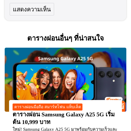
ตารางผ่อนอื่นๆ ที่น่าสนใจ
ตารางผ่อนมือถือ สมาร์ทโฟน แท็บเล็ต
ตารางผ่อน Samsung Galaxy A25 5G เริ่ม
ต้น 10,999 บาท
ใหม่! Samsung Galaxy A25 5G มาพร้อมกับความเร็วและ