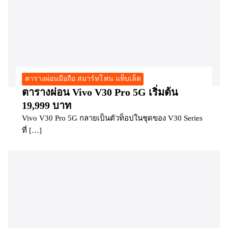
ตารางผ่อนมือถือ สมาร์ทโฟน แท็บเล็ต
ตารางผ่อน Vivo V30 Pro 5G เริ่มต้น
19,999 บาท
Vivo V30 Pro 5G กลายเป็นตัวท็อปในชุดของ V30 Series
ที่ […]