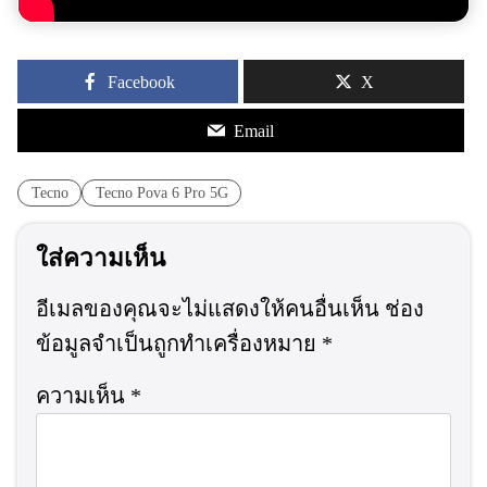
Facebook
X
Email
Tecno
Tecno Pova 6 Pro 5G
ใส่ความเห็น
อีเมลของคุณจะไม่แสดงให้คนอื่นเห็น
ช่อง
ข้อมูลจำเป็นถูกทำเครื่องหมาย
*
ความเห็น
*