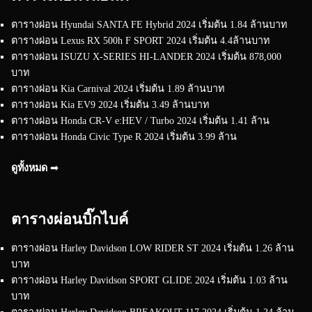
ตารางผ่อน Hyundai SANTA FE Hybrid 2024 เริ่มต้น 1.84 ล้านบาท
ตารางผ่อน Lexus RX 500h F SPORT 2024 เริ่มต้น 4.4ล้านบาท
ตารางผ่อน ISUZU X-SERIES HI-LANDER 2024 เริ่มต้น 878,000
บาท
ตารางผ่อน Kia Carnival 2024 เริ่มต้น 1.89 ล้านบาท
ตารางผ่อน Kia EV9 2024 เริ่มต้น 3.49 ล้านบาท
ตารางผ่อน Honda CR-V e:HEV / Turbo 2024 เริ่มต้น 1.41 ล้าน
ตารางผ่อน Honda Civic Type R 2024 เริ่มต้น 3.99 ล้าน
ดูทั้งหมด ➟
ตารางผ่อนบิ๊กไบค์
ตารางผ่อน Harley Davidson LOW RIDER ST 2024 เริ่มต้น 1.26 ล้าน
บาท
ตารางผ่อน Harley Davidson SPORT GLIDE 2024 เริ่มต้น 1.03 ล้าน
บาท
ตารางผ่อน Harley Davidson BREAKOUT 117 2024 เริ่มต้น 1.24 ล้าน