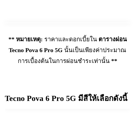
** หมายเหตุ:
ราคาและดอกเบี้ยใน
ตารางผ่อน
Tecno Pova 6 Pro 5G
นั้นเป็นเพียงค่าประมาณ
การเบื้องต้นในการผ่อนชำระเท่านั้น
**
Tecno Pova 6 Pro 5G
มีสีให้เลือกดังนี้