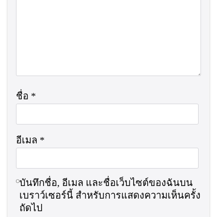
ชื่อ
*
อีเมล
*
บันทึกชื่อ, อีเมล และชื่อเว็บไซต์ของฉันบน
เบราว์เซอร์นี้ สำหรับการแสดงความเห็นครั้ง
ถัดไป