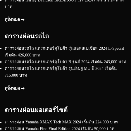
บาท
ดูทั้งหมด ➟
ตารางผ่อนรถไถ
ตารางผ่อนรถไถ แทรกเตอร์คูโบต้า รุ่นแอลสเปเชียล 2024 L-Special
เริ่มต้น 426,000 บาท
ตารางผ่อนรถไถ แทรกเตอร์คูโบต้า B รุ่นบี 2024 เริ่มต้น 243,000 บาท
ตารางผ่อนรถไถ แทรกเตอร์คูโบต้า รุ่นเอ็มยู MU ปี 2024 เริ่มต้น
716,000 บาท
ดูทั้งหมด ➟
ตารางผ่อนมอเตอร์ไซต์
ตารางผ่อน Yamaha XMAX Tech MAX 2024 เริ่มต้น 224,900 บาท
ตารางผ่อน Yamaha Fino Final Edition 2024 เริ่มต้น 50,900 บาท