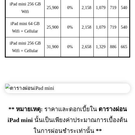
iPad mini 256 GB
25,900
0%
2,158
1,079
719
540
Wifi
iPad mini 64 GB
25,900
0%
2,158
1,079
719
540
Wifi + Cellular
iPad mini 256 GB
31,900
0%
2,658
1,329
886
665
Wifi + Cellular
** หมายเหตุ:
ราคาและดอกเบี้ยใน
ตารางผ่อน
iPad mini
นั้นเป็นเพียงค่าประมาณการเบื้องต้น
ในการผ่อนชำระเท่านั้น
**