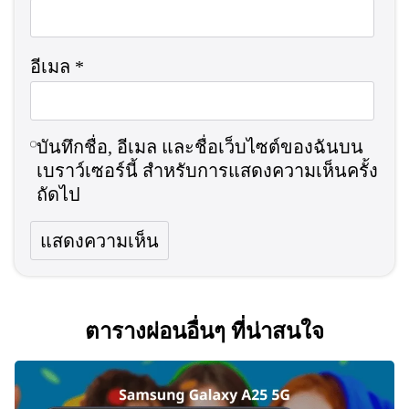
อีเมล
*
บันทึกชื่อ, อีเมล และชื่อเว็บไซต์ของฉันบน
เบราว์เซอร์นี้ สำหรับการแสดงความเห็นครั้ง
ถัดไป
ตารางผ่อนอื่นๆ ที่น่าสนใจ