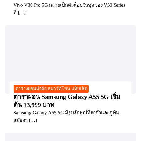
Vivo V30 Pro 5G กลายเป็นตัวท็อปในชุดของ V30 Series
ที่ […]
ตารางผ่อนมือถือ สมาร์ทโฟน แท็บเล็ต
ตาราผ่อน Samsung Galaxy A55 5G เริ่ม
ต้น 13,999 บาท
Samsung Galaxy A55 5G มีรูปลักษณ์ที่ลงตัวและดูทัน
สมัยจา […]