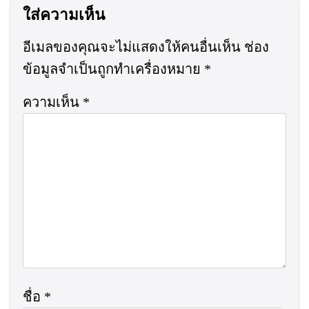
ใส่ความเห็น
อีเมลของคุณจะไม่แสดงให้คนอื่นเห็น
ช่อง
ข้อมูลจำเป็นถูกทำเครื่องหมาย
*
ความเห็น
*
ชื่อ
*