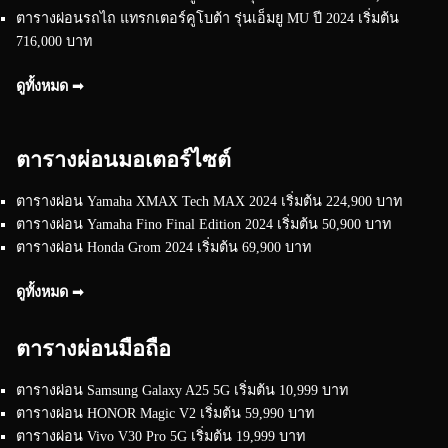
ตารางผ่อนรถไถ แทรกเตอร์คูโบต้า รุ่นเอ็มยู MU ปี 2024 เริ่มต้น
716,000 บาท
ดูทั้งหมด ➟
ตารางผ่อนมอเตอร์ไซต์
ตารางผ่อน Yamaha XMAX Tech MAX 2024 เริ่มต้น 224,900 บาท
ตารางผ่อน Yamaha Fino Final Edition 2024 เริ่มต้น 50,900 บาท
ตารางผ่อน Honda Grom 2024 เริ่มต้น 69,900 บาท
ดูทั้งหมด ➟
ตารางผ่อนมือถือ
ตารางผ่อน Samsung Galaxy A25 5G เริ่มต้น 10,999 บาท
ตารางผ่อน HONOR Magic V2 เริ่มต้น 59,990 บาท
ตารางผ่อน Vivo V30 Pro 5G เริ่มต้น 19,999 บาท