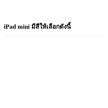
iPad mini
มีสีให้เลือกดังนี้