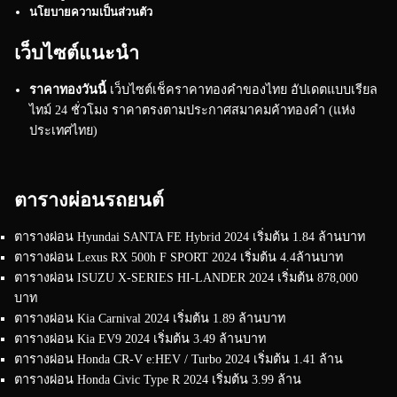
นโยบายความเป็นส่วนตัว
เว็บไซต์แนะนำ
ราคาทองวันนี้
เว็บไซต์เช็คราคาทองคำของไทย อัปเดตแบบเรียล
ไทม์ 24 ชั่วโมง ราคาตรงตามประกาศสมาคมค้าทองคำ (แห่ง
ประเทศไทย)
ตารางผ่อนรถยนต์
ตารางผ่อน Hyundai SANTA FE Hybrid 2024 เริ่มต้น 1.84 ล้านบาท
ตารางผ่อน Lexus RX 500h F SPORT 2024 เริ่มต้น 4.4ล้านบาท
ตารางผ่อน ISUZU X-SERIES HI-LANDER 2024 เริ่มต้น 878,000
บาท
ตารางผ่อน Kia Carnival 2024 เริ่มต้น 1.89 ล้านบาท
ตารางผ่อน Kia EV9 2024 เริ่มต้น 3.49 ล้านบาท
ตารางผ่อน Honda CR-V e:HEV / Turbo 2024 เริ่มต้น 1.41 ล้าน
ตารางผ่อน Honda Civic Type R 2024 เริ่มต้น 3.99 ล้าน