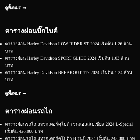
ดูทั้งหมด ➟
ตารางผ่อนบิ๊กไบค์
ตารางผ่อน Harley Davidson LOW RIDER ST 2024 เริ่มต้น 1.26 ล้าน
บาท
ตารางผ่อน Harley Davidson SPORT GLIDE 2024 เริ่มต้น 1.03 ล้าน
บาท
ตารางผ่อน Harley Davidson BREAKOUT 117 2024 เริ่มต้น 1.24 ล้าน
บาท
ดูทั้งหมด ➟
ตารางผ่อนรถไถ
ตารางผ่อนรถไถ แทรกเตอร์คูโบต้า รุ่นแอลสเปเชียล 2024 L-Special
เริ่มต้น 426,000 บาท
ตารางผ่อนรถไถ แทรกเตอร์คูโบต้า B รุ่นบี 2024 เริ่มต้น 243,000 บาท