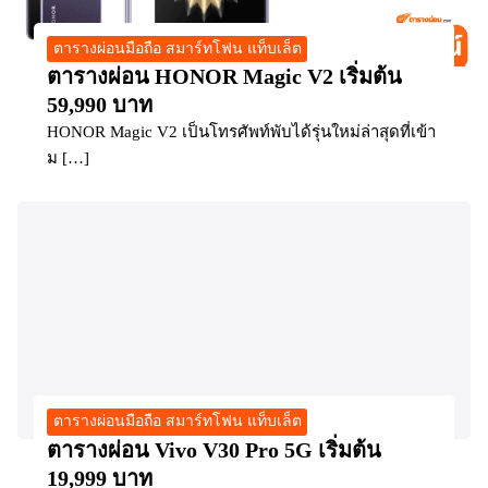
ตารางผ่อนมือถือ สมาร์ทโฟน แท็บเล็ต
ตารางผ่อน HONOR Magic V2 เริ่มต้น
59,990 บาท
HONOR Magic V2 เป็นโทรศัพท์พับได้รุ่นใหม่ล่าสุดที่เข้า
ม […]
ตารางผ่อนมือถือ สมาร์ทโฟน แท็บเล็ต
ตารางผ่อน Vivo V30 Pro 5G เริ่มต้น
19,999 บาท