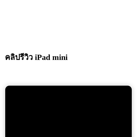
คลิปรีวิว iPad mini