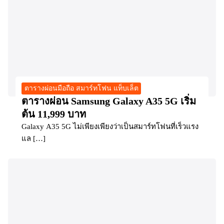
ตารางผ่อนมือถือ สมาร์ทโฟน แท็บเล็ต
ตารางผ่อน Samsung Galaxy A35 5G เริ่ม
ต้น 11,999 บาท
Galaxy A35 5G ไม่เพียงเพียงว่าเป็นสมาร์ทโฟนที่เร็วแรง
แล […]