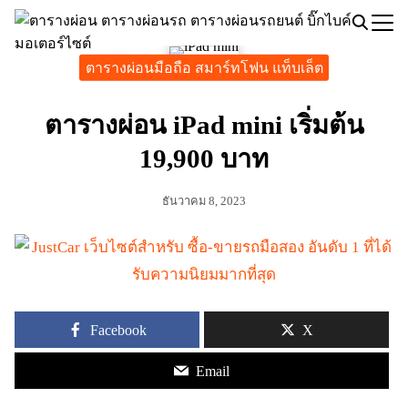
Skip
to
Search
content
ตารางผ่อนมือถือ สมาร์ทโฟน แท็บเล็ต
for:
ตารางผ่อน iPad mini เริ่มต้น
19,900 บาท
ธันวาคม 8, 2023
Facebook
X
Email