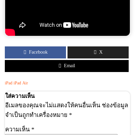
Facebook
X
Email
iPad
iPad Air
ใส่ความเห็น
อีเมลของคุณจะไม่แสดงให้คนอื่นเห็น
ช่องข้อมูล
จำเป็นถูกทำเครื่องหมาย
*
ความเห็น
*