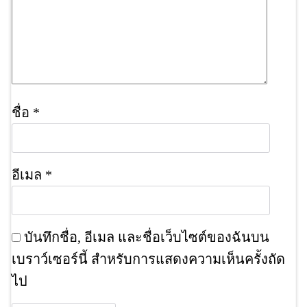
ชื่อ
*
อีเมล
*
บันทึกชื่อ, อีเมล และชื่อเว็บไซต์ของฉันบน
เบราว์เซอร์นี้ สำหรับการแสดงความเห็นครั้งถัด
ไป