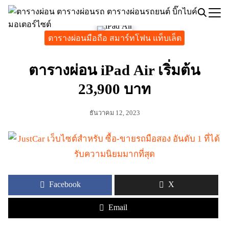
Skip
to
Search
content
ตารางผ่อนมือถือ สมาร์ทโฟน แท็บเล็ต
for:
ตารางผ่อน iPad Air เริ่มต้น
23,900 บาท
ธันวาคม 12, 2023
Facebook
X
Email