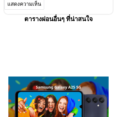
ตารางผ่อนอื่นๆ ที่น่าสนใจ