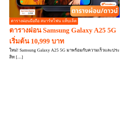
ตารางผ่อนมือถือ สมาร์ทโฟน แท็บเล็ต
ตารางผ่อน Samsung Galaxy A25 5G
เริ่มต้น 10,999 บาท
ใหม่! Samsung Galaxy A25 5G มาพร้อมกับความเร็วและประ
สิท […]