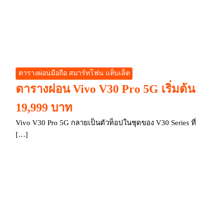
ตารางผ่อนมือถือ สมาร์ทโฟน แท็บเล็ต
ตารางผ่อน Vivo V30 Pro 5G เริ่มต้น
19,999 บาท
Vivo V30 Pro 5G กลายเป็นตัวท็อปในชุดของ V30 Series ที่
[…]