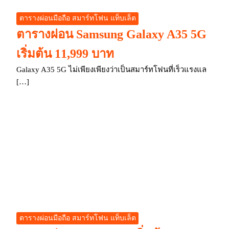
ตารางผ่อนมือถือ สมาร์ทโฟน แท็บเล็ต
ตารางผ่อน Samsung Galaxy A35 5G
เริ่มต้น 11,999 บาท
Galaxy A35 5G ไม่เพียงเพียงว่าเป็นสมาร์ทโฟนที่เร็วแรงแล
[…]
ตารางผ่อนมือถือ สมาร์ทโฟน แท็บเล็ต