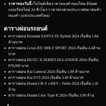
ราคาทองวันนี้
เว็บไซต์เช็คราคาทองคำของไทย อัปเดต
แบบเรียลไทม์ 24 ชั่วโมง ราคาตรงตามประกาศสมาคมค้า
ทองคำ (แห่งประเทศไทย)
ตารางผ่อนรถยนต์
ตารางผ่อน Hyundai SANTA FE Hybrid 2024 เริ่มต้น 1.84
ล้านบาท
ตารางผ่อน Lexus RX 500h F SPORT 2024 เริ่มต้น 4.4ล้าน
บาท
ตารางผ่อน ISUZU X-SERIES HI-LANDER 2024 เริ่มต้น
878,000 บาท
ตารางผ่อน Kia Carnival 2024 เริ่มต้น 1.89 ล้านบาท
ตารางผ่อน Kia EV9 2024 เริ่มต้น 3.49 ล้านบาท
ตารางผ่อน Honda CR-V e:HEV / Turbo 2024 เริ่มต้น 1.41
ล้าน
ตารางผ่อน Honda Civic Type R 2024 เริ่มต้น 3.99 ล้าน