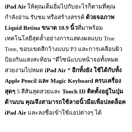
iPad Air
ให้คุณเต็มอิ่มไปกับอะไรก็ตามที่คุณ
กำลังอ่าน รับชม หรือสร้างสรรค์
ด้วยจอภาพ
Liquid Retina ขนาด 10.9 นิ้ว
ที่มาพร้อม
เทคโนโลยีสุดล้ำอย่างการแสดงผลแบบ True
Tone, ขอบเขตสีกว้างแบบ P3 และการเคลือบผิว
ป้องกันแสงสะท้อน “ดีไซน์แบบหน้าจอทั้งหมด
สวยงามไปหมด
iPad Air ” อีกทั้งยัง ใช้ได้กับทั้ง
Apple Pencil และ Magic Keyboard ครบเครื่อง
สุดๆ
5 สีสันสุดสวยและ
Touch ID ติดตั้งอยู่ในปุ่ม
ด้านบน คุณจึงสามารถใช้ลายนิ้วมือเพื่อปลดล็อค
iPad
Air
และลงชื่อเข้าใช้แอปต่างๆ ได้