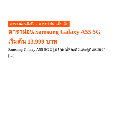
ตารางผ่อนมือถือ สมาร์ทโฟน แท็บเล็ต
ตาราผ่อน Samsung Galaxy A55 5G
เริ่มต้น 13,999 บาท
Samsung Galaxy A55 5G มีรูปลักษณ์ที่ลงตัวและดูทันสมัยจา
[…]