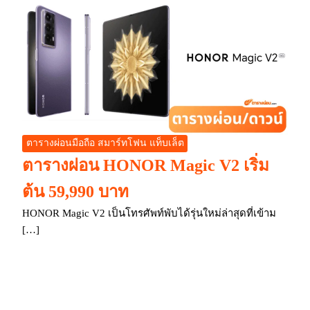
ตารางผ่อนมือถือ สมาร์ทโฟน แท็บเล็ต
ตารางผ่อน HONOR Magic V2 เริ่ม
ต้น 59,990 บาท
HONOR Magic V2 เป็นโทรศัพท์พับได้รุ่นใหม่ล่าสุดที่เข้าม
[…]