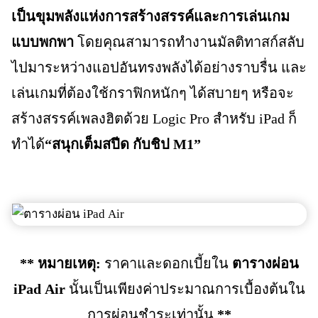
เป็นขุมพลังแห่งการสร้างสรรค์และการเล่นเกม
แบบพกพา
โดยคุณสามารถทำงานมัลติทาสก์สลับ
ไปมาระหว่างแอปอันทรงพลังได้อย่างราบรื่น และ
เล่นเกมที่ต้องใช้กราฟิกหนักๆ ได้สบายๆ หรือจะ
สร้างสรรค์เพลงฮิตด้วย Logic Pro สำหรับ iPad ก็
ทำได้
“สนุกเต็มสปีด กับชิป M1”
** หมายเหตุ:
ราคาและดอกเบี้ยใน
ตารางผ่อน
iPad Air
นั้นเป็นเพียงค่าประมาณการเบื้องต้นใน
การผ่อนชำระเท่านั้น
**