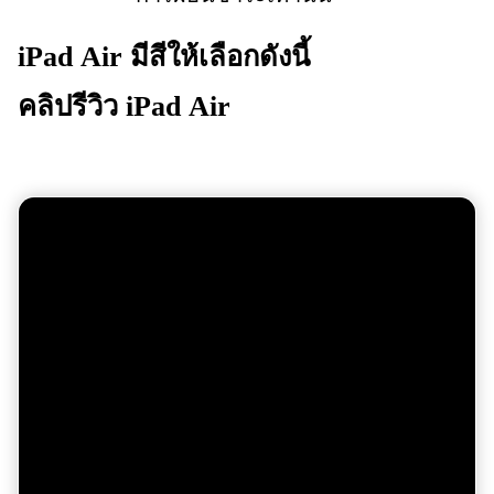
iPad Air
มีสีให้เลือกดังนี้
คลิปรีวิว iPad Air