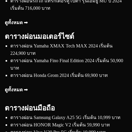
ตารางผ่อนรถไถ แทรกเตอร์คูโบต้า รุ่นเอ็มยู MU ปี 2024
เริ่มต้น 716,000 บาท
ดูทั้งหมด ➟
ตารางผ่อนมอเตอร์ไซต์
ตารางผ่อน Yamaha XMAX Tech MAX 2024 เริ่มต้น
224,900 บาท
ตารางผ่อน Yamaha Fino Final Edition 2024 เริ่มต้น 50,900
บาท
ตารางผ่อน Honda Grom 2024 เริ่มต้น 69,900 บาท
ดูทั้งหมด ➟
ตารางผ่อนมือถือ
ตารางผ่อน Samsung Galaxy A25 5G เริ่มต้น 10,999 บาท
ตารางผ่อน HONOR Magic V2 เริ่มต้น 59,990 บาท