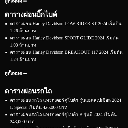
ดูทั้งหมด ➟
ตารางผ่อนบิ๊กไบค์
ตารางผ่อน Harley Davidson LOW RIDER ST 2024 เริ่มต้น
1.26 ล้านบาท
ตารางผ่อน Harley Davidson SPORT GLIDE 2024 เริ่มต้น
1.03 ล้านบาท
ตารางผ่อน Harley Davidson BREAKOUT 117 2024 เริ่มต้น
1.24 ล้านบาท
ดูทั้งหมด ➟
ตารางผ่อนรถไถ
ตารางผ่อนรถไถ แทรกเตอร์คูโบต้า รุ่นแอลสเปเชียล 2024
L-Special เริ่มต้น 426,000 บาท
ตารางผ่อนรถไถ แทรกเตอร์คูโบต้า B รุ่นบี 2024 เริ่มต้น
243,000 บาท