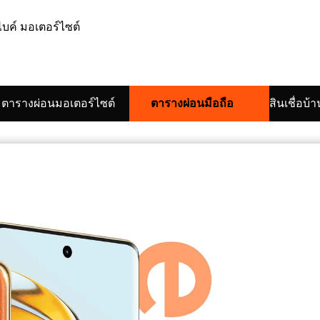
ตารางผ่อนมอเตอร์ไซต์
ตารางผ่อนมือถือ
สินเชื่อบ้า
arch
: