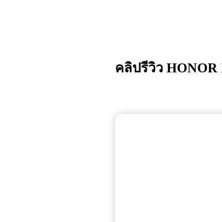
คลิปรีวิว
HONOR 