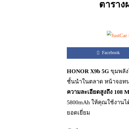
ตารางผ
Facebook
HONOR X9b 5G
ขุมพลัง
ชั้นนำในตลาด หน้าจอทน
ความละเอียดสูงถึง 108 
5800mAh ให้คุณใช้งานได
ยอดเยี่ยม