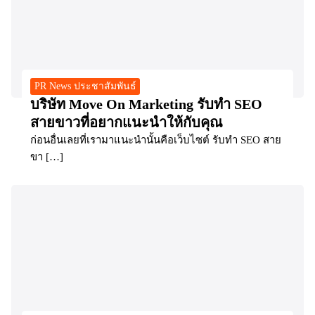
PR News ประชาสัมพันธ์
บริษัท Move On Marketing รับทำ SEO
สายขาวที่อยากแนะนำให้กับคุณ
ก่อนอื่นเลยที่เรามาแนะนำนั้นคือเว็บไซต์ รับทำ SEO สาย
ขา […]