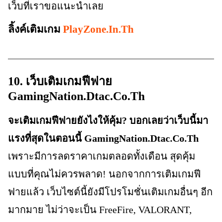
เว็บที่เราขอแนะนำเลย
ลิ้งค์เติมเกม
PlayZone.In.Th
10.
เว็บเติมเกมฟีฟาย
GamingNation.Dtac.Co.Th
จะเติมเกมฟีฟายยังไงให้คุ้ม? บอกเลยว่าเว็บนี้มา
แรงที่สุดในตอนนี้ GamingNation.Dtac.Co.Th
เพราะมีการลดราคาเกมตลอดทั้งเดือน สุดคุ้ม
แบบที่คุณไม่ควรพลาด! นอกจากการเติมเกมฟี
ฟายแล้ว เว็บไซต์นี้ยังมีโปรโมชั่นเติมเกมอื่นๆ อีก
มากมาย ไม่ว่าจะเป็น FreeFire, VALORANT,