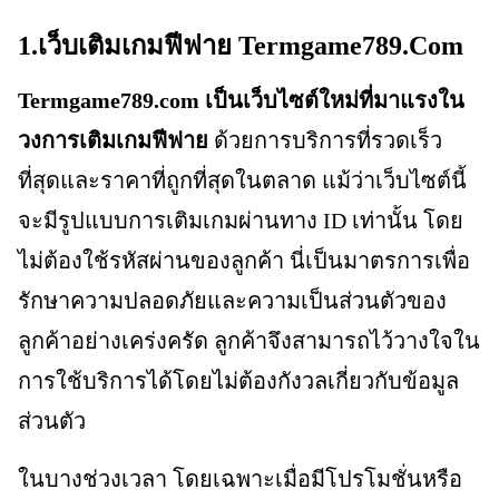
1.เว็บเติมเกมฟีฟาย Termgame789.Com
Termgame789.com เป็นเว็บไซต์ใหม่ที่มาแรงใน
วงการเติมเกมฟีฟาย
ด้วยการบริการที่รวดเร็ว
ที่สุดและราคาที่ถูกที่สุดในตลาด แม้ว่าเว็บไซต์นี้
จะมีรูปแบบการเติมเกมผ่านทาง ID เท่านั้น โดย
ไม่ต้องใช้รหัสผ่านของลูกค้า นี่เป็นมาตรการเพื่อ
รักษาความปลอดภัยและความเป็นส่วนตัวของ
ลูกค้าอย่างเคร่งครัด ลูกค้าจึงสามารถไว้วางใจใน
การใช้บริการได้โดยไม่ต้องกังวลเกี่ยวกับข้อมูล
ส่วนตัว
ในบางช่วงเวลา โดยเฉพาะเมื่อมีโปรโมชั่นหรือ