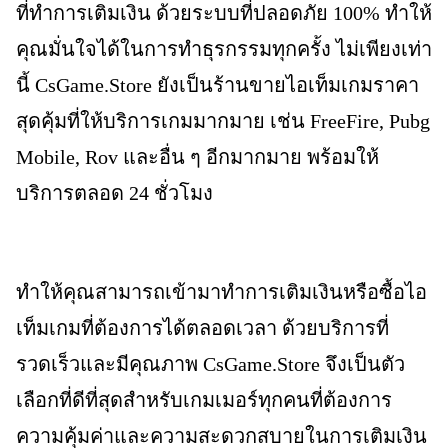
ที่ทำการเติมเงิน ด้วยระบบที่ปลอดภัย 100% ทำให้
คุณมั่นใจได้ในการทำธุรกรรมทุกครั้ง ไม่เพียงเท่า
นี้ CsGame.Store ยังเป็นร้านขายไอเท็มเกมราคา
สุดคุ้มที่ให้บริการเกมมากมาย เช่น FreeFire, Pubg
Mobile, Rov และอื่น ๆ อีกมากมาย พร้อมให้
บริการตลอด 24 ชั่วโมง
ทำให้คุณสามารถเข้ามาทำการเติมเงินหรือซื้อไอ
เท็มเกมที่ต้องการได้ตลอดเวลา ด้วยบริการที่
รวดเร็วและมีคุณภาพ CsGame.Store จึงเป็นตัว
เลือกที่ดีที่สุดสำหรับเกมเมอร์ทุกคนที่ต้องการ
ความคุ้มค่าและความสะดวกสบายในการเติมเงิน