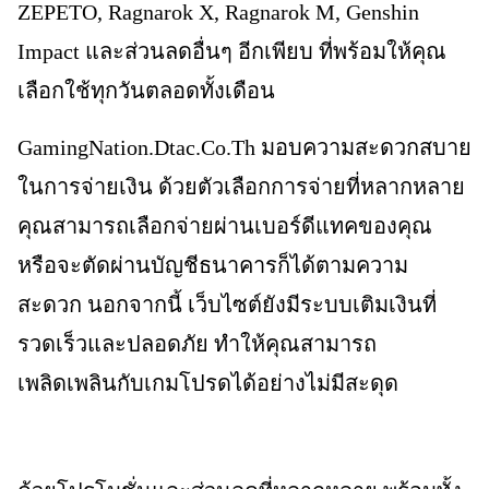
ZEPETO, Ragnarok X, Ragnarok M, Genshin
Impact และส่วนลดอื่นๆ อีกเพียบ ที่พร้อมให้คุณ
เลือกใช้ทุกวันตลอดทั้งเดือน
GamingNation.Dtac.Co.Th มอบความสะดวกสบาย
ในการจ่ายเงิน ด้วยตัวเลือกการจ่ายที่หลากหลาย
คุณสามารถเลือกจ่ายผ่านเบอร์ดีแทคของคุณ
หรือจะตัดผ่านบัญชีธนาคารก็ได้ตามความ
สะดวก นอกจากนี้ เว็บไซต์ยังมีระบบเติมเงินที่
รวดเร็วและปลอดภัย ทำให้คุณสามารถ
เพลิดเพลินกับเกมโปรดได้อย่างไม่มีสะดุด