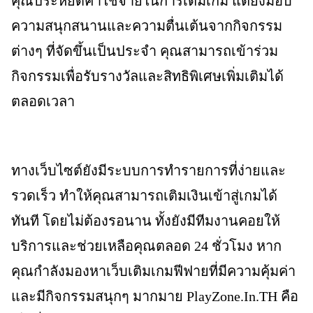
คุณประหยัดค่าใช้จ่ายในการเติมเกม แต่ยังมอบ
ความสนุกสนานและความตื่นเต้นจากกิจกรรม
ต่างๆ ที่จัดขึ้นเป็นประจำ คุณสามารถเข้าร่วม
กิจกรรมเพื่อรับรางวัลและสิทธิพิเศษเพิ่มเติมได้
ตลอดเวลา
ทางเว็บไซต์ยังมีระบบการทำรายการที่ง่ายและ
รวดเร็ว ทำให้คุณสามารถเติมเงินเข้าสู่เกมได้
ทันที โดยไม่ต้องรอนาน ทั้งยังมีทีมงานคอยให้
บริการและช่วยเหลือคุณตลอด 24 ชั่วโมง หาก
คุณกำลังมองหาเว็บเติมเกมฟีฟายที่มีความคุ้มค่า
และมีกิจกรรมสนุกๆ มากมาย PlayZone.In.TH คือ