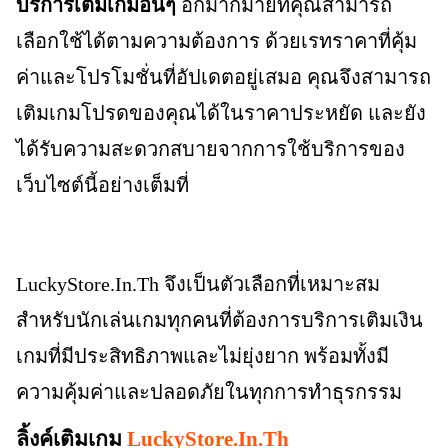
บริการเติมเกมอื่นๆ
อีกมากมายที่คุณสามารถ
เลือกใช้ได้ตามความต้องการ ด้วยเรทราคาที่คุ้ม
ค่าและโปรโมชั่นที่อัปเดตอยู่เสมอ คุณจึงสามารถ
เติมเกมโปรดของคุณได้ในราคาประหยัด และยัง
ได้รับความสะดวกสบายจากการใช้บริการของ
เว็บไซต์นี้อย่างเต็มที่
LuckyStore.In.Th จึงเป็นตัวเลือกที่เหมาะสม
สำหรับนักเล่นเกมทุกคนที่ต้องการบริการเติมเงิน
เกมที่มีประสิทธิภาพและไม่ยุ่งยาก พร้อมทั้งมี
ความคุ้มค่าและปลอดภัยในทุกการทำธุรกรรม
ลิ้งค์เติมเกม
LuckyStore.In.Th