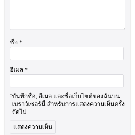
ชื่อ
*
อีเมล
*
บันทึกชื่อ, อีเมล และชื่อเว็บไซต์ของฉันบน
เบราว์เซอร์นี้ สำหรับการแสดงความเห็นครั้ง
ถัดไป