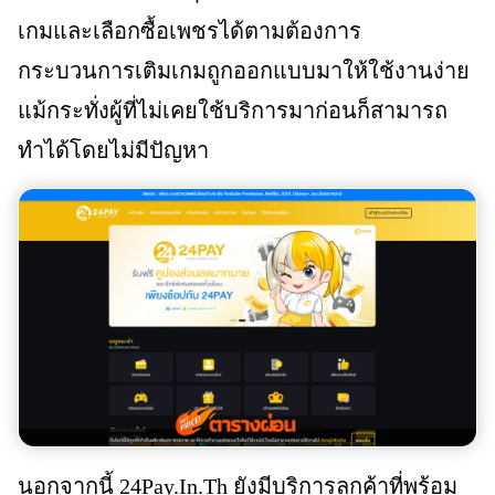
เกมและเลือกซื้อเพชรได้ตามต้องการ
กระบวนการเติมเกมถูกออกแบบมาให้ใช้งานง่าย
แม้กระทั่งผู้ที่ไม่เคยใช้บริการมาก่อนก็สามารถ
ทำได้โดยไม่มีปัญหา
นอกจากนี้ 24Pay.In.Th ยังมีบริการลูกค้าที่พร้อม