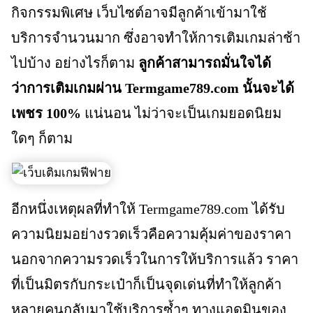
กิจกรรมพิเศษ เว็บไซต์อาจมีลูกค้าเข้ามาใช้
บริการจำนวนมาก ซึ่งอาจทำให้การเติมเกมล่าช้า
ไปบ้าง อย่างไรก็ตาม
ลูกค้าสามารถมั่นใจได้
ว่าการเติมเกมผ่าน Termgame789.com นั้นจะได้
เพชร 100%
แน่นอน ไม่ว่าจะเป็นเกมยอดนิยม
ใดๆ ก็ตาม
อีกหนึ่งเหตุผลที่ทำให้ Termgame789.com ได้รับ
ความนิยมอย่างรวดเร็วคือความคุ้มค่าของราคา
นอกจากความรวดเร็วในการให้บริการแล้ว ราคา
ที่เป็นมิตรกับกระเป๋าก็เป็นจุดเด่นที่ทำให้ลูกค้า
หลายคนกลับมาใช้บริการซ้ำๆ ทางแอดมินของ