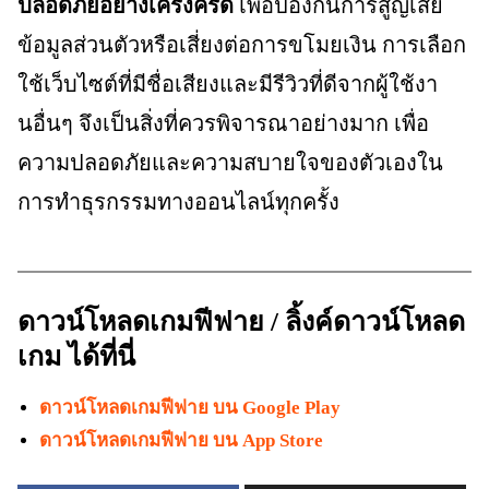
ปลอดภัยอย่างเคร่งครัด
เพื่อป้องกันการสูญเสีย
ข้อมูลส่วนตัวหรือเสี่ยงต่อการขโมยเงิน การเลือก
ใช้เว็บไซต์ที่มีชื่อเสียงและมีรีวิวที่ดีจากผู้ใช้งา
นอื่นๆ จึงเป็นสิ่งที่ควรพิจารณาอย่างมาก เพื่อ
ความปลอดภัยและความสบายใจของตัวเองใน
การทำธุรกรรมทางออนไลน์ทุกครั้ง
ดาวน์โหลดเกมฟีฟาย / ลิ้งค์ดาวน์โหลด
เกม ได้ที่นี่
ดาวน์โหลดเกมฟีฟาย บน Google Play
ดาวน์โหลดเกมฟีฟาย บน App Store