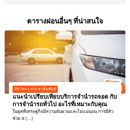
ตารางผ่อนอื่นๆ ที่น่าสนใจ
PR News ประชาสัมพันธ์
แนะนำเปรียบเทียบบริการจำนำรถจอด กับ
การจำนำรถทั่วไป อะไรที่เหมาะกับคุณ
ในยุคที่เศรษฐกิจมีความผันผวนและไม่แน่นอน การมีตัว
ช่วย ห […]