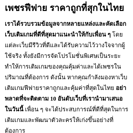
เพชรฟีฟาย ราคาถูกที่สุกในไทย
เราได้รวบรวมข้อมูลจากหลายแหล่งและคัดเลือก
เว็บเติมเกมที่ดีที่สุดมาแนะนำให้กับเพื่อน ๆ
โดย
แต่ละเว็บมีรีวิวที่ดีและได้รับความไว้วางใจจากผู้
ใช้จริง ทั้งยังมีการจัดโปรโมชั่นพิเศษเป็นระยะ
ทำให้การเติมเกมของคุณคุ้มค่าและได้เพชรใน
ปริมาณที่ต้องการ ดังนั้น หากคุณกำลังมองหาเว็บ
เติมเกมฟีฟายราคาถูกและคุ้มค่าที่สุดในไทย
อย่า
พลาดที่จะติดตาม 10 อันดับเว็บที่เรานำมาเสนอ
ในวันนี้
เพื่อน ๆ จะได้ประสบการณ์ที่ดีที่สุดในการ
เติมเกมและพัฒนาตัวละครให้เก่งขึ้นอย่างที่
ต้องการ