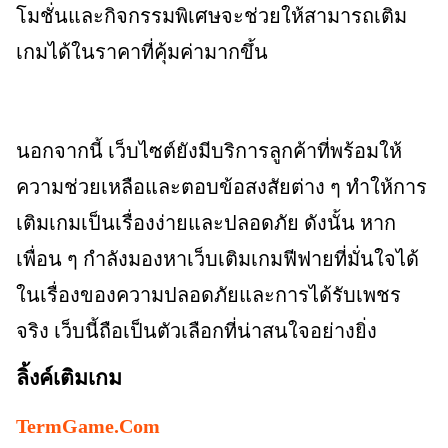
โมชั่นและกิจกรรมพิเศษจะช่วยให้สามารถเติม
เกมได้ในราคาที่คุ้มค่ามากขึ้น
นอกจากนี้ เว็บไซต์ยังมีบริการลูกค้าที่พร้อมให้
ความช่วยเหลือและตอบข้อสงสัยต่าง ๆ ทำให้การ
เติมเกมเป็นเรื่องง่ายและปลอดภัย ดังนั้น หาก
เพื่อน ๆ กำลังมองหาเว็บเติมเกมฟีฟายที่มั่นใจได้
ในเรื่องของความปลอดภัยและการได้รับเพชร
จริง เว็บนี้ถือเป็นตัวเลือกที่น่าสนใจอย่างยิ่ง
ลิ้งค์เติมเกม
TermGame.Com