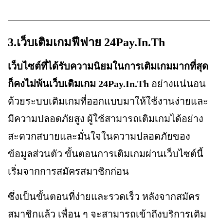
3.
เว็บเติมเกมฟีฟาย
24Pay.In.Th
เว็บไซต์ที่ได้รับความนิยมในการเติมเกมมากที่สุด
ก็คงไม่พ้นเว็บเติมเกม 24Pay.In.Th
อย่างแน่นอน
ด้วยระบบเติมเกมที่ออกแบบมาให้ใช้งานง่ายและ
มีความปลอดภัยสูง ผู้ใช้สามารถเติมเกมได้อย่าง
สะดวกสบายและมั่นใจในความปลอดภัยของ
ข้อมูลส่วนตัว ขั้นตอนการเติมเกมผ่านเว็บไซต์นี้
เริ่มจากการสมัครสมาชิกก่อน
ซึ่งเป็นขั้นตอนที่ง่ายและรวดเร็ว หลังจากสมัคร
สมาชิกแล้ว เพื่อน ๆ จะสามารถเข้าถึงบริการเติม