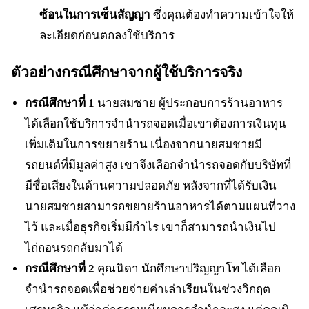
ซ้อนในการเซ็นสัญญา
ซึ่งคุณต้องทำความเข้าใจให้
ละเอียดก่อนตกลงใช้บริการ
ตัวอย่างกรณีศึกษาจากผู้ใช้บริการจริง
กรณีศึกษาที่ 1
นายสมชาย ผู้ประกอบการร้านอาหาร
ได้เลือกใช้บริการจำนำรถจอดเมื่อเขาต้องการเงินทุน
เพิ่มเติมในการขยายร้าน เนื่องจากนายสมชายมี
รถยนต์ที่มีมูลค่าสูง เขาจึงเลือกจำนำรถจอดกับบริษัทที่
มีชื่อเสียงในด้านความปลอดภัย หลังจากที่ได้รับเงิน
นายสมชายสามารถขยายร้านอาหารได้ตามแผนที่วาง
ไว้ และเมื่อธุรกิจเริ่มมีกำไร เขาก็สามารถนำเงินไป
ไถ่ถอนรถกลับมาได้
กรณีศึกษาที่ 2
คุณนิดา นักศึกษาปริญญาโท ได้เลือก
จำนำรถจอดเพื่อช่วยจ่ายค่าเล่าเรียนในช่วงวิกฤต