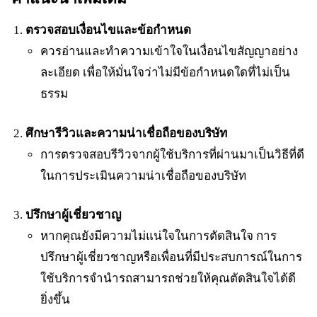
ตรวจสอบเงื่อนไขและข้อกำหนด
ควรอ่านและทำความเข้าใจในเงื่อนไขสัญญาอย่าง
ละเอียด เพื่อให้มั่นใจว่าไม่มีข้อกำหนดใดที่ไม่เป็น
ธรรม
ศึกษารีวิวและความน่าเชื่อถือของบริษัท
การตรวจสอบรีวิวจากผู้ใช้บริการที่ผ่านมาเป็นวิธีที่ดี
ในการประเมินความน่าเชื่อถือของบริษัท
ปรึกษาผู้เชี่ยวชาญ
หากคุณยังมีความไม่แน่ใจในการตัดสินใจ การ
ปรึกษาผู้เชี่ยวชาญหรือเพื่อนที่มีประสบการณ์ในการ
ใช้บริการจำนำรถสามารถช่วยให้คุณตัดสินใจได้ดี
ยิ่งขึ้น