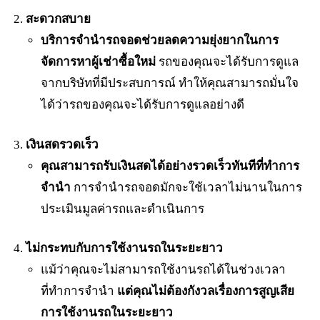
สะดวกสบาย
บริการจำนำรถจอดช่วยลดความยุ่งยากในการ
จัดการหาผู้เช่าซื้อใหม่
รถของคุณจะได้รับการดูแล
จากบริษัทที่มีประสบการณ์ ทำให้คุณสามารถมั่นใจ
ได้ว่ารถของคุณจะได้รับการดูแลอย่างดี
เงินสดรวดเร็ว
คุณสามารถรับเงินสดได้อย่างรวดเร็วทันทีที่ทำการ
จำนำ
การจำนำรถจอดมักจะใช้เวลาไม่นานในการ
ประเมินมูลค่ารถและดำเนินการ
ไม่กระทบกับการใช้งานรถในระยะยาว
แม้ว่าคุณจะไม่สามารถใช้งานรถได้ในช่วงเวลา
ที่ทำการจำนำ
แต่คุณไม่ต้องกังวลเรื่องการสูญเสีย
การใช้งานรถในระยะยาว