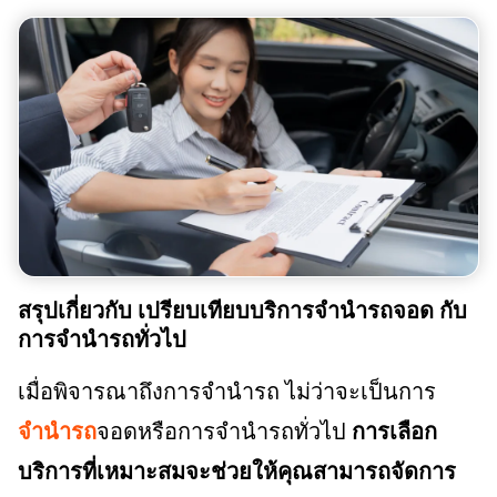
สรุปเกี่ยวกับ เปรียบเทียบบริการจำนำรถจอด กับ
การจำนำรถทั่วไป
เมื่อพิจารณาถึงการจำนำรถ ไม่ว่าจะเป็นการ
จำนำรถ
จอดหรือการจำนำรถทั่วไป
การเลือก
บริการที่เหมาะสมจะช่วยให้คุณสามารถจัดการ