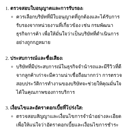
ตรวจสอบใบอนุญาตและการรับรอง:
ควรเลือกบริษัทที่มีใบอนุญาตที่ถูกต้องและได้รับการ
รับรองจากหน่วยงานที่เกี่ยวข้อง เช่น กรมพัฒนา
ธุรกิจการค้า เพื่อให้มั่นใจว่าเป็นบริษัทที่ดำเนินการ
อย่างถูกกฎหมาย
ประสบการณ์และชื่อเสียง:
บริษัทที่มีประสบการณ์ในธุรกิจจำนำรถและมีรีวิวที่ดี
จากลูกค้าเก่าจะมีความน่าเชื่อถือมากกว่า การตรวจ
สอบประวัติการทำงานของบริษัทจะช่วยให้คุณมั่นใจ
ได้ในคุณภาพของการบริการ
เงื่อนไขและอัตราดอกเบี้ยที่โปร่งใส:
ตรวจสอบสัญญาและเงื่อนไขการจำนำอย่างละเอียด
เพื่อให้แน่ใจว่าอัตราดอกเบี้ยและเงื่อนไขการชำระ