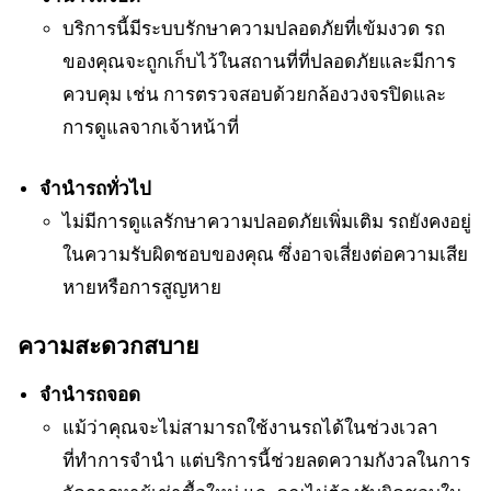
บริการนี้มีระบบรักษาความปลอดภัยที่เข้มงวด รถ
ของคุณจะถูกเก็บไว้ในสถานที่ที่ปลอดภัยและมีการ
ควบคุม เช่น การตรวจสอบด้วยกล้องวงจรปิดและ
การดูแลจากเจ้าหน้าที่
จำนำรถทั่วไป
ไม่มีการดูแลรักษาความปลอดภัยเพิ่มเติม รถยังคงอยู่
ในความรับผิดชอบของคุณ ซึ่งอาจเสี่ยงต่อความเสีย
หายหรือการสูญหาย
ความสะดวกสบาย
จำนำรถจอด
แม้ว่าคุณจะไม่สามารถใช้งานรถได้ในช่วงเวลา
ที่ทำการจำนำ แต่บริการนี้ช่วยลดความกังวลในการ