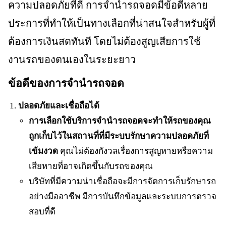
ความปลอดภัยที่ดี การจำนำรถจอดมีข้อดีหลาย
ประการที่ทำให้เป็นทางเลือกที่น่าสนใจสำหรับผู้ที่
ต้องการเงินสดทันที โดยไม่ต้องสูญเสียการใช้
งานรถของตนเองในระยะยาว
ข้อดีของการจำนำรถจอด
ปลอดภัยและเชื่อถือได้
การเลือกใช้บริการจำนำรถจอดจะทำให้รถของคุณ
ถูกเก็บไว้ในสถานที่ที่มีระบบรักษาความปลอดภัยที่
เข้มงวด
คุณไม่ต้องกังวลเรื่องการสูญหายหรือความ
เสียหายที่อาจเกิดขึ้นกับรถของคุณ
บริษัทที่มีความน่าเชื่อถือจะมีการจัดการเก็บรักษารถ
อย่างมืออาชีพ มีการบันทึกข้อมูลและระบบการตรวจ
สอบที่ดี