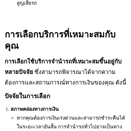
สูญเสียรถ
การเลือกบริการที่เหมาะสมกับ
คุณ
การเลือกใช้บริการจำนำรถที่เหมาะสมขึ้นอยู่กับ
หลายปัจจัย
ซึ่งสามารถพิจารณาได้จากความ
ต้องการและสถานการณ์ทางการเงินของคุณ ดังนี้
ปัจจัยในการเลือก
สภาพคล่องทางการเงิน
หากคุณต้องการเงินเร่งด่วนและสามารถชำระคืนได้
ในระยะเวลาอันสั้น การจำนำรถทั่วไปอาจเป็นทาง