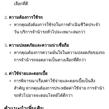
เลือกที่ดี
ความต้องการใช้รถ
หากคุณยังต้องการใช้รถในการดำเนินชีวิตประจำ
วัน บริการจำนำรถทั่วไปจะเหมาะสมกว่า
ความปลอดภัยและความน่าเชื่อถือ
หากคุณต้องการความมั่นใจในความปลอดภัยของรถ
การจำนำรถจอดอาจเป็นทางเลือกที่ดีกว่า
ค่าใช้จ่ายและดอกเบี้ย
การพิจารณาเรื่องค่าใช้จ่ายและดอกเบี้ยเป็นสิ่ง
สำคัญ หากคุณต้องการประหยัดค่าใช้จ่าย การจำนำ
รถทั่วไปอาจจะตอบโจทย์ได้ดีกว่า
คำแนะนำเพิ่มเติม