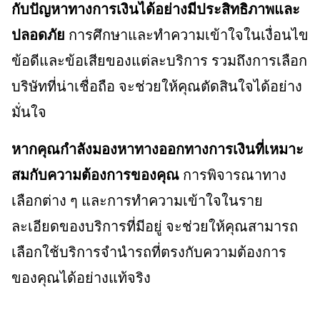
กับปัญหาทางการเงินได้อย่างมีประสิทธิภาพและ
ปลอดภัย
การศึกษาและทำความเข้าใจในเงื่อนไข
ข้อดีและข้อเสียของแต่ละบริการ รวมถึงการเลือก
บริษัทที่น่าเชื่อถือ จะช่วยให้คุณตัดสินใจได้อย่าง
มั่นใจ
หากคุณกำลังมองหาทางออกทางการเงินที่เหมาะ
สมกับความต้องการของคุณ
การพิจารณาทาง
เลือกต่าง ๆ และการทำความเข้าใจในราย
ละเอียดของบริการที่มีอยู่ จะช่วยให้คุณสามารถ
เลือกใช้บริการจำนำรถที่ตรงกับความต้องการ
ของคุณได้อย่างแท้จริง