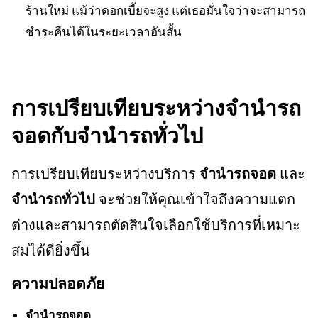
ร้านใหม่ แม้ว่าดอกเบี้ยจะสูง แต่เธอมั่นใจว่าจะสามารถ
ชำระคืนได้ในระยะเวลาอันสั้น
การเปรียบเทียบระหว่างจำนำรถ
จอดกับจำนำรถทั่วไป
การเปรียบเทียบระหว่างบริการ
จำนำรถจอด
และ
จำนำรถทั่วไป
จะช่วยให้คุณเข้าใจถึงความแตก
ต่างและสามารถตัดสินใจเลือกใช้บริการที่เหมาะ
สมได้ดียิ่งขึ้น
ความปลอดภัย
จำนำรถจอด