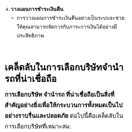
วางแผนการชำระเงินคืน
การวางแผนการชำระเงินคืนอย่างเป็นระบบจะช่วย
ให้คุณสามารถจัดการกับภาระการเงินได้อย่างมี
ประสิทธิภาพ
เคล็ดลับในการเลือกบริษัทจำนำ
รถที่น่าเชื่อถือ
การเลือกบริษัท จำนำรถ ที่น่าเชื่อถือเป็นสิ่งที่
สำคัญอย่างยิ่งเพื่อให้กระบวนการทั้งหมดเป็นไป
อย่างราบรื่นและปลอดภัย
ต่อไปนี้คือเคล็ดลับใน
การเลือกบริษัทที่เหมาะสม: