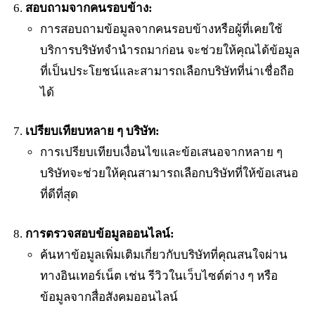
สอบถามจากคนรอบข้าง:
การสอบถามข้อมูลจากคนรอบข้างหรือผู้ที่เคยใช้
บริการบริษัทจำนำรถมาก่อน จะช่วยให้คุณได้ข้อมูล
ที่เป็นประโยชน์และสามารถเลือกบริษัทที่น่าเชื่อถือ
ได้
เปรียบเทียบหลาย ๆ บริษัท:
การเปรียบเทียบเงื่อนไขและข้อเสนอจากหลาย ๆ
บริษัทจะช่วยให้คุณสามารถเลือกบริษัทที่ให้ข้อเสนอ
ที่ดีที่สุด
การตรวจสอบข้อมูลออนไลน์:
ค้นหาข้อมูลเพิ่มเติมเกี่ยวกับบริษัทที่คุณสนใจผ่าน
ทางอินเทอร์เน็ต เช่น รีวิวในเว็บไซต์ต่าง ๆ หรือ
ข้อมูลจากสื่อสังคมออนไลน์