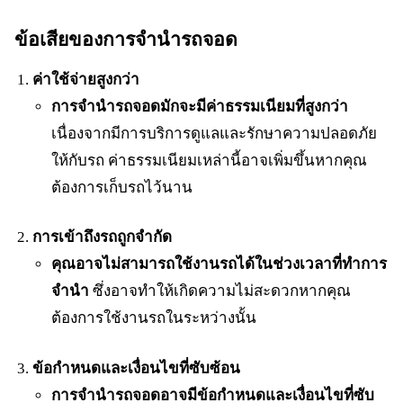
ข้อเสียของการจำนำรถจอด
ค่าใช้จ่ายสูงกว่า
การจำนำรถจอดมักจะมีค่าธรรมเนียมที่สูงกว่า
เนื่องจากมีการบริการดูแลและรักษาความปลอดภัย
ให้กับรถ ค่าธรรมเนียมเหล่านี้อาจเพิ่มขึ้นหากคุณ
ต้องการเก็บรถไว้นาน
การเข้าถึงรถถูกจำกัด
คุณอาจไม่สามารถใช้งานรถได้ในช่วงเวลาที่ทำการ
จำนำ
ซึ่งอาจทำให้เกิดความไม่สะดวกหากคุณ
ต้องการใช้งานรถในระหว่างนั้น
ข้อกำหนดและเงื่อนไขที่ซับซ้อน
การจำนำรถจอดอาจมีข้อกำหนดและเงื่อนไขที่ซับ