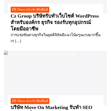
PR News ประชาสัมพันธ์
Cz Group บริษัทรับทำเว็บไซต์ WordPress
สำหรับองค์กร ธุรกิจ รองรับทุกอุปกรณ์
โดยมืออาชีพ
การแข่งขันทางธุรกิจในยุคดิจิทัลมีแนวโน้มรุนแรงมากขึ้น
เร […]
PR News ประชาสัมพันธ์
บริษัท Move On Marketing รับทำ SEO