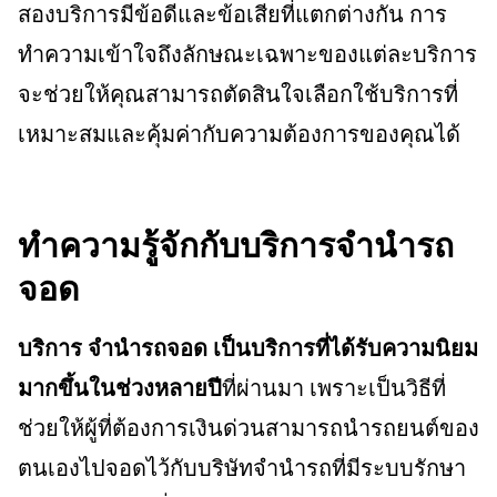
สองบริการมีข้อดีและข้อเสียที่แตกต่างกัน การ
ทำความเข้าใจถึงลักษณะเฉพาะของแต่ละบริการ
จะช่วยให้คุณสามารถตัดสินใจเลือกใช้บริการที่
เหมาะสมและคุ้มค่ากับความต้องการของคุณได้
ทำความรู้จักกับบริการจำนำรถ
จอด
บริการ จำนำรถจอด เป็นบริการที่ได้รับความนิยม
มากขึ้นในช่วงหลายปี
ที่ผ่านมา เพราะเป็นวิธีที่
ช่วยให้ผู้ที่ต้องการเงินด่วนสามารถนำรถยนต์ของ
ตนเองไปจอดไว้กับบริษัทจำนำรถที่มีระบบรักษา