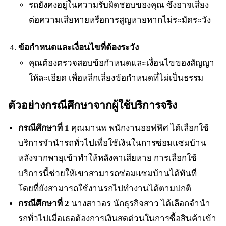
รถยังคงอยู่ในความรับผิดชอบของคุณ ซึ่งอาจเสี่ยง
ต่อความเสียหายหรือการสูญหายหากไม่ระมัดระวัง
ข้อกำหนดและเงื่อนไขที่ต้องระวัง
คุณต้องตรวจสอบข้อกำหนดและเงื่อนไขของสัญญา
ให้ละเอียด เพื่อหลีกเลี่ยงข้อกำหนดที่ไม่เป็นธรรม
ตัวอย่างกรณีศึกษาจากผู้ใช้บริการจริง
กรณีศึกษาที่ 1
คุณมานพ พนักงานออฟฟิศ ได้เลือกใช้
บริการจำนำรถทั่วไปเพื่อใช้เงินในการซ่อมแซมบ้าน
หลังจากพายุเข้าทำให้หลังคาเสียหาย การเลือกใช้
บริการนี้ช่วยให้เขาสามารถซ่อมแซมบ้านได้ทันที
โดยที่ยังสามารถใช้งานรถไปทำงานได้ตามปกติ
กรณีศึกษาที่ 2
นางสาวอร นักธุรกิจสาว ได้เลือกจำนำ
รถทั่วไปเมื่อเธอต้องการเงินสดด่วนในการซื้อสินค้าเข้า