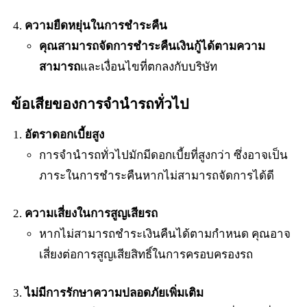
ความยืดหยุ่นในการชำระคืน
คุณสามารถจัดการชำระคืนเงินกู้ได้ตามความ
สามารถ
และเงื่อนไขที่ตกลงกับบริษัท
ข้อเสียของการจำนำรถทั่วไป
อัตราดอกเบี้ยสูง
การจำนำรถทั่วไปมักมีดอกเบี้ยที่สูงกว่า ซึ่งอาจเป็น
ภาระในการชำระคืนหากไม่สามารถจัดการได้ดี
ความเสี่ยงในการสูญเสียรถ
หากไม่สามารถชำระเงินคืนได้ตามกำหนด คุณอาจ
เสี่ยงต่อการสูญเสียสิทธิ์ในการครอบครองรถ
ไม่มีการรักษาความปลอดภัยเพิ่มเติม