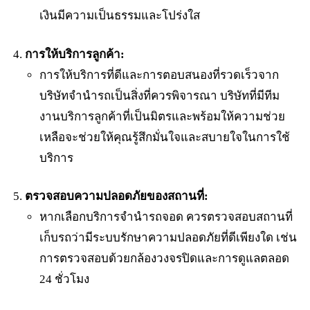
เงินมีความเป็นธรรมและโปร่งใส
การให้บริการลูกค้า:
การให้บริการที่ดีและการตอบสนองที่รวดเร็วจาก
บริษัทจำนำรถเป็นสิ่งที่ควรพิจารณา บริษัทที่มีทีม
งานบริการลูกค้าที่เป็นมิตรและพร้อมให้ความช่วย
เหลือจะช่วยให้คุณรู้สึกมั่นใจและสบายใจในการใช้
บริการ
ตรวจสอบความปลอดภัยของสถานที่:
หากเลือกบริการจำนำรถจอด ควรตรวจสอบสถานที่
เก็บรถว่ามีระบบรักษาความปลอดภัยที่ดีเพียงใด เช่น
การตรวจสอบด้วยกล้องวงจรปิดและการดูแลตลอด
24 ชั่วโมง