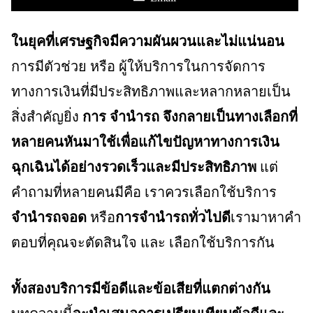
ในยุคที่เศรษฐกิจมีความผันผวนและไม่แน่นอน
การมีตัวช่วย หรือ ผู้ให้บริการในการจัดการ
ทางการเงินที่มีประสิทธิภาพและหลากหลายเป็น
สิ่งสำคัญยิ่ง
การ จำนำรถ จึงกลายเป็นทางเลือกที่
หลายคนหันมาใช้เพื่อแก้ไขปัญหาทางการเงิน
ฉุกเฉินได้อย่างรวดเร็วและมีประสิทธิภาพ
แต่
คำถามที่หลายคนมีคือ เราควรเลือกใช้บริการ
จำนำรถจอด
หรือ
การจำนำรถทั่วไปดี
เรามาหาคำ
ตอบที่คุณจะตัดสินใจ และ เลือกใช้บริการกัน
ทั้งสองบริการมีข้อดีและข้อเสียที่แตกต่างกัน