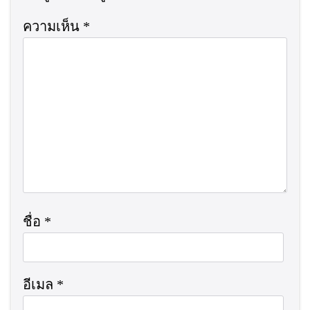
ความเห็น
*
ชื่อ
*
อีเมล
*