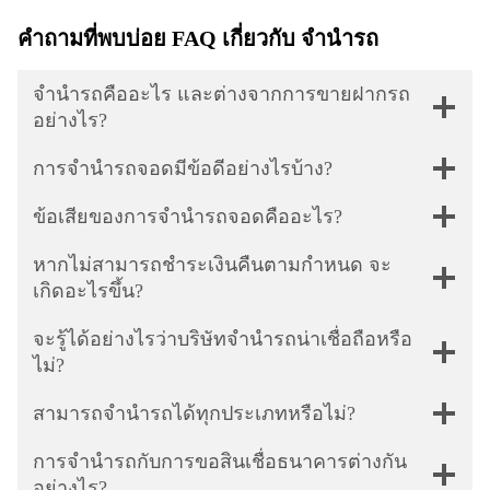
คำถามที่พบบ่อย FAQ เกี่ยวกับ จำนำรถ
จำนำรถคืออะไร และต่างจากการขายฝากรถ
อย่างไร?
การจำนำรถจอดมีข้อดีอย่างไรบ้าง?
ข้อเสียของการจำนำรถจอดคืออะไร?
หากไม่สามารถชำระเงินคืนตามกำหนด จะ
เกิดอะไรขึ้น?
จะรู้ได้อย่างไรว่าบริษัทจำนำรถน่าเชื่อถือหรือ
ไม่?
สามารถจำนำรถได้ทุกประเภทหรือไม่?
การจำนำรถกับการขอสินเชื่อธนาคารต่างกัน
อย่างไร?