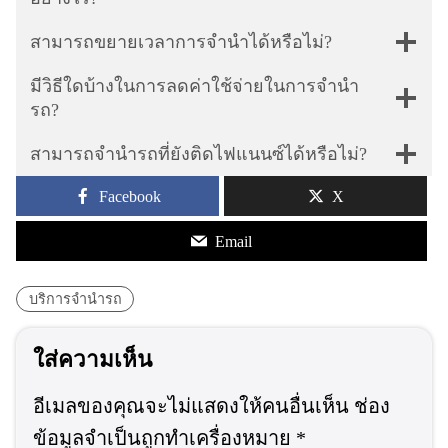
สามารถขยายเวลาการจำนำได้หรือไม่?
มีวิธีใดบ้างในการลดค่าใช้จ่ายในการจำนำ
รถ?
สามารถจำนำรถที่ยังติดไฟแนนซ์ได้หรือไม่?
Facebook
X
Email
บริการจำนำรถ
ใส่ความเห็น
อีเมลของคุณจะไม่แสดงให้คนอื่นเห็น
ช่อง
ข้อมูลจำเป็นถูกทำเครื่องหมาย
*