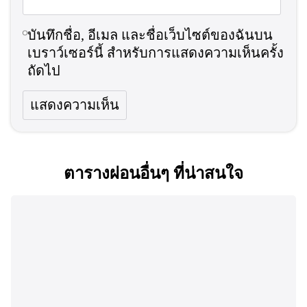
บันทึกชื่อ, อีเมล และชื่อเว็บไซต์ของฉันบน
เบราว์เซอร์นี้ สำหรับการแสดงความเห็นครั้ง
ถัดไป
ตารางผ่อนอื่นๆ ที่น่าสนใจ