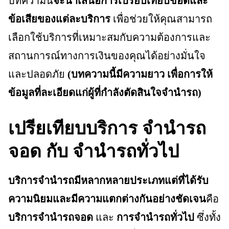
บทความนี้
จะนำเสนอการเปรียบเทียบข้อดีและ
ข้อเสียของแต่ละบริการ
เพื่อช่วยให้คุณสามารถ
เลือกใช้บริการที่เหมาะสมกับความต้องการและ
สถานการณ์ทางการเงินของคุณได้อย่างมั่นใจ
และปลอดภัย
(บทความนี้มีความยาว เพื่อการให้
ข้อมูลที่ละเอียดแก่ผู้ที่กำลังตัดสินใจจำนำรถ)
เปรียเทียบบริการ จำนำรถ
จอด กับ จำนำรถทั่วไป
บริการจำนำรถมีหลากหลายประเภทแต่ที่ได้รับ
ความนิยมและมีความแตกต่างกันอย่างชัดเจน
คือ
บริการจำนำรถจอด
และ
การจำนำรถทั่วไป
ซึ่งทั้ง