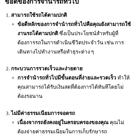
ข้อดีของการจำนำรถทั่วไป
สามารถใช้รถได้ตามปกติ
ข้อดีหลักของการจำนำรถทั่วไปคือคุณยังสามารถใช้
งานรถได้ตามปกติ
ซึ่งเป็นประโยชน์สำหรับผู้ที่
ต้องการรถในการดำเนินชีวิตประจำวัน เช่น การ
เดินทางไปทำงานหรือทำธุระต่าง ๆ
กระบวนการรวดเร็วและง่ายดาย
การจำนำรถทั่วไปมีขั้นตอนที่ง่ายและรวดเร็ว
ทำให้
คุณสามารถได้รับเงินสดที่ต้องการได้ทันทีโดยไม่
ต้องรอนาน
ไม่มีค่าธรรมเนียมการจอดรถ
เนื่องจากรถยังคงอยู่ในครอบครองของคุณ
คุณไม่
ต้องจ่ายค่าธรรมเนียมในการเก็บรักษารถ