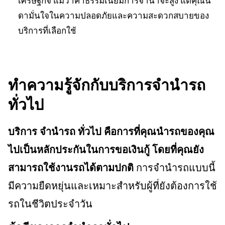
เศรษฐกิจ แม้ว่าค่าธรรมเนียมการจำนำจะสูง แต่คุณนิ
ดามั่นใจในความปลอดภัยและความสะดวกสบายของ
บริการที่เลือกใช้
ทำความรู้จักกับบริการจำนำรถ
ทั่วไป
บริการ จำนำรถ ทั่วไป คือการที่คุณนำรถของคุณ
ไปเป็นหลักประกันในการขอเงินกู้ โดยที่คุณยัง
สามารถใช้งานรถได้ตามปกติ
การจำนำรถแบบนี้
มีความยืดหยุ่นและเหมาะสำหรับผู้ที่ยังต้องการใช้
รถในชีวิตประจำวัน