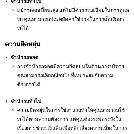
จำนำรถทั่วไป
แม้ว่าดอกเบี้ยจะสูง แต่ไม่มีค่าธรรมเนียมในการดูแล
รถ คุณสามารถประหยัดค่าใช้จ่ายในการเก็บรักษา
รถได้
ความยืดหยุ่น
จำนำรถจอด
การจำนำรถจอดมีความยืดหยุ่นในด้านการบริการ
คุณสามารถเลือกเงื่อนไขที่เหมาะสมกับความ
ต้องการได้
จำนำรถทั่วไป
ความยืดหยุ่นในการใช้งานรถทำให้คุณสามารถใช้
รถได้ตามความต้องการ แต่คุณต้องระมัดระวังใน
เรื่องการชำระเงินคืนเพื่อหลีกเลี่ยงความเสี่ยงในการ