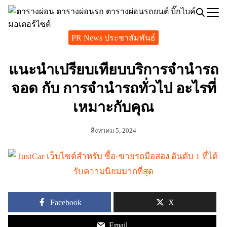
Skip
to
Search
content
PR News ประชาสัมพันธ์
for:
แนะนำเปรียบเทียบบริการจำนำรถ
จอด กับ การจำนำรถทั่วไป อะไรที่
เหมาะกับคุณ
สิงหาคม 5, 2024
Facebook
X
Email