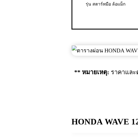
รุ่น สตาร์ทมือ ล้อแม็ก
** หมายเหตุ:
ราคาและด
HONDA WAVE 125i 2