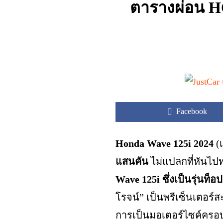
ตารางผ่อน HO
Facebook
Honda Wave 125i 2024
(เ
แสนคัน
ไม่แปลกที่หันไ
Wave 125i ซึ่งเป็นรุ่นท็
โรจน์” เป็นพรีเซ็นเตอร์สะ
การเป็นมอเตอร์ไซค์ครอบ