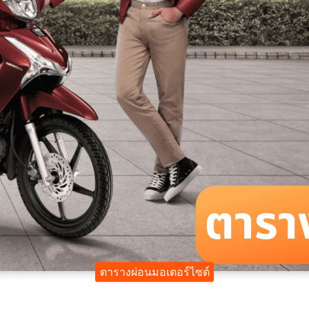
ตารางผ่อนมอเตอร์ไซต์