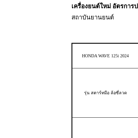
เครื่องยนต์ใหม่ อัตรการป
สถาบันยานยนต์
HONDA WAVE 125i 2024
รุ่น สตาร์ทมือ ล้อซี่ลวด