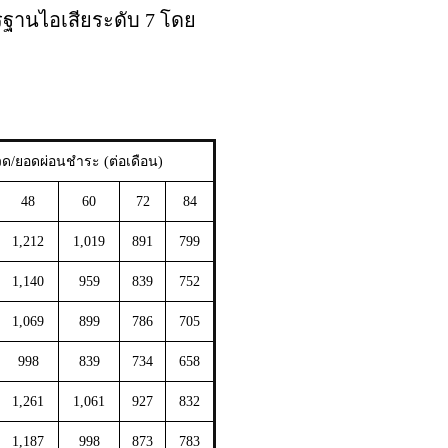
านไอเสียระดับ 7 โดย
วด/ยอดผ่อนชำระ (ต่อเดือน)
48
60
72
84
1,212
1,019
891
799
1,140
959
839
752
1,069
899
786
705
998
839
734
658
1,261
1,061
927
832
1,187
998
873
783