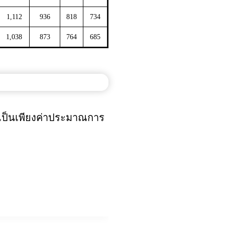
1,112
936
818
734
1,038
873
764
685
นเป็นเพียงค่าประมาณการ