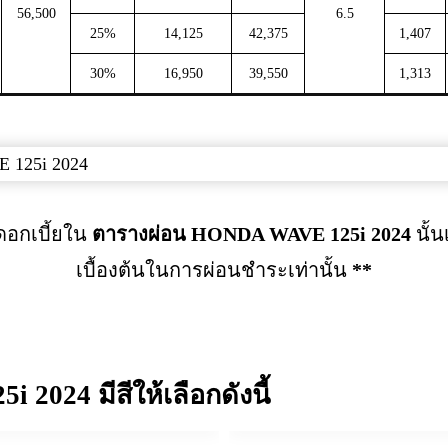
56,500
6.5
25%
14,125
42,375
1,407
30%
16,950
39,550
1,313
อกเบี้ยใน
ตารางผ่อน HONDA WAVE 125i
2024
นั้
เบื้องต้นในการผ่อนชำระเท่านั้น
**
024 มีสีให้เลือกดังนี้