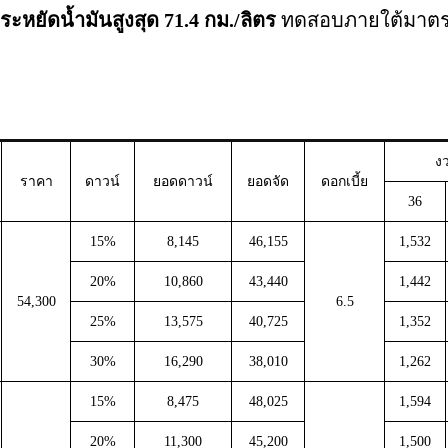
ระหยัดน้ำมันสูงสุด 71.4 กม./ลิตร
ทดสอบภายใต้มาตรฐ
ง
ราคา
ดาวน์
ยอดดาวน์
ยอดจัด
ดอกเบี้ย
36
15%
8,145
46,155
1,532
20%
10,860
43,440
1,442
54,300
6.5
25%
13,575
40,725
1,352
30%
16,290
38,010
1,262
15%
8,475
48,025
1,594
20%
11,300
45,200
1,500