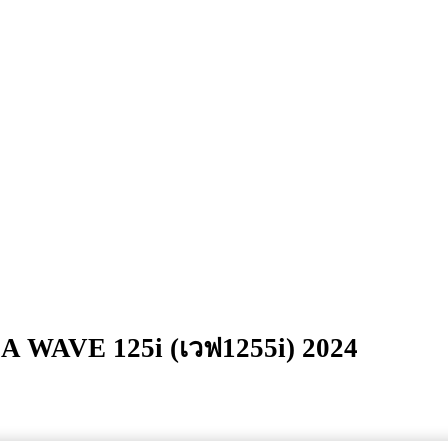
A WAVE 125i (เวฟ1255i) 2024