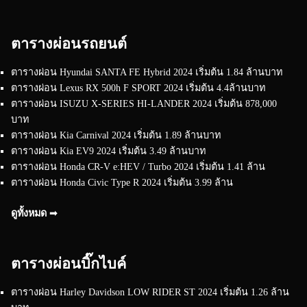
ตารางผ่อนรถยนต์
ตารางผ่อน Hyundai SANTA FE Hybrid 2024 เริ่มต้น 1.84 ล้านบาท
ตารางผ่อน Lexus RX 500h F SPORT 2024 เริ่มต้น 4.4ล้านบาท
ตารางผ่อน ISUZU X-SERIES HI-LANDER 2024 เริ่มต้น 878,000
บาท
ตารางผ่อน Kia Carnival 2024 เริ่มต้น 1.89 ล้านบาท
ตารางผ่อน Kia EV9 2024 เริ่มต้น 3.49 ล้านบาท
ตารางผ่อน Honda CR-V e:HEV / Turbo 2024 เริ่มต้น 1.41 ล้าน
ตารางผ่อน Honda Civic Type R 2024 เริ่มต้น 3.99 ล้าน
ดูทั้งหมด ➟
ตารางผ่อนบิ๊กไบค์
ตารางผ่อน Harley Davidson LOW RIDER ST 2024 เริ่มต้น 1.26 ล้าน