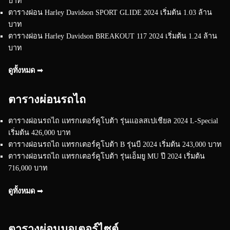
บาท
ตารางผ่อน Harley Davidson SPORT GLIDE 2024 เริ่มต้น 1.03 ล้าน
บาท
ตารางผ่อน Harley Davidson BREAKOUT 117 2024 เริ่มต้น 1.24 ล้าน
บาท
ดูทั้งหมด ➟
ตารางผ่อนรถไถ
ตารางผ่อนรถไถ แทรกเตอร์คูโบต้า รุ่นแอลสเปเชียล 2024 L-Special
เริ่มต้น 426,000 บาท
ตารางผ่อนรถไถ แทรกเตอร์คูโบต้า B รุ่นบี 2024 เริ่มต้น 243,000 บาท
ตารางผ่อนรถไถ แทรกเตอร์คูโบต้า รุ่นเอ็มยู MU ปี 2024 เริ่มต้น
716,000 บาท
ดูทั้งหมด ➟
ตารางผ่อนมอเตอร์ไซต์