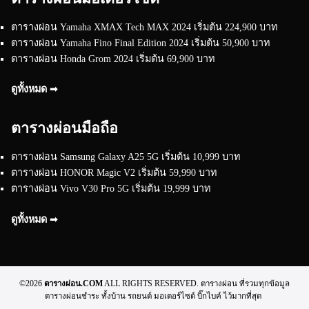
ตารางผ่อน Yamaha XMAX Tech MAX 2024 เริ่มต้น 224,900 บาท
ตารางผ่อน Yamaha Fino Final Edition 2024 เริ่มต้น 50,900 บาท
ตารางผ่อน Honda Grom 2024 เริ่มต้น 69,900 บาท
ดูทั้งหมด ➟
ตารางผ่อนมือถือ
ตารางผ่อน Samsung Galaxy A25 5G เริ่มต้น 10,999 บาท
ตารางผ่อน HONOR Magic V2 เริ่มต้น 59,990 บาท
ตารางผ่อน Vivo V30 Pro 5G เริ่มต้น 19,999 บาท
ดูทั้งหมด ➟
©2026
ตารางผ่อน.COM
ALL RIGHTS RESERVED. ตารางผ่อน ที่รวมทุกข้อมูล
ตารางผ่อนชำระ ทั้งบ้าน รถยนต์ มอเตอร์ไซต์ บิ๊กไบค์ ไว้มากที่สุด