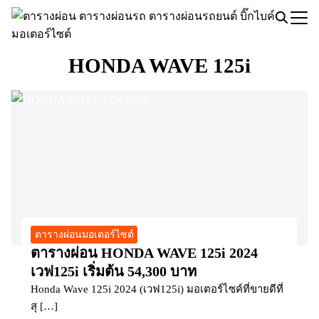
Skip
to
Search
content
for:
HONDA WAVE 125i
ตารางผ่อนมอเตอร์ไซต์
ตารางผ่อน HONDA WAVE 125i 2024
เวฟ125i เริ่มต้น 54,300 บาท
Honda Wave 125i 2024 (เวฟ125i) มอเตอร์ไซค์ที่ขายดีที่
สุ […]