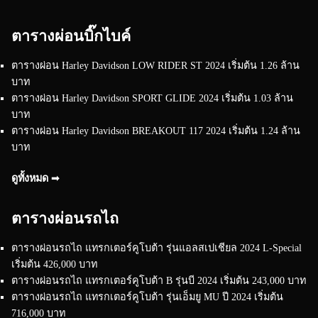
ตารางผ่อนบิ๊กไบค์
ตารางผ่อน Harley Davidson LOW RIDER ST 2024 เริ่มต้น 1.26 ล้าน
บาท
ตารางผ่อน Harley Davidson SPORT GLIDE 2024 เริ่มต้น 1.03 ล้าน
บาท
ตารางผ่อน Harley Davidson BREAKOUT 117 2024 เริ่มต้น 1.24 ล้าน
บาท
ดูทั้งหมด ➟
ตารางผ่อนรถไถ
ตารางผ่อนรถไถ แทรกเตอร์คูโบต้า รุ่นแอลสเปเชียล 2024 L-Special
เริ่มต้น 426,000 บาท
ตารางผ่อนรถไถ แทรกเตอร์คูโบต้า B รุ่นบี 2024 เริ่มต้น 243,000 บาท
ตารางผ่อนรถไถ แทรกเตอร์คูโบต้า รุ่นเอ็มยู MU ปี 2024 เริ่มต้น
716,000 บาท