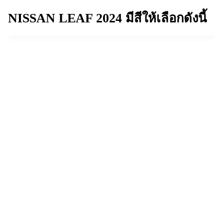
NISSAN LEAF 2024
มีสีให้เลือกดังนี้