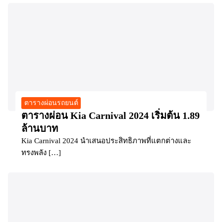
ตารางผ่อนรถยนต์
ตารางผ่อน Kia Carnival 2024 เริ่มต้น 1.89
ล้านบาท
Kia Carnival 2024 นำเสนอประสิทธิภาพที่แตกต่างและ
ทรงพลัง […]