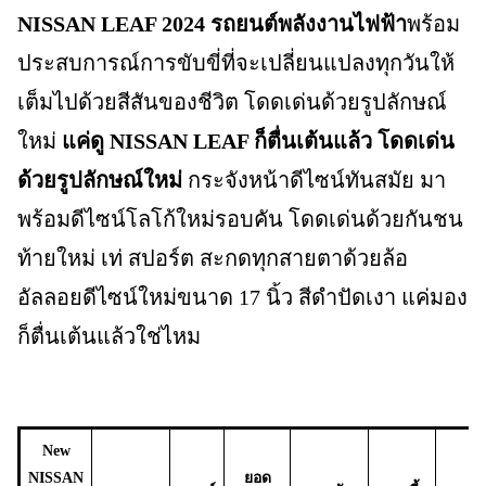
NISSAN LEAF 2024
รถยนต์พลังงานไฟฟ้า
พร้อม
ประสบการณ์การขับขี่ที่จะเปลี่ยนแปลงทุกวันให้
เต็มไปด้วยสีสันของชีวิต โดดเด่นด้วยรูปลักษณ์
ใหม่
แค่ดู NISSAN LEAF ก็ตื่นเต้นแล้ว โดดเด่น
ด้วยรูปลักษณ์ใหม่
กระจังหน้าดีไซน์ทันสมัย มา
พร้อมดีไซน์โลโก้ใหม่รอบคัน โดดเด่นด้วยกันชน
ท้ายใหม่ เท่ สปอร์ต สะกดทุกสายตาด้วยล้อ
อัลลอยดีไซน์ใหม่ขนาด 17 นิ้ว สีดำปัดเงา แค่มอง
ก็ตื่นเต้นแล้วใช่ไหม
New
NISSAN
ยอด