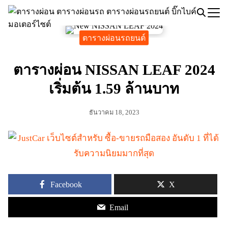
Skip
to
Search
content
ตารางผ่อนรถยนต์
for:
ตารางผ่อน NISSAN LEAF 2024
เริ่มต้น 1.59 ล้านบาท
ธันวาคม 18, 2023
Facebook
X
Email