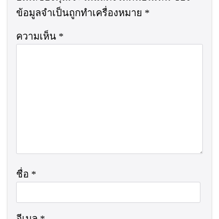
ข้อมูลจำเป็นถูกทำเครื่องหมาย
*
ความเห็น
*
ชื่อ
*
อีเมล
*