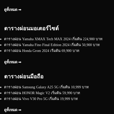
ดูทั้งหมด ➟
ตารางผ่อนมอเตอร์ไซต์
ตารางผ่อน Yamaha XMAX Tech MAX 2024 เริ่มต้น 224,900 บาท
ตารางผ่อน Yamaha Fino Final Edition 2024 เริ่มต้น 50,900 บาท
ตารางผ่อน Honda Grom 2024 เริ่มต้น 69,900 บาท
ดูทั้งหมด ➟
ตารางผ่อนมือถือ
ตารางผ่อน Samsung Galaxy A25 5G เริ่มต้น 10,999 บาท
ตารางผ่อน HONOR Magic V2 เริ่มต้น 59,990 บาท
ตารางผ่อน Vivo V30 Pro 5G เริ่มต้น 19,999 บาท
ดูทั้งหมด ➟