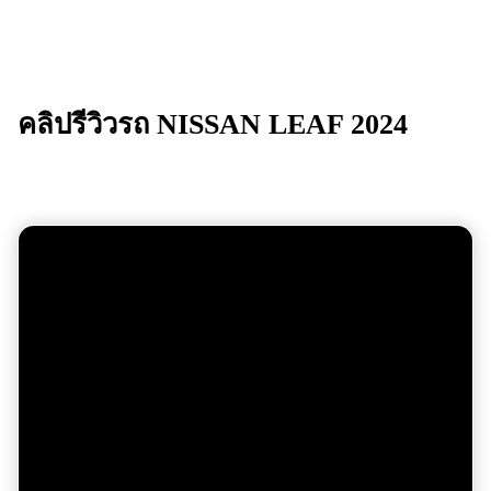
คลิปรีวิวรถ
NISSAN LEAF 2024