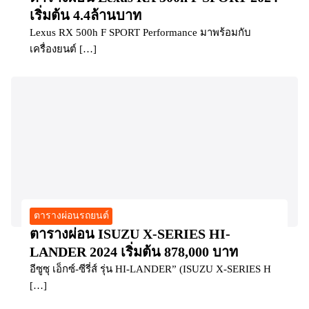
เริ่มต้น 4.4ล้านบาท
Lexus RX 500h F SPORT Performance มาพร้อมกับ
เครื่องยนต์ […]
ตารางผ่อนรถยนต์
ตารางผ่อน ISUZU X-SERIES HI-
LANDER 2024 เริ่มต้น 878,000 บาท
อีซูซุ เอ็กซ์-ซีรี่ส์ รุ่น HI-LANDER” (ISUZU X-SERIES H
[…]