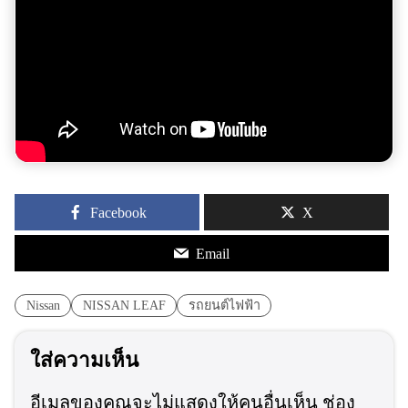
Facebook
X
Email
Nissan
NISSAN LEAF
รถยนต์ไฟฟ้า
ใส่ความเห็น
อีเมลของคุณจะไม่แสดงให้คนอื่นเห็น
ช่อง