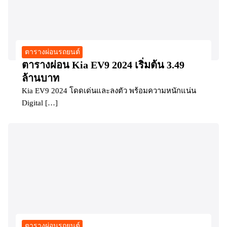
ตารางผ่อนรถยนต์
ตารางผ่อน Kia EV9 2024 เริ่มต้น 3.49
ล้านบาท
Kia EV9 2024 โดดเด่นและลงตัว พร้อมความหนักแน่น
Digital […]
ตารางผ่อนรถยนต์