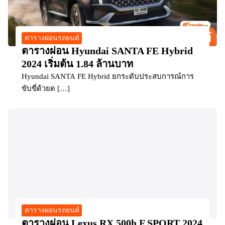
ตารางผ่อนรถยนต์
ตารางผ่อน Hyundai SANTA FE Hybrid
2024 เริ่มต้น 1.84 ล้านบาท
Hyundai SANTA FE Hybrid ยกระดับประสบการณ์การ
ขับขี่ด้วยด […]
ตารางผ่อนรถยนต์
ตารางผ่อน Lexus RX 500h F SPORT 2024