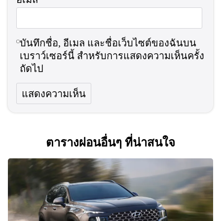
บันทึกชื่อ, อีเมล และชื่อเว็บไซต์ของฉันบน
เบราว์เซอร์นี้ สำหรับการแสดงความเห็นครั้ง
ถัดไป
ตารางผ่อนอื่นๆ ที่น่าสนใจ