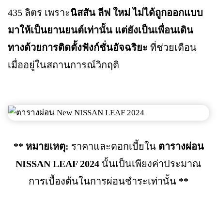
435 ลิตร เพราะ
นิสสัน ลีฟ ใหม่ ไม่ได้ถูกออกแบบ
มาให้เป็นยานยนต์เท่านั้น แต่ยังเป็นเพื่อนเดิน
ทางด้วยการติดตั้งฟังก์ชั่นอัจฉริยะ
ที่ช่วยเตือน
เมื่ออยู่ในสถานการณ์วิกฤติ
** หมายเหตุ:
ราคาและดอกเบี้ยใน
ตารางผ่อน
NISSAN LEAF 2024
นั้นเป็นเพียงค่าประมาณ
การเบื้องต้นในการผ่อนชำระเท่านั้น
**