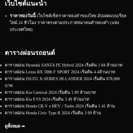
เว็บไซต์แนะนำ
ราคาทองวันนี้
เว็บไซต์เช็คราคาทองคำของไทย อัปเดตแบบเรียล
ไทม์ 24 ชั่วโมง ราคาตรงตามประกาศสมาคมค้าทองคำ (แห่ง
ประเทศไทย)
ตารางผ่อนรถยนต์
ตารางผ่อน Hyundai SANTA FE Hybrid 2024 เริ่มต้น 1.84 ล้านบาท
ตารางผ่อน Lexus RX 500h F SPORT 2024 เริ่มต้น 4.4ล้านบาท
ตารางผ่อน ISUZU X-SERIES HI-LANDER 2024 เริ่มต้น 878,000
บาท
ตารางผ่อน Kia Carnival 2024 เริ่มต้น 1.89 ล้านบาท
ตารางผ่อน Kia EV9 2024 เริ่มต้น 3.49 ล้านบาท
ตารางผ่อน Honda CR-V e:HEV / Turbo 2024 เริ่มต้น 1.41 ล้าน
ตารางผ่อน Honda Civic Type R 2024 เริ่มต้น 3.99 ล้าน
ดูทั้งหมด ➟