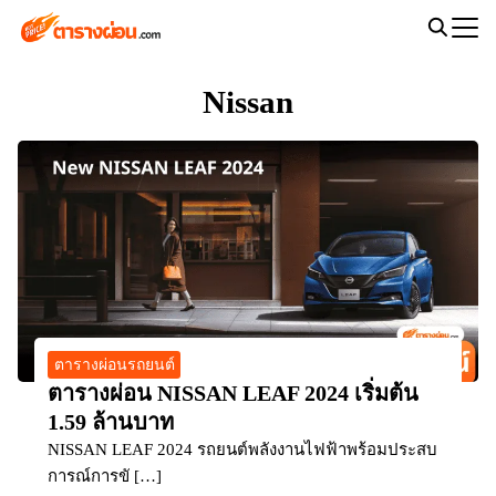
Skip
to
Search
content
for:
Nissan
ตารางผ่อนรถยนต์
ตารางผ่อน NISSAN LEAF 2024 เริ่มต้น
1.59 ล้านบาท
NISSAN LEAF 2024 รถยนต์พลังงานไฟฟ้าพร้อมประสบ
การณ์การขั […]