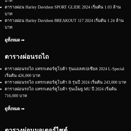
บาท
ตารางผ่อน Harley Davidson SPORT GLIDE 2024 เริ่มต้น 1.03 ล้าน
บาท
ตารางผ่อน Harley Davidson BREAKOUT 117 2024 เริ่มต้น 1.24 ล้าน
บาท
ดูทั้งหมด ➟
ตารางผ่อนรถไถ
ตารางผ่อนรถไถ แทรกเตอร์คูโบต้า รุ่นแอลสเปเชียล 2024 L-Special
เริ่มต้น 426,000 บาท
ตารางผ่อนรถไถ แทรกเตอร์คูโบต้า B รุ่นบี 2024 เริ่มต้น 243,000 บาท
ตารางผ่อนรถไถ แทรกเตอร์คูโบต้า รุ่นเอ็มยู MU ปี 2024 เริ่มต้น
716,000 บาท
ดูทั้งหมด ➟
ตารางผ่อนมอเตอร์ไซต์