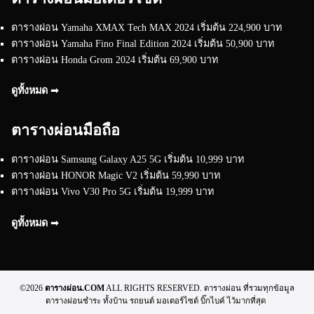
ตารางผ่อน Yamaha XMAX Tech MAX 2024 เริ่มต้น 224,900 บาท
ตารางผ่อน Yamaha Fino Final Edition 2024 เริ่มต้น 50,900 บาท
ตารางผ่อน Honda Grom 2024 เริ่มต้น 69,900 บาท
ดูทั้งหมด ➟
ตารางผ่อนมือถือ
ตารางผ่อน Samsung Galaxy A25 5G เริ่มต้น 10,999 บาท
ตารางผ่อน HONOR Magic V2 เริ่มต้น 59,990 บาท
ตารางผ่อน Vivo V30 Pro 5G เริ่มต้น 19,999 บาท
ดูทั้งหมด ➟
©2026
ตารางผ่อน.COM
ALL RIGHTS RESERVED. ตารางผ่อน ที่รวมทุกข้อมูล
ตารางผ่อนชำระ ทั้งบ้าน รถยนต์ มอเตอร์ไซต์ บิ๊กไบค์ ไว้มากที่สุด