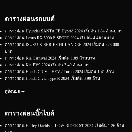
ตารางผ่อนรถยนต์
ตารางผ่อน Hyundai SANTA FE Hybrid 2024 เริ่มต้น 1.84 ล้านบาท
ตารางผ่อน Lexus RX 500h F SPORT 2024 เริ่มต้น 4.4ล้านบาท
ตารางผ่อน ISUZU X-SERIES HI-LANDER 2024 เริ่มต้น 878,000
บาท
ตารางผ่อน Kia Carnival 2024 เริ่มต้น 1.89 ล้านบาท
ตารางผ่อน Kia EV9 2024 เริ่มต้น 3.49 ล้านบาท
ตารางผ่อน Honda CR-V e:HEV / Turbo 2024 เริ่มต้น 1.41 ล้าน
ตารางผ่อน Honda Civic Type R 2024 เริ่มต้น 3.99 ล้าน
ดูทั้งหมด ➟
ตารางผ่อนบิ๊กไบค์
ตารางผ่อน Harley Davidson LOW RIDER ST 2024 เริ่มต้น 1.26 ล้าน