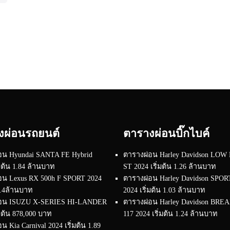
งผ่อนรถยนต์
ตารางผ่อนบิ๊กไบค์
อน Hyundai SANTA FE Hybrid
ตารางผ่อน Harley Davidson LOW
่มต้น 1.84 ล้านบาท
ST 2024 เริ่มต้น 1.26 ล้านบาท
อน Lexus RX 500h F SPORT 2024
ตารางผ่อน Harley Davidson SPO
 4.4ล้านบาท
2024 เริ่มต้น 1.03 ล้านบาท
่อน ISUZU X-SERIES HI-LANDER
ตารางผ่อน Harley Davidson BR
่มต้น 878,000 บาท
117 2024 เริ่มต้น 1.24 ล้านบาท
น Kia Carnival 2024 เริ่มต้น 1.89