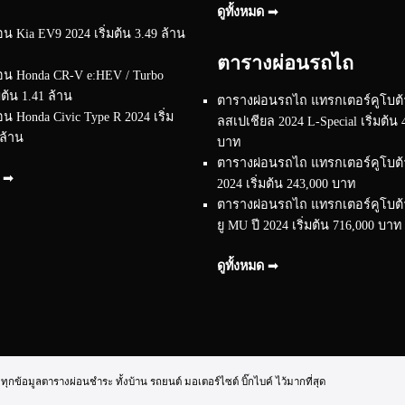
ดูทั้งหมด ➟
น Kia EV9 2024 เริ่มต้น 3.49 ล้าน
ตารางผ่อนรถไถ
อน Honda CR-V e:HEV / Turbo
มต้น 1.41 ล้าน
ตารางผ่อนรถไถ แทรกเตอร์คูโบต้า
น Honda Civic Type R 2024 เริ่ม
ลสเปเชียล 2024 L-Special เริ่มต้น 
 ล้าน
บาท
ตารางผ่อนรถไถ แทรกเตอร์คูโบต้า 
ด ➟
2024 เริ่มต้น 243,000 บาท
ตารางผ่อนรถไถ แทรกเตอร์คูโบต้า 
ยู MU ปี 2024 เริ่มต้น 716,000 บาท
ดูทั้งหมด ➟
้อมูลตารางผ่อนชำระ ทั้งบ้าน รถยนต์ มอเตอร์ไซต์ บิ๊กไบค์ ไว้มากที่สุด