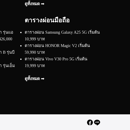
ดูทั้งหมด ➟
ตารางผ่อนมือถือ
 รุ่นแอ
ตารางผ่อน Samsung Galaxy A25 5G เริ่มต้น
426,000
10,999 บาท
ตารางผ่อน HONOR Magic V2 เริ่มต้น
B รุ่นบี
59,990 บาท
ตารางผ่อน Vivo V30 Pro 5G เริ่มต้น
รุ่นเอ็ม
19,999 บาท
ดูทั้งหมด ➟