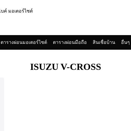
ตารางผ่อนมอเตอร์ไซต์
ตารางผ่อนมือถือ
สินเชื่อบ้าน
อื่นๆ
arch
:
ISUZU V-CROSS