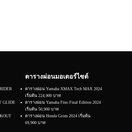
ตารางผ่อนมอเตอร์ไซต์
 RIDER
ตารางผ่อน Yamaha XMAX Tech MAX 2024
เริ่มต้น 224,900 บาท
RT GLIDE
ตารางผ่อน Yamaha Fino Final Edition 2024
เริ่มต้น 50,900 บาท
EAKOUT
ตารางผ่อน Honda Grom 2024 เริ่มต้น
69,900 บาท