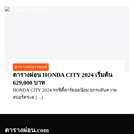
ตารางผ่อนรถยนต์
ตารางผ่อน HONDA CITY 2024 เริ่มต้น
629,000 บาท
HONDA CITY 2024 รถซิตี้คาร์ยอดนิยม ยกระดับความ
สปอร์ตระด […]
ตารางผ่อน.com