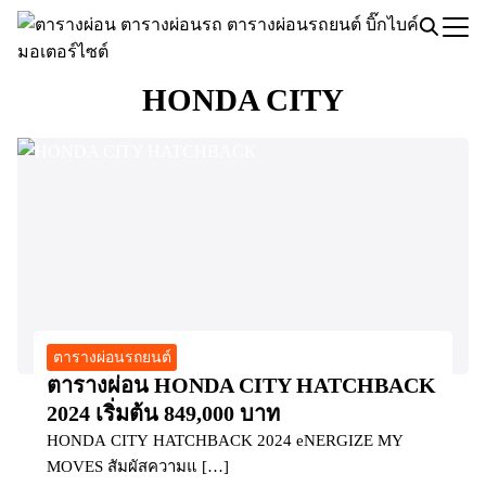
Skip
to
Search
content
for:
HONDA CITY
ตารางผ่อนรถยนต์
ตารางผ่อน HONDA CITY HATCHBACK
2024 เริ่มต้น 849,000 บาท
HONDA CITY HATCHBACK 2024 eNERGIZE MY
MOVES สัมผัสความแ […]