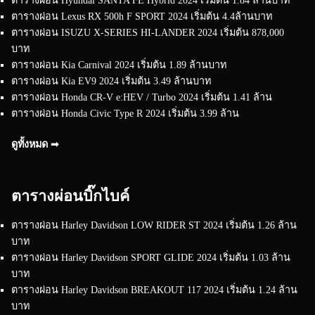
ตารางผ่อน Lexus RX 500h F SPORT 2024 เริ่มต้น 4.4ล้านบาท
ตารางผ่อน ISUZU X-SERIES HI-LANDER 2024 เริ่มต้น 878,000
บาท
ตารางผ่อน Kia Carnival 2024 เริ่มต้น 1.89 ล้านบาท
ตารางผ่อน Kia EV9 2024 เริ่มต้น 3.49 ล้านบาท
ตารางผ่อน Honda CR-V e:HEV / Turbo 2024 เริ่มต้น 1.41 ล้าน
ตารางผ่อน Honda Civic Type R 2024 เริ่มต้น 3.99 ล้าน
ดูทั้งหมด ➟
ตารางผ่อนบิ๊กไบค์
ตารางผ่อน Harley Davidson LOW RIDER ST 2024 เริ่มต้น 1.26 ล้าน
บาท
ตารางผ่อน Harley Davidson SPORT GLIDE 2024 เริ่มต้น 1.03 ล้าน
บาท
ตารางผ่อน Harley Davidson BREAKOUT 117 2024 เริ่มต้น 1.24 ล้าน
บาท