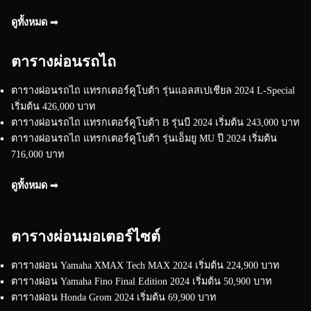
ดูทั้งหมด ➟
ตารางผ่อนรถไถ
ตารางผ่อนรถไถ แทรกเตอร์คูโบต้า รุ่นแอลสเปเชียล 2024 L-Special
เริ่มต้น 426,000 บาท
ตารางผ่อนรถไถ แทรกเตอร์คูโบต้า B รุ่นบี 2024 เริ่มต้น 243,000 บาท
ตารางผ่อนรถไถ แทรกเตอร์คูโบต้า รุ่นเอ็มยู MU ปี 2024 เริ่มต้น
716,000 บาท
ดูทั้งหมด ➟
ตารางผ่อนมอเตอร์ไซต์
ตารางผ่อน Yamaha XMAX Tech MAX 2024 เริ่มต้น 224,900 บาท
ตารางผ่อน Yamaha Fino Final Edition 2024 เริ่มต้น 50,900 บาท
ตารางผ่อน Honda Grom 2024 เริ่มต้น 69,900 บาท