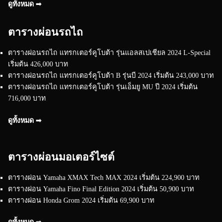
ดูทั้งหมด ➟
ตารางผ่อนรถไถ
ตารางผ่อนรถไถ แทรกเตอร์คูโบต้า รุ่นแอลสเปเชียล 2024 L-Special
เริ่มต้น 426,000 บาท
ตารางผ่อนรถไถ แทรกเตอร์คูโบต้า B รุ่นบี 2024 เริ่มต้น 243,000 บาท
ตารางผ่อนรถไถ แทรกเตอร์คูโบต้า รุ่นเอ็มยู MU ปี 2024 เริ่มต้น
716,000 บาท
ดูทั้งหมด ➟
ตารางผ่อนมอเตอร์ไซต์
ตารางผ่อน Yamaha XMAX Tech MAX 2024 เริ่มต้น 224,900 บาท
ตารางผ่อน Yamaha Fino Final Edition 2024 เริ่มต้น 50,900 บาท
ตารางผ่อน Honda Grom 2024 เริ่มต้น 69,900 บาท