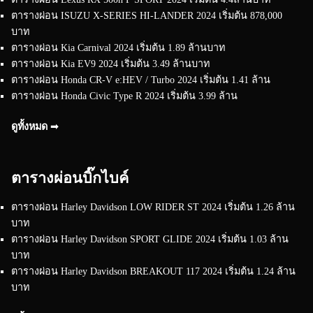
ตารางผ่อน ISUZU X-SERIES HI-LANDER 2024 เริ่มต้น 878,000
บาท
ตารางผ่อน Kia Carnival 2024 เริ่มต้น 1.89 ล้านบาท
ตารางผ่อน Kia EV9 2024 เริ่มต้น 3.49 ล้านบาท
ตารางผ่อน Honda CR-V e:HEV / Turbo 2024 เริ่มต้น 1.41 ล้าน
ตารางผ่อน Honda Civic Type R 2024 เริ่มต้น 3.99 ล้าน
ดูทั้งหมด ➟
ตารางผ่อนบิ๊กไบค์
ตารางผ่อน Harley Davidson LOW RIDER ST 2024 เริ่มต้น 1.26 ล้าน
บาท
ตารางผ่อน Harley Davidson SPORT GLIDE 2024 เริ่มต้น 1.03 ล้าน
บาท
ตารางผ่อน Harley Davidson BREAKOUT 117 2024 เริ่มต้น 1.24 ล้าน
บาท