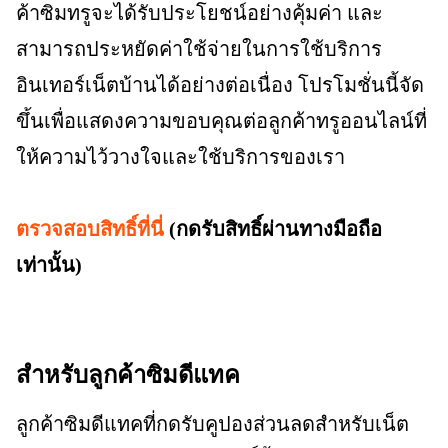
ค้าซิมทรูจะได้รับประโยชน์อย่างคุ้มค่า และ
สามารถประหยัดค่าใช้จ่ายในการใช้บริการ
อินเทอร์เน็ตบ้านได้อย่างต่อเนื่อง โปรโมชั่นนี้จัด
ขึ้นเพื่อแสดงความขอบคุณต่อลูกค้าทรูออนไลน์ที่
ให้ความไว้วางใจและใช้บริการของเรา
ตรวจสอบสิทธิ์ที่
นี่
(กดรับสิทธิ์ผ่านทางมือถือ
เท่านั้น)
สำหรับลูกค้าซิมดีแทค
ลูกค้าซิมดีแทคที่กดรับคูปองส่วนลดสำหรับเน็ต