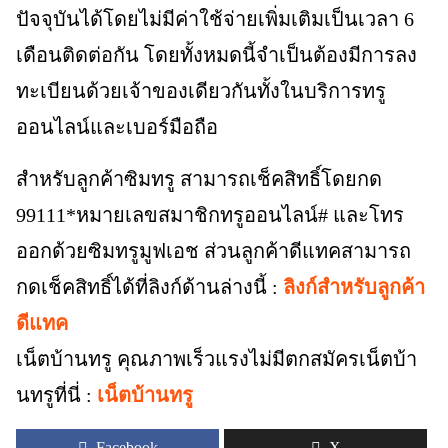
ปัจจุบันได้โดยไม่มีค่าใช้จ่ายเพิ่มเติมเป็นเวลา 6
เดือนติดต่อกัน โดยทั้งหมดนี้จำเป็นต้องมีการลง
ทะเบียนด้วยเจ้าของเดียวกันทั้งในบริการทรู
ออนไลน์และเบอร์มือถือ
สำหรับลูกค้าซิมทรู สามารถเช็คสิทธิ์โดยกด
99111*หมายเลขสมาชิกทรูออนไลน์# และโทร
ออกด้วยซิมทรูมูฟเอช ส่วนลูกค้าดีแทคสามารถ
กดเช็คสิทธิ์ได้ที่ลิงก์ด้านล่างนี้ :
ลิงก์สำหรับลูกค้า
ดีแทค
เน็ตบ้านทรู คุณภาพเร็วแรงไม่มีตกสมัครเน็ตบ้า
นทรูที่นี่ :
เน็ตบ้านทรู
Facebook
X