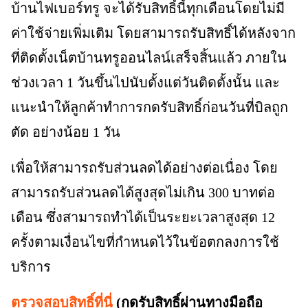
บ้านไฟเบอร์ทรู จะได้รับสิทธิ์นี้ทุกเดือนโดยไม่มี
ค่าใช้จ่ายเพิ่มเติม โดยสามารถรับสิทธิ์ได้หลังจาก
ที่ติดตั้งเน็ตบ้านทรูออนไลน์เสร็จสิ้นแล้ว ภายใน
ช่วงเวลา 1 วันขึ้นไปนับตั้งแต่วันติดตั้งนั้น และ
แนะนำให้ลูกค้าทำการกดรับสิทธิ์ก่อนวันที่บิลถูก
ตัด อย่างน้อย 1 วัน
เพื่อให้สามารถรับส่วนลดได้อย่างต่อเนื่อง โดย
สามารถรับส่วนลดได้สูงสุดไม่เกิน 300 บาทต่อ
เดือน ซึ่งสามารถทำได้เป็นระยะเวลาสูงสุด 12
ครั้งตามเงื่อนไขที่กำหนดไว้ในข้อตกลงการใช้
บริการ
ตรวจสอบสิทธิ์ที่นี่
(กดรับสิทธิ์ผ่านทางมือถือ