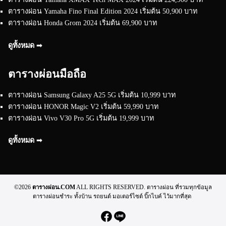
ตารางผ่อน Yamaha Fino Final Edition 2024 เริ่มต้น 50,900 บาท
ตารางผ่อน Honda Grom 2024 เริ่มต้น 69,900 บาท
ดูทั้งหมด ➟
ตารางผ่อนมือถือ
ตารางผ่อน Samsung Galaxy A25 5G เริ่มต้น 10,999 บาท
ตารางผ่อน HONOR Magic V2 เริ่มต้น 59,990 บาท
ตารางผ่อน Vivo V30 Pro 5G เริ่มต้น 19,999 บาท
ดูทั้งหมด ➟
©2026
ตารางผ่อน.COM
ALL RIGHTS RESERVED. ตารางผ่อน ที่รวมทุกข้อมูล
ตารางผ่อนชำระ ทั้งบ้าน รถยนต์ มอเตอร์ไซต์ บิ๊กไบค์ ไว้มากที่สุด