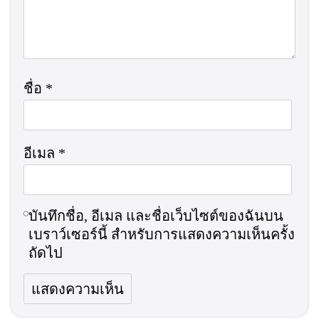
ชื่อ
*
อีเมล
*
บันทึกชื่อ, อีเมล และชื่อเว็บไซต์ของฉันบน
เบราว์เซอร์นี้ สำหรับการแสดงความเห็นครั้ง
ถัดไป