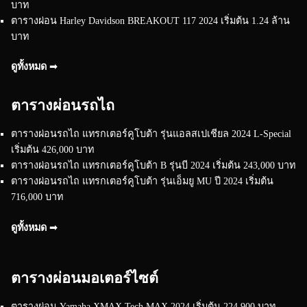
บาท
ตารางผ่อน Harley Davidson BREAKOUT 117 2024 เริ่มต้น 1.24 ล้าน
บาท
ดูทั้งหมด ➟
ตารางผ่อนรถไถ
ตารางผ่อนรถไถ แทรกเตอร์คูโบต้า รุ่นแอลสเปเชียล 2024 L-Special
เริ่มต้น 426,000 บาท
ตารางผ่อนรถไถ แทรกเตอร์คูโบต้า B รุ่นบี 2024 เริ่มต้น 243,000 บาท
ตารางผ่อนรถไถ แทรกเตอร์คูโบต้า รุ่นเอ็มยู MU ปี 2024 เริ่มต้น
716,000 บาท
ดูทั้งหมด ➟
ตารางผ่อนมอเตอร์ไซต์
ตารางผ่อน Yamaha XMAX Tech MAX 2024 เริ่มต้น 224,900 บาท