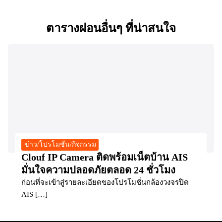
ตารางผ่อนอื่นๆ ที่น่าสนใจ
ข่าว/โปรโมชั่น/กิจกรรม
Clouf IP Camera ติดพร้อมเน็ตบ้าน AIS
มั่นใจความปลอดภัยตลอด 24 ชั่วโมง
ก่อนที่จะเข้าสู่รายละเอียดของโปรโมชั่นกล้องวงจรปิด
AIS […]