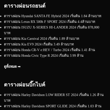
ตารางผ่อนรถยนต์
ตารางผ่อน Hyundai SANTA FE Hybrid 2024 เริ่มต้น 1.84 ล้านบาท
ตารางผ่อน Lexus RX 500h F SPORT 2024 เริ่มต้น 4.4ล้านบาท
ตารางผ่อน ISUZU X-SERIES HI-LANDER 2024 เริ่มต้น 878,000
บาท
ตารางผ่อน Kia Carnival 2024 เริ่มต้น 1.89 ล้านบาท
ตารางผ่อน Kia EV9 2024 เริ่มต้น 3.49 ล้านบาท
ตารางผ่อน Honda CR-V e:HEV / Turbo 2024 เริ่มต้น 1.41 ล้าน
ตารางผ่อน Honda Civic Type R 2024 เริ่มต้น 3.99 ล้าน
ดูทั้งหมด ➟
ตารางผ่อนบิ๊กไบค์
ตารางผ่อน Harley Davidson LOW RIDER ST 2024 เริ่มต้น 1.26 ล้าน
บาท
ตารางผ่อน Harley Davidson SPORT GLIDE 2024 เริ่มต้น 1.03 ล้าน