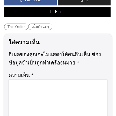
Email
True Online
เน็ตบ้านทรู
ใส่ความเห็น
อีเมลของคุณจะไม่แสดงให้คนอื่นเห็น
ช่อง
ข้อมูลจำเป็นถูกทำเครื่องหมาย
*
ความเห็น
*