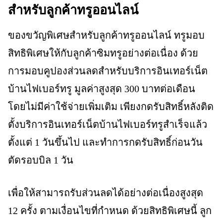
สำหรับลูกค้าทรูออนไลน์
ของขวัญพิเศษสำหรับลูกค้าทรูออนไลน์ ทรูมอบ
สิทธิพิเศษให้กับลูกค้าซิมทรูอย่างต่อเนื่อง ด้วย
การมอบคูปองส่วนลดสำหรับบริการอินเทอร์เน็ต
บ้านไฟเบอร์ทรู มูลค่าสูงสุด 300 บาทต่อเดือน
โดยไม่มีค่าใช้จ่ายเพิ่มเติม เพียงกดรับสิทธิ์หลังติด
ตั้งบริการอินเทอร์เน็ตบ้านไฟเบอร์ทรูสำเร็จแล้ว
ตั้งแต่ 1 วันขึ้นไป และทำการกดรับสิทธิ์ก่อนวัน
ตัดรอบบิล 1 วัน
เพื่อให้สามารถรับส่วนลดได้อย่างต่อเนื่องสูงสุด
12 ครั้ง ตามเงื่อนไขที่กำหนด ด้วยสิทธิพิเศษนี้ ลูก