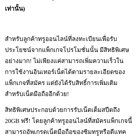
เท่านั้น)
สำหรับลูกค้าทรูออนไลน์ที่ลงทะเบียนเพื่อรับ
ประโยชน์จากแพ็กเกจโปรโมชั่นนั้น มีสิทธิพิเศษ
อย่างมาก! ไม่เพียงแค่สามารถเพิ่มความเร็วใน
การใช้งานอินเทอร์เน็ตได้ตามรายละเอียดของ
แพ็กเกจที่สมัคร แต่ยังได้รับสิทธิ์การเพิ่มเติม
สำหรับเน็ตมือถืออีกด้วย!
สิทธิพิเศษประกอบด้วยการรับเน็ตเต็มสปีดถึง
20GB ฟรี! โดยลูกค้าทรูออนไลน์ที่สมัครแพ็กเกจนี้
สามารถอัพเกรดเน็ตมือถือของซิมทรูหรือดีแทค