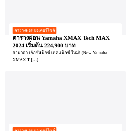
ตารางผ่อนมอเตอร์ไซต์
ตารางผ่อน Yamaha XMAX Tech MAX
2024 เริ่มต้น 224,900 บาท
ยามาฮ่า เอ็กซ์แม็กซ์ เทคแม็กซ์ ใหม่! (New Yamaha
XMAX T […]
ตารางผ่อนมอเตอร์ไซต์