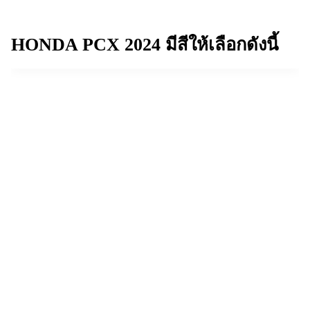
HONDA PCX 2024
มีสีให้เลือกดังนี้