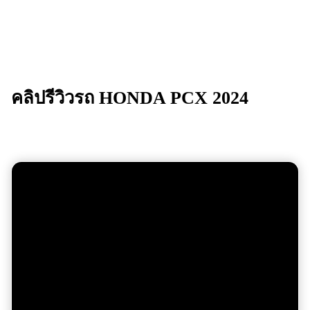
คลิปรีวิวรถ
HONDA PCX 2024