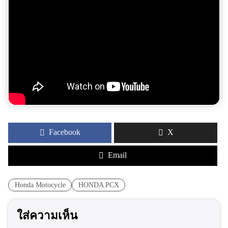
Facebook
X
Email
Honda Motocycle
HONDA PCX
ใส่ความเห็น