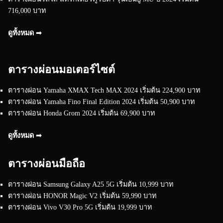
716,000 บาท
ดูทั้งหมด ➟
ตารางผ่อนมอเตอร์ไซต์
ตารางผ่อน Yamaha XMAX Tech MAX 2024 เริ่มต้น 224,900 บาท
ตารางผ่อน Yamaha Fino Final Edition 2024 เริ่มต้น 50,900 บาท
ตารางผ่อน Honda Grom 2024 เริ่มต้น 69,900 บาท
ดูทั้งหมด ➟
ตารางผ่อนมือถือ
ตารางผ่อน Samsung Galaxy A25 5G เริ่มต้น 10,999 บาท
ตารางผ่อน HONOR Magic V2 เริ่มต้น 59,990 บาท
ตารางผ่อน Vivo V30 Pro 5G เริ่มต้น 19,999 บาท