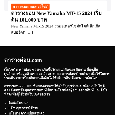
ตารางผ่อนมอเตอร์ไซต์
ตารางผ่อน New Yamaha MT-15 2024 เริ่ม
ต้น 101,000 บาท
New Yamaha MT-15 2024 รถมอเตอร์ไซค์สไตล์เน็กเก็ต
สปอร์ตท […]
ตารางผ่อน.com
เว็บไซต์
ตารางผ่อน
ของเราเกิดขึ้นโดยแนวคิดของ ทีมงาน ที่มุ่งเป็น
ศูนย์กลางข้อมูลด้านรายละเอียดราคาและการผ่อนชำระต่างๆ เพื่อใช้ในการ
ประเมินราคาเบื้องต้นก่อนตัดสินใจใช้บริการสินเชื่อทางการเงินใดๆ
ตารางผ่อน.com
และทีมของพวกเราให้คำสัญญาว่า จะมุ่งพัฒนาเว็บไซต์
คอยอัพเดทข้อมูลตารางผ่อนที่เป็นประโยชน์ต่อผู้อ่านอย่างเต็มที่ และตั้งใจ
ที่สุด เพื่อผู้ใช้งานเว็บไซต์ของเรา
ติดต่อโฆษณา
แจ้งปัญหาการใช้งาน
นโยบายความเป็นส่วนตัว