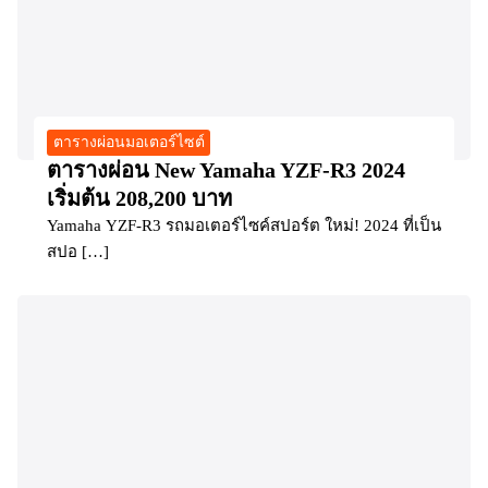
ตารางผ่อนมอเตอร์ไซต์
ตารางผ่อน New Yamaha YZF-R3 2024
เริ่มต้น 208,200 บาท
Yamaha YZF-R3 รถมอเตอร์ไซค์สปอร์ต ใหม่! 2024 ที่เป็น
สปอ […]