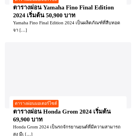
ตารางผ่อน Yamaha Fino Final Edition
2024 เริ่มต้น 50,900 บาท
Yamaha Fino Final Edition 2024 เป็นผลิตภัณฑ์ที่สืบทอด
จา […]
ตารางผ่อนมอเตอร์ไซต์
ตารางผ่อน Honda Grom 2024 เริ่มต้น
69,900 บาท
Honda Grom 2024 เป็นรถจักรยานยนต์ที่มีความสามารถ
สูง มีเ […]