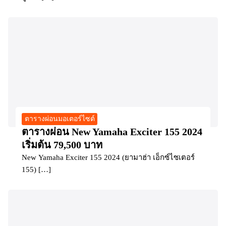
ตารางผ่อนมอเตอร์ไซต์
ตารางผ่อน New Yamaha Exciter 155 2024
เริ่มต้น 79,500 บาท
New Yamaha Exciter 155 2024 (ยามาฮ่า เอ็กซ์ไซเตอร์
155) […]