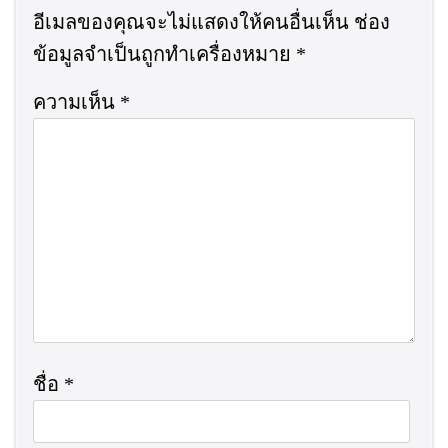
อีเมลของคุณจะไม่แสดงให้คนอื่นเห็น
ช่อง
ข้อมูลจำเป็นถูกทำเครื่องหมาย
*
ความเห็น
*
ชื่อ
*