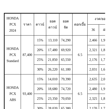
HONDA
งวด/ยอดผ
ยอด
ยอด
PCX
ราคา
ดาวน์
ดอกเบี้ย
ดาวน์
จัด
36
48
2024
15%
13,110
74,290
2,466
1,950
HONDA
20%
17,480
69,920
2,321
1,835
PCX
87,400
6.5
25%
21,850
65,550
2,176
1,721
Standard
30%
26,220
61,180
2,031
1,606
15%
14,010
79,390
2,635
2,084
HONDA
20%
18,680
74,720
2,480
1,961
PCX
93,400
6.5
25%
23,350
70,050
2,325
1,839
ABS
30%
28,020
65,380
2,170
1,716