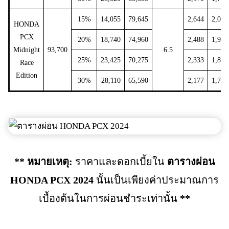
15%
14,055
79,645
2,644
2,091
HONDA
PCX
20%
18,740
74,960
2,488
1,968
Midnight
93,700
6.5
25%
23,425
70,275
2,333
1,845
Race
Edition
30%
28,110
65,590
2,177
1,722
** หมายเหตุ:
ราคาและดอกเบี้ยใน
ตารางผ่อน
HONDA PCX 2024
นั้นเป็นเพียงค่าประมาณการ
เบื้องต้นในการผ่อนชำระเท่านั้น
**