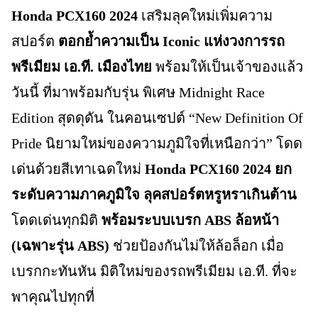
Honda PCX160 2024
เสริมลุคใหม่เพิ่มความ
สปอร์ต
ตอกย้ำความเป็น Iconic แห่งวงการรถ
พรีเมียม เอ.ที. เมืองไทย
พร้อมให้เป็นเจ้าของแล้ว
วันนี้ ที่มาพร้อมกับรุ่น พิเศษ Midnight Race
Edition สุดดุดัน ในคอนเซปต์ “New Definition Of
Pride นิยามใหม่ของความภูมิใจที่เหนือกว่า” โดด
เด่นด้วยสีเทาเฉดใหม่
Honda PCX160 2024 ยก
ระดับความภาคภูมิใจ ลุคสปอร์ตหรูหราเกินต้าน
โดดเด่นทุกมิติ
พร้อมระบบเบรก ABS ล้อหน้า
(เฉพาะรุ่น ABS)
ช่วยป้องกันไม่ให้ล้อล็อก เมื่อ
เบรกกะทันหัน มิติใหม่ของรถพรีเมียม เอ.ที. ที่จะ
พาคุณไปทุกที่