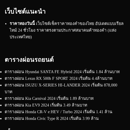
เว็บไซต์แนะนำ
ราคาทองวันนี้
เว็บไซต์เช็คราคาทองคำของไทย อัปเดตแบบเรียล
ไทม์ 24 ชั่วโมง ราคาตรงตามประกาศสมาคมค้าทองคำ (แห่ง
ประเทศไทย)
ตารางผ่อนรถยนต์
ตารางผ่อน Hyundai SANTA FE Hybrid 2024 เริ่มต้น 1.84 ล้านบาท
ตารางผ่อน Lexus RX 500h F SPORT 2024 เริ่มต้น 4.4ล้านบาท
ตารางผ่อน ISUZU X-SERIES HI-LANDER 2024 เริ่มต้น 878,000
บาท
ตารางผ่อน Kia Carnival 2024 เริ่มต้น 1.89 ล้านบาท
ตารางผ่อน Kia EV9 2024 เริ่มต้น 3.49 ล้านบาท
ตารางผ่อน Honda CR-V e:HEV / Turbo 2024 เริ่มต้น 1.41 ล้าน
ตารางผ่อน Honda Civic Type R 2024 เริ่มต้น 3.99 ล้าน