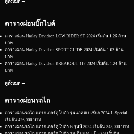
ดูทั้งหมด ➟
ตารางผ่อนบิ๊กไบค์
ตารางผ่อน Harley Davidson LOW RIDER ST 2024 เริ่มต้น 1.26 ล้าน
บาท
ตารางผ่อน Harley Davidson SPORT GLIDE 2024 เริ่มต้น 1.03 ล้าน
บาท
ตารางผ่อน Harley Davidson BREAKOUT 117 2024 เริ่มต้น 1.24 ล้าน
บาท
ดูทั้งหมด ➟
ตารางผ่อนรถไถ
ตารางผ่อนรถไถ แทรกเตอร์คูโบต้า รุ่นแอลสเปเชียล 2024 L-Special
เริ่มต้น 426,000 บาท
ตารางผ่อนรถไถ แทรกเตอร์คูโบต้า B รุ่นบี 2024 เริ่มต้น 243,000 บาท
ตารางผ่อนรถไถ แทรกเตอร์คูโบต้า รุ่นเอ็มยู MU ปี 2024 เริ่มต้น