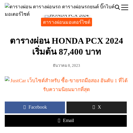
Skip
to
Search
content
ตารางผ่อนมอเตอร์ไซต์
for:
ตารางผ่อน HONDA PCX 2024
เริ่มต้น 87,400 บาท
ธันวาคม 8, 2023
Facebook
X
Email