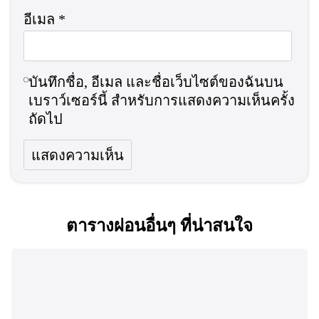
อีเมล
*
บันทึกชื่อ, อีเมล และชื่อเว็บไซต์ของฉันบน
เบราว์เซอร์นี้ สำหรับการแสดงความเห็นครั้ง
ถัดไป
ตารางผ่อนอื่นๆ ที่น่าสนใจ