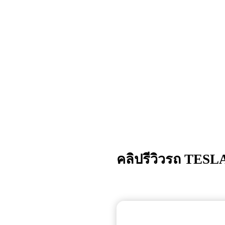
คลิปรีวิวรถ
TESLA