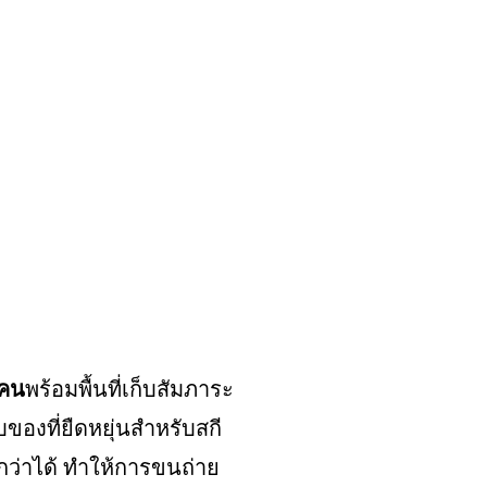
 คน
พร้อมพื้นที่เก็บสัมภาระ
บของที่ยืดหยุ่นสำหรับสกี
ำกว่าได้ ทำให้การขนถ่าย