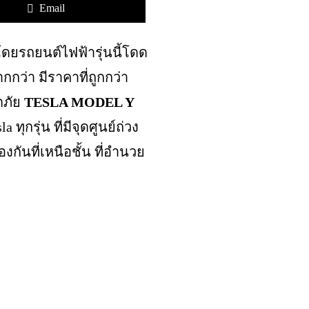
Email
ดยรถยนต์ไฟฟ้ารุ่นนี้โดด
กกว่า มีราคาที่ถูกกว่า
ดภัย
TESLA MODEL Y
a ทุกรุ่น ที่มีจุดศูนย์ถ่วง
กันที่เหนือชั้น ที่อำนวย