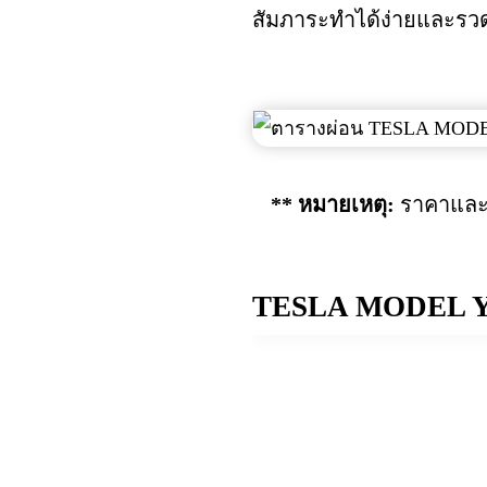
สัมภาระทำได้ง่ายและรว
** หมายเหตุ:
ราคาและ
TESLA MODEL Y