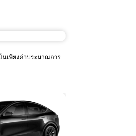
เป็นเพียงค่าประมาณการ