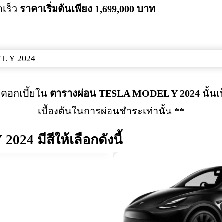
ดเร็ว
ราคาเริ่มต้นเพียง 1,699,000 บาท
ดอกเบี้ยใน
ตารางผ่อน TESLA MODEL Y 2024
นั้น
เบื้องต้นในการผ่อนชำระเท่านั้น
**
 2024
มีสีให้เลือกดังนี้