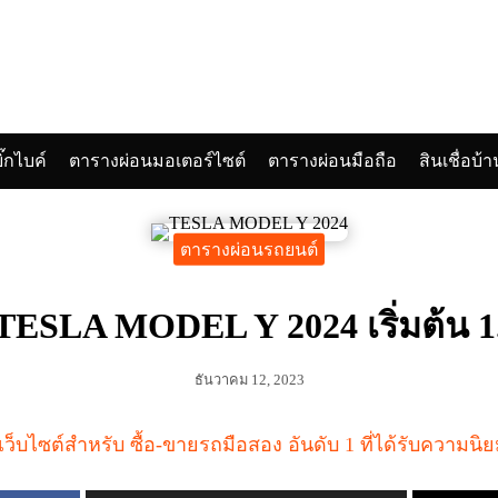
๊กไบค์
ตารางผ่อนมอเตอร์ไซต์
ตารางผ่อนมือถือ
สินเชื่อบ้า
arch
:
ตารางผ่อนรถยนต์
TESLA MODEL Y 2024 เริ่มต้น 1
ธันวาคม 12, 2023