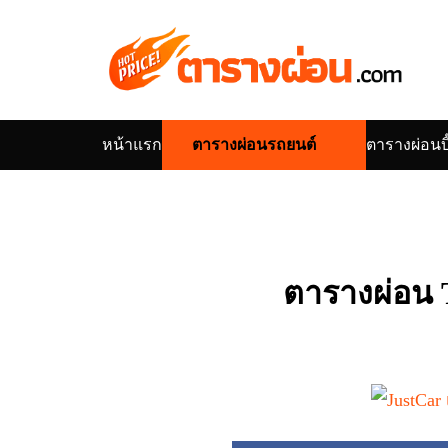
Skip
to
content
หน้าแรก
ตารางผ่อนรถยนต์
ตารางผ่อนบิ
Se
for
ตารางผ่อน 