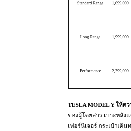
Standard Range
1,699,000
Long Range
1,999,000
Performance
2,299,000
TESLA MODEL Y ให้ความค
ของผู้โดยสาร เบาะหลังแต่ล
เฟอร์นิเจอร์ กระเป๋าเดิน