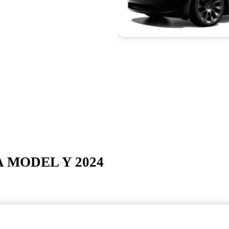
 MODEL Y 2024