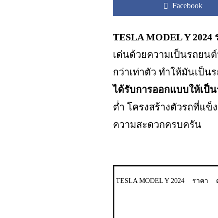
Facebook
TESLA MODEL Y 2024
เด่นด้วยความเป็นรถยนต์นั
กว่าเท่าตัว ทำให้มันเป็น
ได้รับการออกแบบให้เป็นร
ต่ำ โครงสร้างตัวรถที่แข
ความสะดวกครบครัน
TESLA MODEL Y 2024
ราคา