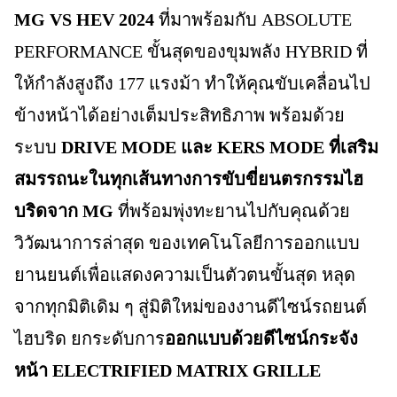
MG VS HEV 2024
ที่มาพร้อมกับ ABSOLUTE
PERFORMANCE ขั้นสุดของขุมพลัง HYBRID ที่
ให้กำลังสูงถึง 177 แรงม้า ทำให้คุณขับเคลื่อนไป
ข้างหน้าได้อย่างเต็มประสิทธิภาพ พร้อมด้วย
ระบบ
DRIVE MODE และ KERS MODE ที่เสริม
สมรรถนะในทุกเส้นทางการขับขี่ยนตรกรรมไฮ
บริดจาก MG
ที่พร้อมพุ่งทะยานไปกับคุณด้วย
วิวัฒนาการล่าสุด ของเทคโนโลยีการออกแบบ
ยานยนต์เพื่อแสดงความเป็นตัวตนขั้นสุด หลุด
จากทุกมิติเดิม ๆ สู่มิติใหม่ของงานดีไซน์รถยนต์
ไฮบริด ยกระดับการ
ออกแบบด้วยดีไซน์กระจัง
หน้า ELECTRIFIED MATRIX GRILLE