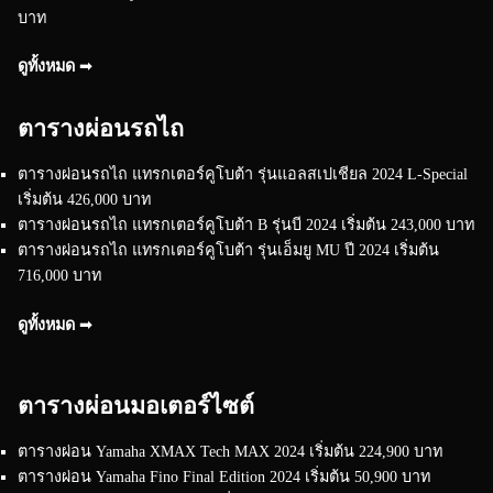
บาท
ดูทั้งหมด ➟
ตารางผ่อนรถไถ
ตารางผ่อนรถไถ แทรกเตอร์คูโบต้า รุ่นแอลสเปเชียล 2024 L-Special
เริ่มต้น 426,000 บาท
ตารางผ่อนรถไถ แทรกเตอร์คูโบต้า B รุ่นบี 2024 เริ่มต้น 243,000 บาท
ตารางผ่อนรถไถ แทรกเตอร์คูโบต้า รุ่นเอ็มยู MU ปี 2024 เริ่มต้น
716,000 บาท
ดูทั้งหมด ➟
ตารางผ่อนมอเตอร์ไซต์
ตารางผ่อน Yamaha XMAX Tech MAX 2024 เริ่มต้น 224,900 บาท
ตารางผ่อน Yamaha Fino Final Edition 2024 เริ่มต้น 50,900 บาท