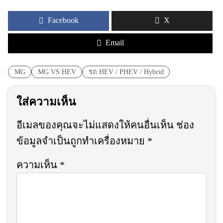
Facebook
X
Email
MG
MG VS HEV
รถ HEV / PHEV / Hybrid
ใส่ความเห็น
อีเมลของคุณจะไม่แสดงให้คนอื่นเห็น
ช่อง
ข้อมูลจำเป็นถูกทำเครื่องหมาย
*
ความเห็น
*