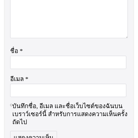
ชื่อ
*
อีเมล
*
บันทึกชื่อ, อีเมล และชื่อเว็บไซต์ของฉันบน
เบราว์เซอร์นี้ สำหรับการแสดงความเห็นครั้ง
ถัดไป