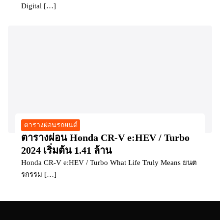
Digital […]
ตารางผ่อนรถยนต์
ตารางผ่อน Honda CR-V e:HEV / Turbo
2024 เริ่มต้น 1.41 ล้าน
Honda CR-V e:HEV / Turbo What Life Truly Means ยนต
รกรรม […]