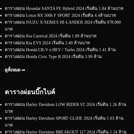
ตารางผ่อน Hyundai SANTA FE Hybrid 2024 เริ่มต้น 1.84 ล้านบาท
ตารางผ่อน Lexus RX 500h F SPORT 2024 เริ่มต้น 4.4ล้านบาท
ตารางผ่อน ISUZU X-SERIES HI-LANDER 2024 เริ่มต้น 878,000
บาท
ตารางผ่อน Kia Carnival 2024 เริ่มต้น 1.89 ล้านบาท
ตารางผ่อน Kia EV9 2024 เริ่มต้น 3.49 ล้านบาท
ตารางผ่อน Honda CR-V e:HEV / Turbo 2024 เริ่มต้น 1.41 ล้าน
ตารางผ่อน Honda Civic Type R 2024 เริ่มต้น 3.99 ล้าน
ดูทั้งหมด ➟
ตารางผ่อนบิ๊กไบค์
ตารางผ่อน Harley Davidson LOW RIDER ST 2024 เริ่มต้น 1.26 ล้าน
บาท
ตารางผ่อน Harley Davidson SPORT GLIDE 2024 เริ่มต้น 1.03 ล้าน
บาท
ตารางผ่อน Harley Davidson BREAKOUT 117 2024 เริ่มต้น 1.24 ล้าน