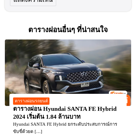
ตารางผ่อนอื่นๆ ที่น่าสนใจ
ตารางผ่อนรถยนต์
ตารางผ่อน Hyundai SANTA FE Hybrid
2024 เริ่มต้น 1.84 ล้านบาท
Hyundai SANTA FE Hybrid ยกระดับประสบการณ์การ
ขับขี่ด้วยด […]