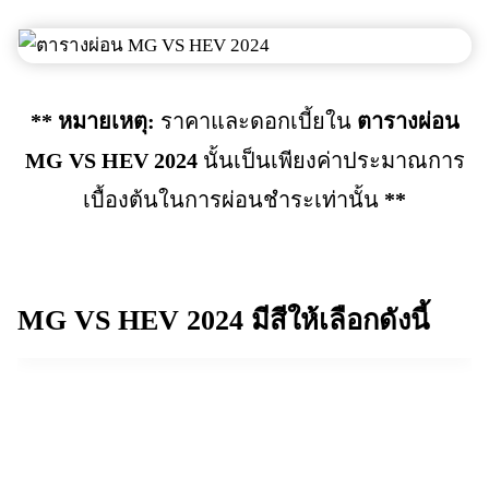
** หมายเหตุ:
ราคาและดอกเบี้ยใน
ตารางผ่อน
MG VS HEV 2024
นั้นเป็นเพียงค่าประมาณการ
เบื้องต้นในการผ่อนชำระเท่านั้น
**
MG VS HEV 2024
มีสีให้เลือกดังนี้