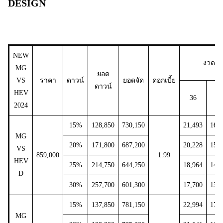
DESIGN
NEW
งวด/ย
MG
ยอด
VS
ราคา
ดาวน์
ยอดจัด
ดอกเบี้ย
ดาวน์
HEV
36
4
2024
15%
128,850
730,150
21,493
16,4
MG
20%
171,800
687,200
20,228
15,4
VS
859,000
1.99
HEV
25%
214,750
644,250
18,964
14,4
D
30%
257,700
601,300
17,700
13,5
15%
137,850
781,150
22,994
17,5
MG