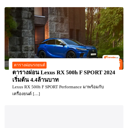
ตารางผ่อนรถยนต์
ตารางผ่อน Lexus RX 500h F SPORT 2024
เริ่มต้น 4.4ล้านบาท
Lexus RX 500h F SPORT Performance มาพร้อมกับ
เครื่องยนต์ […]