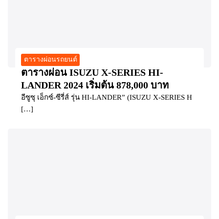
ตารางผ่อนรถยนต์
ตารางผ่อน ISUZU X-SERIES HI-
LANDER 2024 เริ่มต้น 878,000 บาท
อีซูซุ เอ็กซ์-ซีรี่ส์ รุ่น HI-LANDER” (ISUZU X-SERIES H
[…]