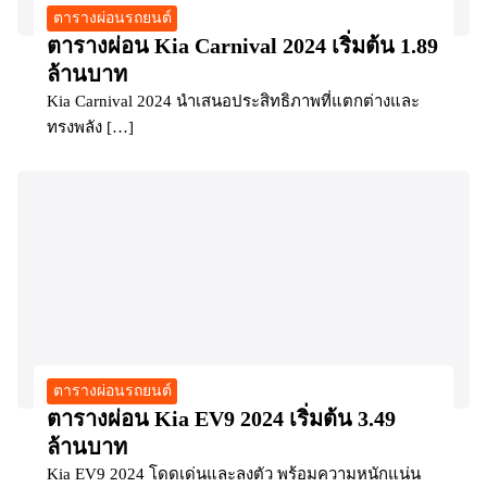
ตารางผ่อนรถยนต์
ตารางผ่อน Kia Carnival 2024 เริ่มต้น 1.89
ล้านบาท
Kia Carnival 2024 นำเสนอประสิทธิภาพที่แตกต่างและ
ทรงพลัง […]
ตารางผ่อนรถยนต์
ตารางผ่อน Kia EV9 2024 เริ่มต้น 3.49
ล้านบาท
Kia EV9 2024 โดดเด่นและลงตัว พร้อมความหนักแน่น