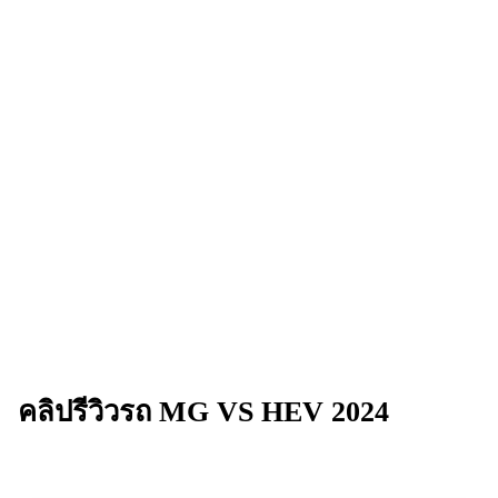
คลิปรีวิวรถ
MG VS HEV 2024