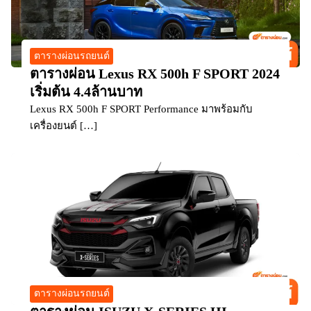
ตารางผ่อนรถยนต์
ตารางผ่อน Lexus RX 500h F SPORT 2024
เริ่มต้น 4.4ล้านบาท
Lexus RX 500h F SPORT Performance มาพร้อมกับ
เครื่องยนต์ […]
ตารางผ่อนรถยนต์