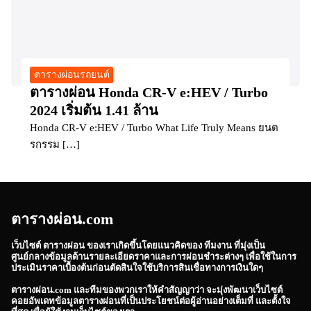
ตารางผ่อนรถยนต์
ตารางผ่อน Honda CR-V e:HEV / Turbo
2024 เริ่มต้น 1.41 ล้าน
Honda CR-V e:HEV / Turbo What Life Truly Means ยนต
รกรรม […]
ตารางผ่อน.com
เว็บไซต์
ตารางผ่อน
ของเราเกิดขึ้นโดยแนวคิดของ ทีมงาน ที่มุ่งเป็น
ศูนย์กลางข้อมูลด้านรายละเอียดราคาและการผ่อนชำระต่างๆ เพื่อใช้ในการ
ประเมินราคาเบื้องต้นก่อนตัดสินใจใช้บริการสินเชื่อทางการเงินใดๆ
ตารางผ่อน.com
และทีมของพวกเราให้คำสัญญาว่า จะมุ่งพัฒนาเว็บไซต์
คอยอัพเดทข้อมูลตารางผ่อนที่เป็นประโยชน์ต่อผู้อ่านอย่างเต็มที่ และตั้งใจ