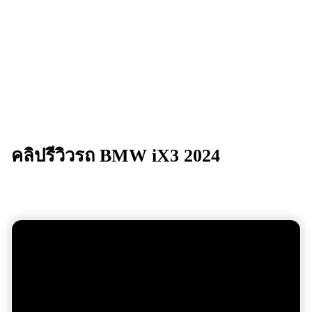
คลิปรีวิวรถ
BMW iX3 2024