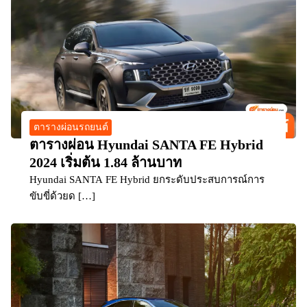
ตารางผ่อนรถยนต์
ตารางผ่อน Hyundai SANTA FE Hybrid
2024 เริ่มต้น 1.84 ล้านบาท
Hyundai SANTA FE Hybrid ยกระดับประสบการณ์การ
ขับขี่ด้วยด […]