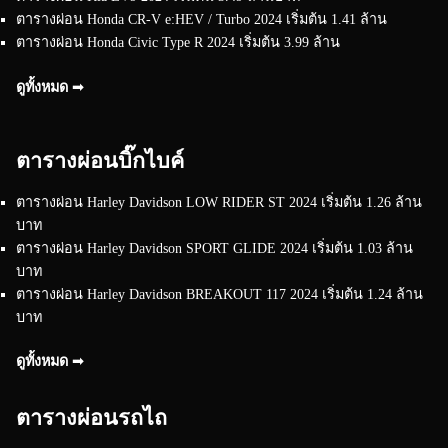
ตารางผ่อน Honda CR-V e:HEV / Turbo 2024 เริ่มต้น 1.41 ล้าน
ตารางผ่อน Honda Civic Type R 2024 เริ่มต้น 3.99 ล้าน
ดูทั้งหมด ➟
ตารางผ่อนบิ๊กไบค์
ตารางผ่อน Harley Davidson LOW RIDER ST 2024 เริ่มต้น 1.26 ล้าน
บาท
ตารางผ่อน Harley Davidson SPORT GLIDE 2024 เริ่มต้น 1.03 ล้าน
บาท
ตารางผ่อน Harley Davidson BREAKOUT 117 2024 เริ่มต้น 1.24 ล้าน
บาท
ดูทั้งหมด ➟
ตารางผ่อนรถไถ