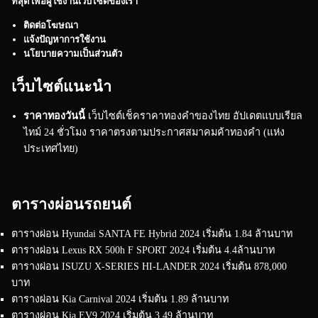
ที่สุด เพื่อผู้ใช้งานเว็บไซต์ของเรา
ติดต่อโฆษณา
แจ้งปัญหาการใช้งาน
นโยบายความเป็นส่วนตัว
เว็บไซต์แนะนำ
ราคาทองวันนี้
เว็บไซต์เช็คราคาทองคำของไทย อัปเดตแบบเรียล
ไทม์ 24 ชั่วโมง ราคาตรงตามประกาศสมาคมค้าทองคำ (แห่ง
ประเทศไทย)
ตารางผ่อนรถยนต์
ตารางผ่อน Hyundai SANTA FE Hybrid 2024 เริ่มต้น 1.84 ล้านบาท
ตารางผ่อน Lexus RX 500h F SPORT 2024 เริ่มต้น 4.4ล้านบาท
ตารางผ่อน ISUZU X-SERIES HI-LANDER 2024 เริ่มต้น 878,000
บาท
ตารางผ่อน Kia Carnival 2024 เริ่มต้น 1.89 ล้านบาท
ตารางผ่อน Kia EV9 2024 เริ่มต้น 3.49 ล้านบาท