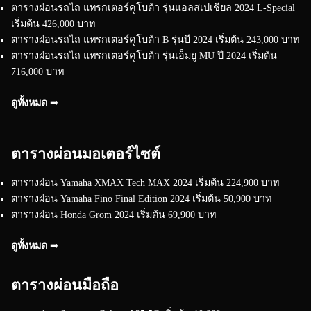
ตารางผ่อนรถไถ แทรกเตอร์คูโบต้า รุ่นแอลสเปเชียล 2024 L-Special
เริ่มต้น 426,000 บาท
ตารางผ่อนรถไถ แทรกเตอร์คูโบต้า B รุ่นบี 2024 เริ่มต้น 243,000 บาท
ตารางผ่อนรถไถ แทรกเตอร์คูโบต้า รุ่นเอ็มยู MU ปี 2024 เริ่มต้น
716,000 บาท
ดูทั้งหมด ➟
ตารางผ่อนมอเตอร์ไซต์
ตารางผ่อน Yamaha XMAX Tech MAX 2024 เริ่มต้น 224,900 บาท
ตารางผ่อน Yamaha Fino Final Edition 2024 เริ่มต้น 50,900 บาท
ตารางผ่อน Honda Grom 2024 เริ่มต้น 69,900 บาท
ดูทั้งหมด ➟
ตารางผ่อนมือถือ