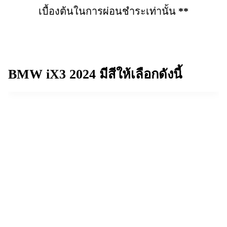
เบื้องต้นในการผ่อนชำระเท่านั้น
**
BMW iX3 2024
มีสีให้เลือกดังนี้