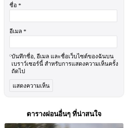
ชื่อ
*
อีเมล
*
บันทึกชื่อ, อีเมล และชื่อเว็บไซต์ของฉันบน
เบราว์เซอร์นี้ สำหรับการแสดงความเห็นครั้ง
ถัดไป
ตารางผ่อนอื่นๆ ที่น่าสนใจ