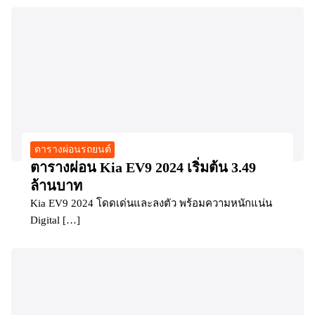
ตารางผ่อนรถยนต์
ตารางผ่อน Kia EV9 2024 เริ่มต้น 3.49
ล้านบาท
Kia EV9 2024 โดดเด่นและลงตัว พร้อมความหนักแน่น
Digital […]