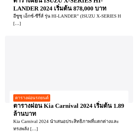
ตารางผ่อน ISUZU X-SERIES HI-
LANDER 2024 เริ่มต้น 878,000 บาท
อีซูซุ เอ็กซ์-ซีรี่ส์ รุ่น HI-LANDER” (ISUZU X-SERIES H
[…]
ตารางผ่อนรถยนต์
ตารางผ่อน Kia Carnival 2024 เริ่มต้น 1.89
ล้านบาท
Kia Carnival 2024 นำเสนอประสิทธิภาพที่แตกต่างและ
ทรงพลัง […]