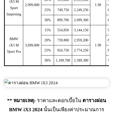
iX3 M
2,999,000
1.99
Sport
25%
749,750
2,249,250
66,
Inspirning
30%
899,700
2,099,300
61,
15%
554,850
3,144,150
92,
BMW
20%
739,800
2,959,200
87,
iX3 M
3,699,000
1.99
25%
924,750
2,774,250
81,
Sport Pro
30%
1,109,700
2,589,300
76,
** หมายเหตุ:
ราคาและดอกเบี้ยใน
ตารางผ่อน
BMW iX3 2024
นั้นเป็นเพียงค่าประมาณการ