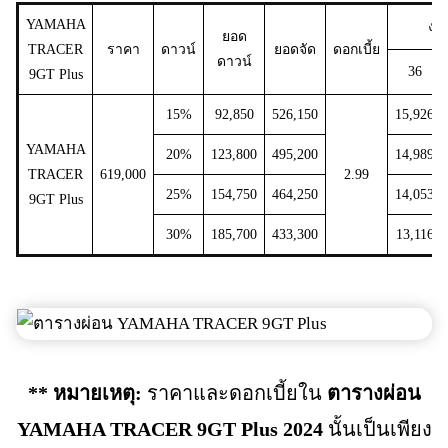
YAMAHA
งวด
ยอด
TRACER
ราคา
ดาวน์
ยอดจัด
ดอกเบี้ย
ดาวน์
36
9GT Plus
15%
92,850
526,150
15,926
YAMAHA
20%
123,800
495,200
14,989
TRACER
619,000
2.99
25%
154,750
464,250
14,053
9GT Plus
30%
185,700
433,300
13,116
** หมายเหตุ:
ราคาและดอกเบี้ยใน
ตารางผ่อน
YAMAHA TRACER 9GT Plus
2024
นั้นเป็นเพียง