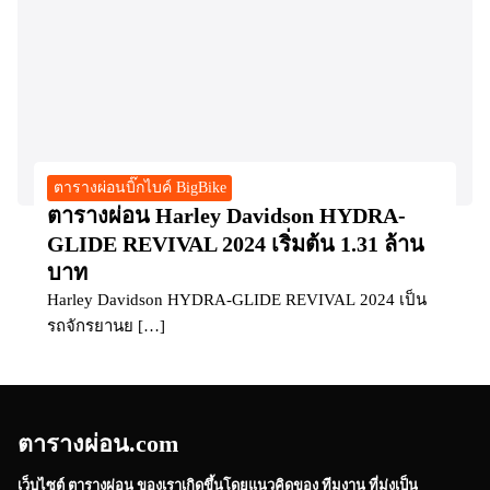
ตารางผ่อนบิ๊กไบค์ BigBike
ตารางผ่อน Harley Davidson HYDRA-
GLIDE REVIVAL 2024 เริ่มต้น 1.31 ล้าน
บาท
Harley Davidson HYDRA-GLIDE REVIVAL 2024 เป็น
รถจักรยานย […]
ตารางผ่อน.com
เว็บไซต์
ตารางผ่อน
ของเราเกิดขึ้นโดยแนวคิดของ ทีมงาน ที่มุ่งเป็น