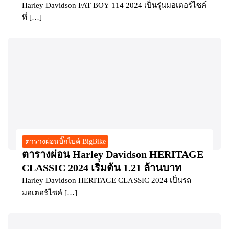
Harley Davidson FAT BOY 114 2024 เป็นรุ่นมอเตอร์ไซค์
ที่ […]
ตารางผ่อนบิ๊กไบค์ BigBike
ตารางผ่อน Harley Davidson HERITAGE
CLASSIC 2024 เริ่มต้น 1.21 ล้านบาท
Harley Davidson HERITAGE CLASSIC 2024 เป็นรถ
มอเตอร์ไซค์ […]