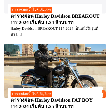
ตารางผ่อนบิ๊กไบค์ BigBike
ตารางผ่อน Harley Davidson BREAKOUT
117 2024 เริ่มต้น 1.24 ล้านบาท
Harley Davidson BREAKOUT 117 2024 เป็นหนึ่งในรุ่นที่
น่า […]
ตารางผ่อนบิ๊กไบค์ BigBike
ตารางผ่อน Harley Davidson FAT BOY
114 2024 เริ่มต้น 1.25 ล้านบาท