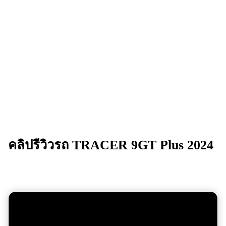
คลิปรีวิวรถ
TRACER 9GT Plus
2024