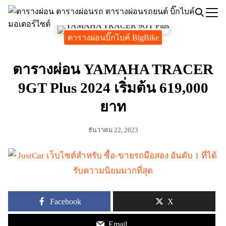
Skip
to
Search
content
ตารางผ่อนบิ๊กไบค์ BigBike
for:
ตารางผ่อน YAMAHA TRACER
9GT Plus 2024 เริ่มต้น 619,000
ยาท
ธันวาคม 22, 2023
Facebook
X
Email