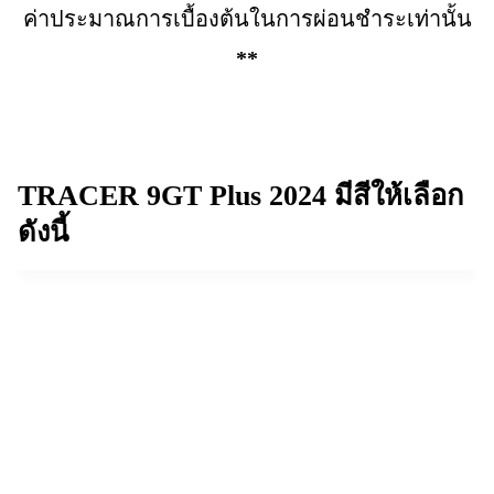
ค่าประมาณการเบื้องต้นในการผ่อนชำระเท่านั้น
**
TRACER 9GT Plus
2024
มีสีให้เลือก
ดังนี้