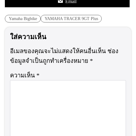
Email
Yamaha Bigbike
YAMAHA TRACER 9GT Plus
ใส่ความเห็น
อีเมลของคุณจะไม่แสดงให้คนอื่นเห็น
ช่อง
ข้อมูลจำเป็นถูกทำเครื่องหมาย
*
ความเห็น
*