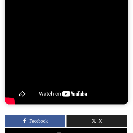
Facebook
X