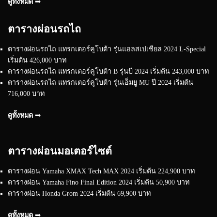
ดูทั้งหมด ➟
ตารางผ่อนรถไถ
ตารางผ่อนรถไถ แทรกเตอร์คูโบต้า รุ่นแอลสเปเชียล 2024 L-Special
เริ่มต้น 426,000 บาท
ตารางผ่อนรถไถ แทรกเตอร์คูโบต้า B รุ่นบี 2024 เริ่มต้น 243,000 บาท
ตารางผ่อนรถไถ แทรกเตอร์คูโบต้า รุ่นเอ็มยู MU ปี 2024 เริ่มต้น
716,000 บาท
ดูทั้งหมด ➟
ตารางผ่อนมอเตอร์ไซต์
ตารางผ่อน Yamaha XMAX Tech MAX 2024 เริ่มต้น 224,900 บาท
ตารางผ่อน Yamaha Fino Final Edition 2024 เริ่มต้น 50,900 บาท
ตารางผ่อน Honda Grom 2024 เริ่มต้น 69,900 บาท
ดูทั้งหมด ➟