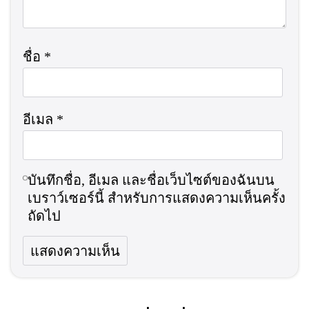
ชื่อ
*
อีเมล
*
บันทึกชื่อ, อีเมล และชื่อเว็บไซต์ของฉันบน
เบราว์เซอร์นี้ สำหรับการแสดงความเห็นครั้ง
ถัดไป