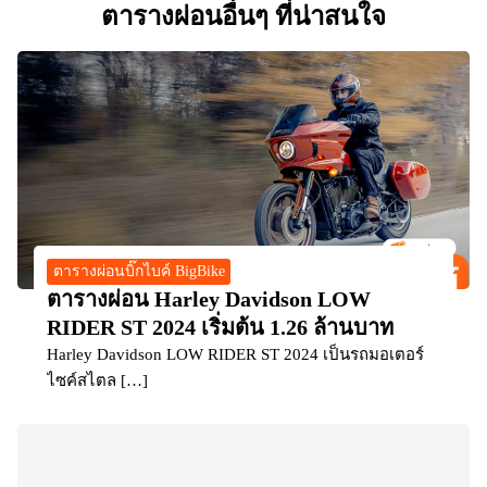
ตารางผ่อนอื่นๆ ที่น่าสนใจ
ตารางผ่อนบิ๊กไบค์ BigBike
ตารางผ่อน Harley Davidson LOW
RIDER ST 2024 เริ่มต้น 1.26 ล้านบาท
Harley Davidson LOW RIDER ST 2024 เป็นรถมอเตอร์
ไซค์สไตล […]