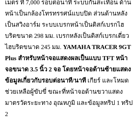
เมตร ที่ 7,000 รอบต่อนาที ระบบกันสะเทือน ด้าน
หน้าเป็นกล้องโทรทรรศน์แบบปิด ส่วนด้านหลัง
เป็นสวิงอาร์ม ระบบเบรกหน้าเป็นดิสก์เบรกไฮ
บริดขนาด 298 มม. เบรกหลังเป็นดิสก์เบรกเดี่ยว
ไฮบริดขนาด 245 มม.
YAMAHA TRACER 9GT
Plus สำหรับหน้าจอแสดงผลเป็นแบบ TFT หน้า
จอขนาด 3.5 นิ้ว 2 จอ โดยหน้าจอด้านซ้ายแสดง
ข้อมูลเกี่ยวกับรอบต่อนาที/นาที
เกียร์ และโหมด
ช่วยเหลือผู้ขับขี่ ขณะที่หน้าจอด้านขวาแสดง
มาตรวัดระยะทาง อุณหภูมิ และข้อมูลทริป 1 ทริป
2