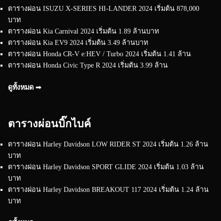
ตารางผ่อน ISUZU X-SERIES HI-LANDER 2024 เริ่มต้น 878,000
บาท
ตารางผ่อน Kia Carnival 2024 เริ่มต้น 1.89 ล้านบาท
ตารางผ่อน Kia EV9 2024 เริ่มต้น 3.49 ล้านบาท
ตารางผ่อน Honda CR-V e:HEV / Turbo 2024 เริ่มต้น 1.41 ล้าน
ตารางผ่อน Honda Civic Type R 2024 เริ่มต้น 3.99 ล้าน
ดูทั้งหมด ➟
ตารางผ่อนบิ๊กไบค์
ตารางผ่อน Harley Davidson LOW RIDER ST 2024 เริ่มต้น 1.26 ล้าน
บาท
ตารางผ่อน Harley Davidson SPORT GLIDE 2024 เริ่มต้น 1.03 ล้าน
บาท
ตารางผ่อน Harley Davidson BREAKOUT 117 2024 เริ่มต้น 1.24 ล้าน
บาท