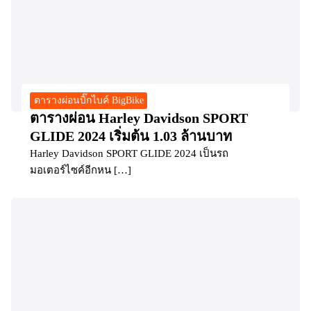
ตารางผ่อนบิ๊กไบค์ BigBike
ตารางผ่อน Harley Davidson SPORT
GLIDE 2024 เริ่มต้น 1.03 ล้านบาท
Harley Davidson SPORT GLIDE 2024 เป็นรถ
มอเตอร์ไซค์อีกหน […]