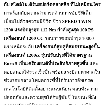
กับ สไตล์โมเดิร์นสปอร์ตคลาสสิก ที่ไม่เหมือนใคร
มาพร้อมกับความสามารถด้านการขับขี่ที่เต็ม
เปี่ยมไปด้วยความมีชีวิต ชีวา S
PEED TWIN
1200 แรงบิดสูงสุด 112 Nm กำลังสูงสุด 100 PS
เครื่องยนต์ 1200 CC
รอบการซ่อมบำรุง 10000
แรงเหนือระดับ
เครื่องยนต์สูบคู่ที่สมรรถนะสูงขึ้น
เครื่องยนต์ 1200cc รุ่นปรับปรุงที่ได้มาตรฐาน
Euro 5 เป็นเครื่องยนต์ที่ประสิทธิภาพสูงขึ้น
และ
ตอบสนองได้รวดเร็วขึ้น พร้อมแรงบิดมหาศาลใน
ช่วงรอบกลาง โหมดการขี่ที่ได้รับการอัพเกรด
เทคโนโลยีที่ติดตั้งอย่างแนบเนียน มอบทั้งความ
ปลอดภัยและความสุขให้กับผู้ขับขี่ ในขณะที่ยัง