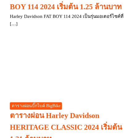
BOY 114 2024 เริ่มต้น 1.25 ล้านบาท
Harley Davidson FAT BOY 114 2024 เป็นรุ่นมอเตอร์ไซค์ที่
[…]
ตารางผ่อนบิ๊กไบค์ BigBike
ตารางผ่อน Harley Davidson
HERITAGE CLASSIC 2024 เริ่มต้น