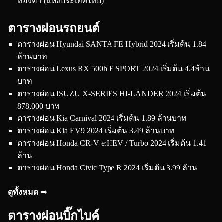
ทองคำ (แห่งประเทศไทย)
ตารางผ่อนรถยนต์
ตารางผ่อน Hyundai SANTA FE Hybrid 2024 เริ่มต้น 1.84
ล้านบาท
ตารางผ่อน Lexus RX 500h F SPORT 2024 เริ่มต้น 4.4ล้าน
บาท
ตารางผ่อน ISUZU X-SERIES HI-LANDER 2024 เริ่มต้น
878,000 บาท
ตารางผ่อน Kia Carnival 2024 เริ่มต้น 1.89 ล้านบาท
ตารางผ่อน Kia EV9 2024 เริ่มต้น 3.49 ล้านบาท
ตารางผ่อน Honda CR-V e:HEV / Turbo 2024 เริ่มต้น 1.41
ล้าน
ตารางผ่อน Honda Civic Type R 2024 เริ่มต้น 3.99 ล้าน
ดูทั้งหมด ➟
ตารางผ่อนบิ๊กไบค์