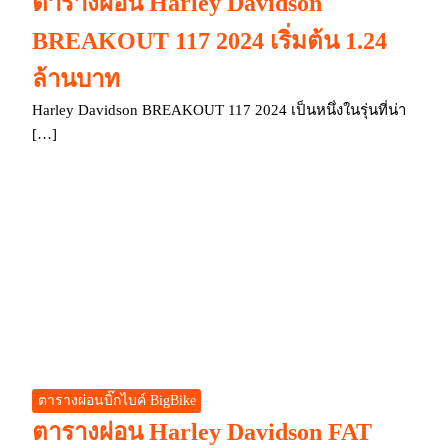
ตารางผ่อน Harley Davidson
BREAKOUT 117 2024 เริ่มต้น 1.24
ล้านบาท
Harley Davidson BREAKOUT 117 2024 เป็นหนึ่งในรุ่นที่น่า
[…]
ตารางผ่อนบิ๊กไบค์ BigBike
ตารางผ่อน Harley Davidson FAT