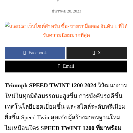
ธันวาคม 28, 2023
Facebook
X
Email
Triumph SPEED TWINT 1200 2024
วิวัฒนาการ
ใหม่ในทุกมิติสมรรถนะสูงขึ้น การบังคับรถดีขึ้น
เทคโนโลยียอดเยี่ยมขึ้น และสไตล์ระดับพรีเมียม
ยิ่งขึ้น Speed Twin สุดเจ๋ง ผู้สร้างมาตรฐานใหม่
ไม่เหมือนใคร S
PEED TWINT 1200 ที่มาพร้อม