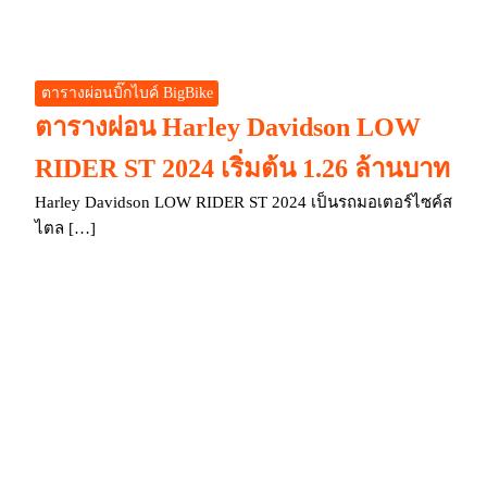
ตารางผ่อนบิ๊กไบค์ BigBike
ตารางผ่อน Harley Davidson LOW
RIDER ST 2024 เริ่มต้น 1.26 ล้านบาท
Harley Davidson LOW RIDER ST 2024 เป็นรถมอเตอร์ไซค์ส
ไตล […]