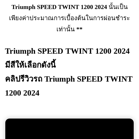
Triumph SPEED TWINT 1200 2024
นั้นเป็น
เพียงค่าประมาณการเบื้องต้นในการผ่อนชำระ
เท่านั้น
**
Triumph SPEED TWINT 1200 2024
มีสีให้เลือกดังนี้
คลิปรีวิวรถ
Triumph SPEED TWINT
1200 2024