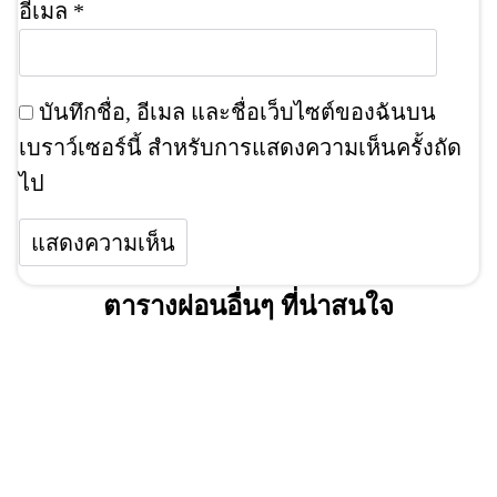
อีเมล
*
บันทึกชื่อ, อีเมล และชื่อเว็บไซต์ของฉันบน
เบราว์เซอร์นี้ สำหรับการแสดงความเห็นครั้งถัด
ไป
ตารางผ่อนอื่นๆ ที่น่าสนใจ