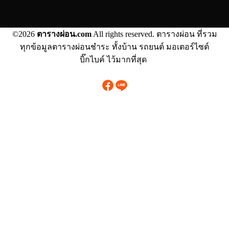
©2026
ตารางผ่อน.com
All rights reserved. ตารางผ่อน ที่รวม
ทุกข้อมูลตารางผ่อนชำระ ทั้งบ้าน รถยนต์ มอเตอร์ไซต์
บิ๊กไบค์ ไว้มากที่สุด