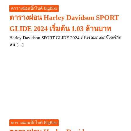
ตารางผ่อนบิ๊กไบค์ BigBike
ตารางผ่อน Harley Davidson SPORT
GLIDE 2024 เริ่มต้น 1.03 ล้านบาท
Harley Davidson SPORT GLIDE 2024 เป็นรถมอเตอร์ไซค์อีก
หน […]
ตารางผ่อนบิ๊กไบค์ BigBike