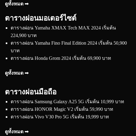
ดูทั้งหมด ➟
ตารางผ่อนมอเตอร์ไซต์
ตารางผ่อน Yamaha XMAX Tech MAX 2024 เริ่มต้น
224,900 บาท
ตารางผ่อน Yamaha Fino Final Edition 2024 เริ่มต้น 50,900
บาท
ตารางผ่อน Honda Grom 2024 เริ่มต้น 69,900 บาท
ดูทั้งหมด ➟
ตารางผ่อนมือถือ
ตารางผ่อน Samsung Galaxy A25 5G เริ่มต้น 10,999 บาท
ตารางผ่อน HONOR Magic V2 เริ่มต้น 59,990 บาท
ตารางผ่อน Vivo V30 Pro 5G เริ่มต้น 19,999 บาท
ดูทั้งหมด ➟