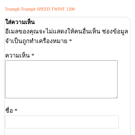
Triumph
Triumph SPEED TWINT 1200
ใส่ความเห็น
อีเมลของคุณจะไม่แสดงให้คนอื่นเห็น
ช่องข้อมูล
จำเป็นถูกทำเครื่องหมาย
*
ความเห็น
*
ชื่อ
*