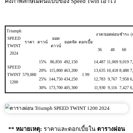
คงภาพลักษณ์ต้นแบบของ Speed Twin เอาไว้
Triumph
งวด/ยอดผ่อนชำระ (ต
SPEED
ยอด
ราคา
ดาวน์
ยอดจัด
ดอกเบี้ย
TWINT
ดาวน์
36
48
60
2024
15%
86,850
492,150
14,487
11,069
9,019
7
SPEED
20%
115,800
463,200
13,635
10,418
8,488
7
TWINT
579,000
1.99
25%
144,750
434,250
12,783
9,767
7,958
6
1200
30%
173,700
405,300
11,930
9,116
7,427
6
** หมายเหตุ:
ราคาและดอกเบี้ยใน
ตารางผ่อน