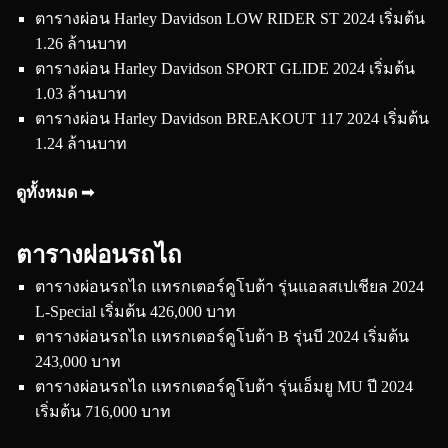
ตารางผ่อน Harley Davidson LOW RIDER ST 2024 เริ่มต้น
1.26 ล้านบาท
ตารางผ่อน Harley Davidson SPORT GLIDE 2024 เริ่มต้น
1.03 ล้านบาท
ตารางผ่อน Harley Davidson BREAKOUT 117 2024 เริ่มต้น
1.24 ล้านบาท
ดูทั้งหมด ➟
ตารางผ่อนรถไถ
ตารางผ่อนรถไถ แทรกเตอร์คูโบต้า รุ่นแอลสเปเชียล 2024
L-Special เริ่มต้น 426,000 บาท
ตารางผ่อนรถไถ แทรกเตอร์คูโบต้า B รุ่นบี 2024 เริ่มต้น
243,000 บาท
ตารางผ่อนรถไถ แทรกเตอร์คูโบต้า รุ่นเอ็มยู MU ปี 2024
เริ่มต้น 716,000 บาท