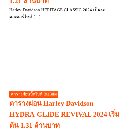
1.21 ล้านบาท
Harley Davidson HERITAGE CLASSIC 2024 เป็นรถ
มอเตอร์ไซค์ […]
ตารางผ่อนบิ๊กไบค์ BigBike
ตารางผ่อน Harley Davidson
HYDRA-GLIDE REVIVAL 2024 เริ่ม
ต้น 1.31 ล้านบาท