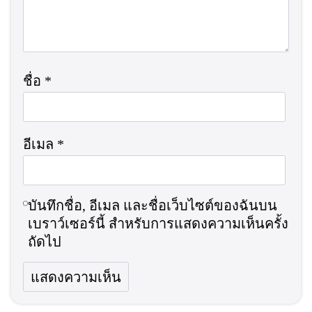
ชื่อ
*
อีเมล
*
บันทึกชื่อ, อีเมล และชื่อเว็บไซต์ของฉันบน
เบราว์เซอร์นี้ สำหรับการแสดงความเห็นครั้ง
ถัดไป