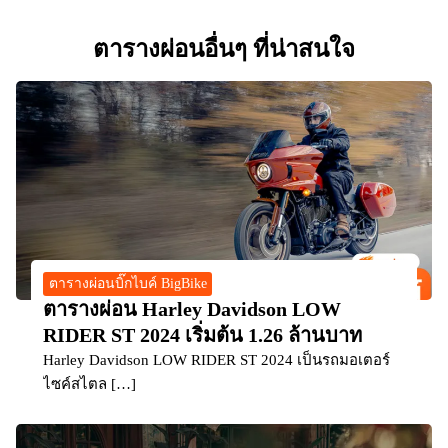
ตารางผ่อนอื่นๆ ที่น่าสนใจ
ตารางผ่อนบิ๊กไบค์ BigBike
ตารางผ่อน Harley Davidson LOW
RIDER ST 2024 เริ่มต้น 1.26 ล้านบาท
Harley Davidson LOW RIDER ST 2024 เป็นรถมอเตอร์
ไซค์สไตล […]