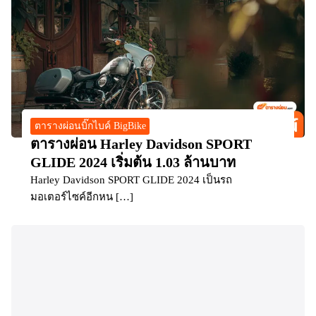
ตารางผ่อนบิ๊กไบค์ BigBike
ตารางผ่อน Harley Davidson SPORT
GLIDE 2024 เริ่มต้น 1.03 ล้านบาท
Harley Davidson SPORT GLIDE 2024 เป็นรถ
มอเตอร์ไซค์อีกหน […]