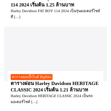
114 2024 เริ่มต้น 1.25 ล้านบาท
Harley Davidson FAT BOY 114 2024 เป็นรุ่นมอเตอร์ไซค์
ที่ […]
ตารางผ่อนบิ๊กไบค์ BigBike
ตารางผ่อน Harley Davidson HERITAGE
CLASSIC 2024 เริ่มต้น 1.21 ล้านบาท
Harley Davidson HERITAGE CLASSIC 2024 เป็นรถ
มอเตอร์ไซค์ […]