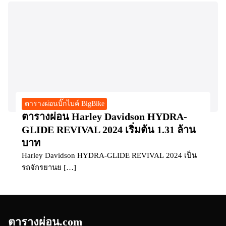
ตารางผ่อนบิ๊กไบค์ BigBike
ตารางผ่อน Harley Davidson HYDRA-
GLIDE REVIVAL 2024 เริ่มต้น 1.31 ล้าน
บาท
Harley Davidson HYDRA-GLIDE REVIVAL 2024 เป็น
รถจักรยานย […]
ตารางผ่อน.com