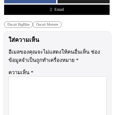
Email
Ducati BigBike
Ducati Monster
ใส่ความเห็น
อีเมลของคุณจะไม่แสดงให้คนอื่นเห็น
ช่อง
ข้อมูลจำเป็นถูกทำเครื่องหมาย
*
ความเห็น
*