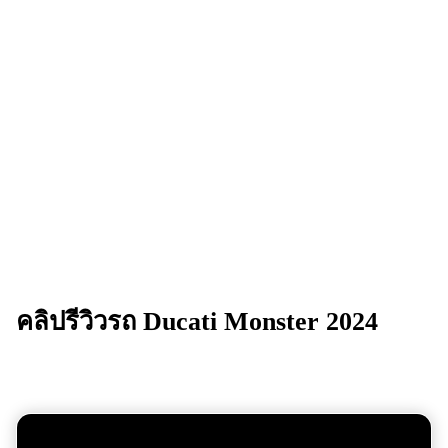
คลิปรีวิวรถ
Ducati Monster 2024