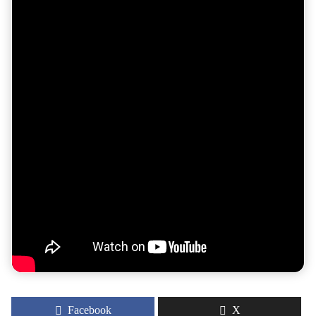
Facebook
X