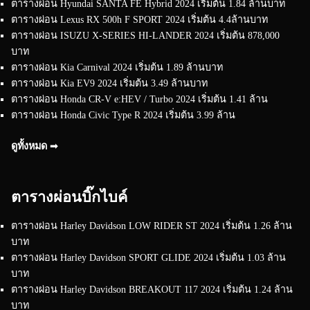
ตารางผ่อน Hyundai SANTA FE Hybrid 2024 เริ่มต้น 1.84 ล้านบาท
ตารางผ่อน Lexus RX 500h F SPORT 2024 เริ่มต้น 4.4ล้านบาท
ตารางผ่อน ISUZU X-SERIES HI-LANDER 2024 เริ่มต้น 878,000
บาท
ตารางผ่อน Kia Carnival 2024 เริ่มต้น 1.89 ล้านบาท
ตารางผ่อน Kia EV9 2024 เริ่มต้น 3.49 ล้านบาท
ตารางผ่อน Honda CR-V e:HEV / Turbo 2024 เริ่มต้น 1.41 ล้าน
ตารางผ่อน Honda Civic Type R 2024 เริ่มต้น 3.99 ล้าน
ดูทั้งหมด ➟
ตารางผ่อนบิ๊กไบค์
ตารางผ่อน Harley Davidson LOW RIDER ST 2024 เริ่มต้น 1.26 ล้าน
บาท
ตารางผ่อน Harley Davidson SPORT GLIDE 2024 เริ่มต้น 1.03 ล้าน
บาท
ตารางผ่อน Harley Davidson BREAKOUT 117 2024 เริ่มต้น 1.24 ล้าน
บาท