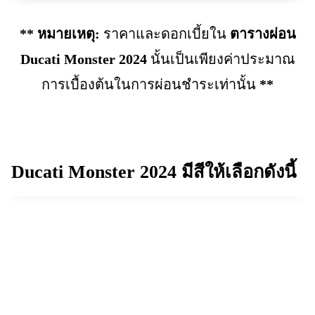
** หมายเหตุ:
ราคาและดอกเบี้ยใน
ตารางผ่อน
Ducati Monster 2024
นั้นเป็นเพียงค่าประมาณ
การเบื้องต้นในการผ่อนชำระเท่านั้น
**
Ducati Monster 2024
มีสีให้เลือกดังนี้