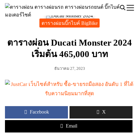
Skip
to
Search
content
ตารางผ่อนบิ๊กไบค์ BigBike
for:
ตารางผ่อน Ducati Monster 2024
เริ่มต้น 465,000 บาท
ธันวาคม 27, 2023
Facebook
X
Email