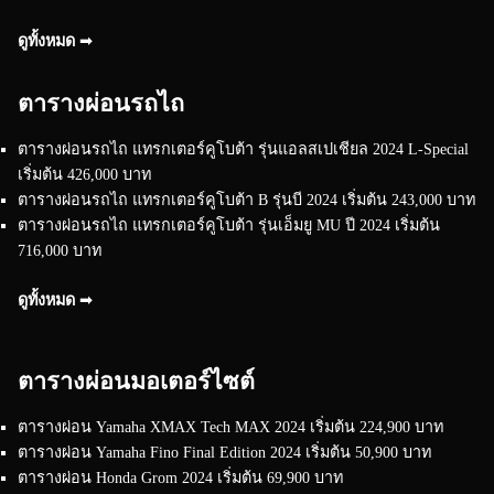
ดูทั้งหมด ➟
ตารางผ่อนรถไถ
ตารางผ่อนรถไถ แทรกเตอร์คูโบต้า รุ่นแอลสเปเชียล 2024 L-Special
เริ่มต้น 426,000 บาท
ตารางผ่อนรถไถ แทรกเตอร์คูโบต้า B รุ่นบี 2024 เริ่มต้น 243,000 บาท
ตารางผ่อนรถไถ แทรกเตอร์คูโบต้า รุ่นเอ็มยู MU ปี 2024 เริ่มต้น
716,000 บาท
ดูทั้งหมด ➟
ตารางผ่อนมอเตอร์ไซต์
ตารางผ่อน Yamaha XMAX Tech MAX 2024 เริ่มต้น 224,900 บาท
ตารางผ่อน Yamaha Fino Final Edition 2024 เริ่มต้น 50,900 บาท
ตารางผ่อน Honda Grom 2024 เริ่มต้น 69,900 บาท