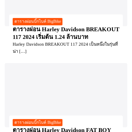
ตารางผ่อนบิ๊กไบค์ BigBike
ตารางผ่อน Harley Davidson BREAKOUT
117 2024 เริ่มต้น 1.24 ล้านบาท
Harley Davidson BREAKOUT 117 2024 เป็นหนึ่งในรุ่นที่
น่า […]
ตารางผ่อนบิ๊กไบค์ BigBike
ตารางผ่อน Harley Davidson FAT BOY