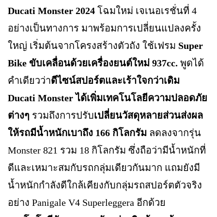
Ducati Monster 2024
โฉมใหม่ เจเนอเรชั่นที่ 4
อย่างเป็นทางการ มาพร้อมการเปลี่ยนแปลงครั้ง
ใหญ่ เริ่มต้นจากโครงสร้างตัวถัง ใช้เฟรม
Super
Bike ขับเคลื่อนด้วยเครื่องยนต์ใหม่ 937cc.
พูดได้
คำเดียวว่า
ดีไซน์สปอร์ตและเร้าใจกว่าเดิม
Ducati Monster ได้เพิ่มเทคโนโลยีความปลอดภัย
ต่างๆ
รวมถึงการปรับ
เปลี่ยนวัสดุหลายส่วนส่งผล
ให้รถมีน้ำหนักเบาถึง 166 กิโลกรัม
ลดลงจากรุ่น
Monster 821 รวม 18 กิโลกรัม ซึ่งถือว่ามีน้ำหนักที่
ดีและเหมาะสมกับรถกลุ่มเดียวกันมาก แถมยังมี
น้ำหนักกำลังดีใกล้เคียงกับกลุ่มรถสปอร์ตตัวจริง
อย่าง Panigale V4 Superleggera อีกด้วย