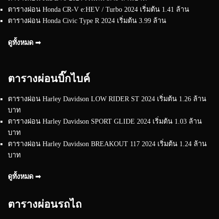
ตารางผ่อน Honda CR-V e:HEV / Turbo 2024 เริ่มต้น 1.41 ล้าน
ตารางผ่อน Honda Civic Type R 2024 เริ่มต้น 3.99 ล้าน
ดูทั้งหมด ➟
ตารางผ่อนบิ๊กไบค์
ตารางผ่อน Harley Davidson LOW RIDER ST 2024 เริ่มต้น 1.26 ล้าน
บาท
ตารางผ่อน Harley Davidson SPORT GLIDE 2024 เริ่มต้น 1.03 ล้าน
บาท
ตารางผ่อน Harley Davidson BREAKOUT 117 2024 เริ่มต้น 1.24 ล้าน
บาท
ดูทั้งหมด ➟
ตารางผ่อนรถไถ