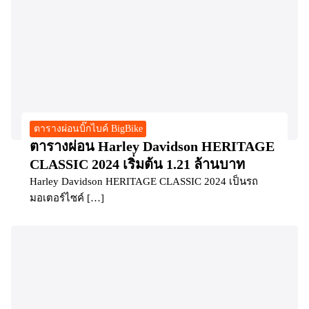
ตารางผ่อนบิ๊กไบค์ BigBike
ตารางผ่อน Harley Davidson HERITAGE
CLASSIC 2024 เริ่มต้น 1.21 ล้านบาท
Harley Davidson HERITAGE CLASSIC 2024 เป็นรถ
มอเตอร์ไซค์ […]