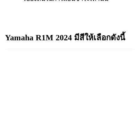
Yamaha R1M 2024
มีสีให้เลือกดังนี้