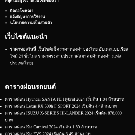
ที่สุด เพื่อผู้ใช้งานเว็บไซต์ของเรา
ติดต่อโฆษณา
แจ้งปัญหาการใช้งาน
นโยบายความเป็นส่วนตัว
เว็บไซต์แนะนำ
ราคาทองวันนี้
เว็บไซต์เช็คราคาทองคำของไทย อัปเดตแบบเรียล
ไทม์ 24 ชั่วโมง ราคาตรงตามประกาศสมาคมค้าทองคำ (แห่ง
ประเทศไทย)
ตารางผ่อนรถยนต์
ตารางผ่อน Hyundai SANTA FE Hybrid 2024 เริ่มต้น 1.84 ล้านบาท
ตารางผ่อน Lexus RX 500h F SPORT 2024 เริ่มต้น 4.4ล้านบาท
ตารางผ่อน ISUZU X-SERIES HI-LANDER 2024 เริ่มต้น 878,000
บาท
ตารางผ่อน Kia Carnival 2024 เริ่มต้น 1.89 ล้านบาท
ตารางผ่อน Kia EV9 2024 เริ่มต้น 3.49 ล้านบาท