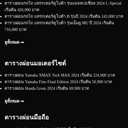
ตารางผ่อนรถไถ แทรกเตอร์คูโบต้า รุ่นแอลสเปเชียล 2024 L-Special
เริ่มต้น 426,000 บาท
ตารางผ่อนรถไถ แทรกเตอร์คูโบต้า B รุ่นบี 2024 เริ่มต้น 243,000 บาท
ตารางผ่อนรถไถ แทรกเตอร์คูโบต้า รุ่นเอ็มยู MU ปี 2024 เริ่มต้น
716,000 บาท
ดูทั้งหมด ➟
ตารางผ่อนมอเตอร์ไซต์
ตารางผ่อน Yamaha XMAX Tech MAX 2024 เริ่มต้น 224,900 บาท
ตารางผ่อน Yamaha Fino Final Edition 2024 เริ่มต้น 50,900 บาท
ตารางผ่อน Honda Grom 2024 เริ่มต้น 69,900 บาท
ดูทั้งหมด ➟
ตารางผ่อนมือถือ