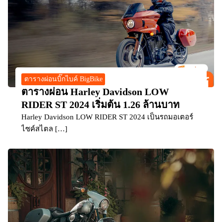
ตารางผ่อนบิ๊กไบค์ BigBike
ตารางผ่อน Harley Davidson LOW
RIDER ST 2024 เริ่มต้น 1.26 ล้านบาท
Harley Davidson LOW RIDER ST 2024 เป็นรถมอเตอร์
ไซค์สไตล […]