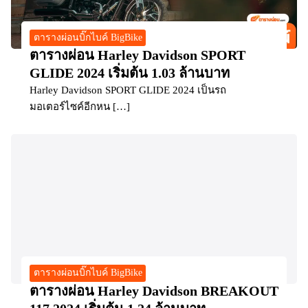
ตารางผ่อนบิ๊กไบค์ BigBike
ตารางผ่อน Harley Davidson SPORT
GLIDE 2024 เริ่มต้น 1.03 ล้านบาท
Harley Davidson SPORT GLIDE 2024 เป็นรถ
มอเตอร์ไซค์อีกหน […]
ตารางผ่อนบิ๊กไบค์ BigBike
ตารางผ่อน Harley Davidson BREAKOUT