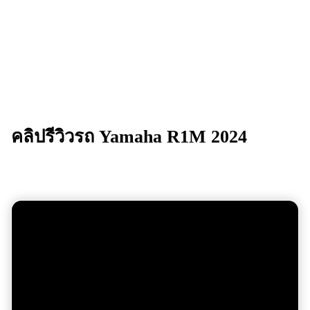
คลิปรีวิวรถ
Yamaha R1M 2024