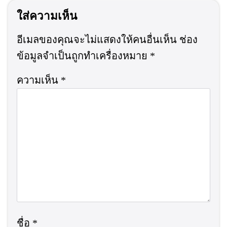
ใส่ความเห็น
อีเมลของคุณจะไม่แสดงให้คนอื่นเห็น
ช่อง
ข้อมูลจำเป็นถูกทำเครื่องหมาย
*
ความเห็น
*
ชื่อ
*