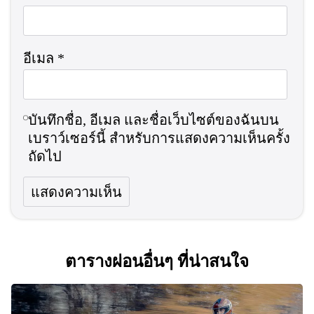
อีเมล
*
บันทึกชื่อ, อีเมล และชื่อเว็บไซต์ของฉันบน
เบราว์เซอร์นี้ สำหรับการแสดงความเห็นครั้ง
ถัดไป
ตารางผ่อนอื่นๆ ที่น่าสนใจ