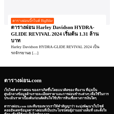
ตารางผ่อนบิ๊กไบค์ BigBike
ตารางผ่อน Harley Davidson HYDRA-
GLIDE REVIVAL 2024 เริ่มต้น 1.31 ล้าน
บาท
Harley Davidson HYDRA-GLIDE REVIVAL 2024 เป็น
รถจักรยานย […]
ตารางผ่อน.com
เว็บไซต์
ตารางผ่อน
ของเราเกิดขึ้นโดยแนวคิดของ ทีมงาน ที่มุ่งเป็น
ศูนย์กลางข้อมูลด้านรายละเอียดราคาและการผ่อนชำระต่างๆ เพื่อใช้ในการ
ประเมินราคาเบื้องต้นก่อนตัดสินใจใช้บริการสินเชื่อทางการเงินใดๆ
ตารางผ่อน.com
และทีมของพวกเราให้คำสัญญาว่า จะมุ่งพัฒนาเว็บไซต์
คอยอัพเดทข้อมูลตารางผ่อนที่เป็นประโยชน์ต่อผู้อ่านอย่างเต็มที่ และตั้งใจ