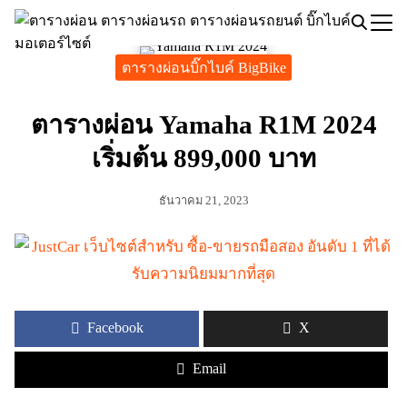
Skip
to
Search
content
ตารางผ่อนบิ๊กไบค์ BigBike
for:
ตารางผ่อน Yamaha R1M 2024
เริ่มต้น 899,000 บาท
ธันวาคม 21, 2023
Facebook
X
Email