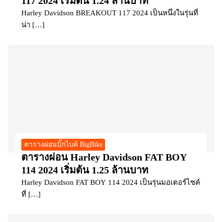
117 2024 เริ่มต้น 1.24 ล้านบาท
Harley Davidson BREAKOUT 117 2024 เป็นหนึ่งในรุ่นที่
น่า […]
ตารางผ่อนบิ๊กไบค์ BigBike
ตารางผ่อน Harley Davidson FAT BOY
114 2024 เริ่มต้น 1.25 ล้านบาท
Harley Davidson FAT BOY 114 2024 เป็นรุ่นมอเตอร์ไซค์
ที่ […]