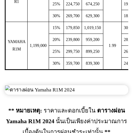
R1
25%
224,750
674,250
19,8
30%
269,700
629,300
18,5
15%
179,850
1,019,150
30,0
20%
239,800
959,200
28,2
YAMAHA
1,199,000
1.99
R1M
25%
299,750
899,250
26,4
30%
359,700
839,300
24,7
** หมายเหตุ:
ราคาและดอกเบี้ยใน
ตารางผ่อน
Yamaha R1M 2024
นั้นเป็นเพียงค่าประมาณการ
เบื้องต้นในการผ่อนชำระเท่านั้น
**