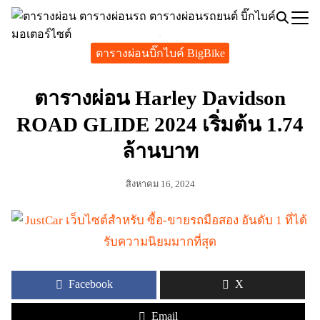
Skip
to
Search
content
ตารางผ่อนบิ๊กไบค์ BigBike
for:
ตารางผ่อน Harley Davidson
ROAD GLIDE 2024 เริ่มต้น 1.74
ล้านบาท
สิงหาคม 16, 2024
Facebook
X
Email