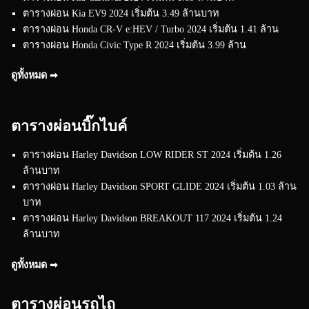
ตารางผ่อน Kia EV9 2024 เริ่มต้น 3.49 ล้านบาท
ตารางผ่อน Honda CR-V e:HEV / Turbo 2024 เริ่มต้น 1.41 ล้าน
ตารางผ่อน Honda Civic Type R 2024 เริ่มต้น 3.99 ล้าน
ดูทั้งหมด ➟
ตารางผ่อนบิ๊กไบค์
ตารางผ่อน Harley Davidson LOW RIDER ST 2024 เริ่มต้น 1.26
ล้านบาท
ตารางผ่อน Harley Davidson SPORT GLIDE 2024 เริ่มต้น 1.03 ล้าน
บาท
ตารางผ่อน Harley Davidson BREAKOUT 117 2024 เริ่มต้น 1.24
ล้านบาท
ดูทั้งหมด ➟
ตารางผ่อนรถไถ