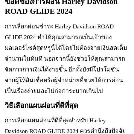
ข้อดีของการผ่อน Harley Davidson
ROAD GLIDE 2024
การเลือกผ่อนชำระ Harley Davidson ROAD
GLIDE 2024 ทำให้คุณสามารถเป็นเจ้าของ
มอเตอร์ไซค์สุดหรูนี้ได้โดยไม่ต้องจ่ายเงินสดเต็ม
จำนวนในทันที นอกจากนี้ยังช่วยให้คุณสามารถ
จัดการการเงินได้ง่ายขึ้น อีกทั้งยังมีโปรโมชั่น
จากผู้ให้สินเชื่อหรือผู้จำหน่ายที่ช่วยให้การผ่อน
เป็นเรื่องง่ายและไม่ก่อภาระมากเกินไป
วิธีเลือกแผนผ่อนที่ดีที่สุด
การเลือกแผนผ่อนที่ดีที่สุดสำหรับ Harley
Davidson ROAD GLIDE 2024 ควรคำนึงถึงปัจจัย