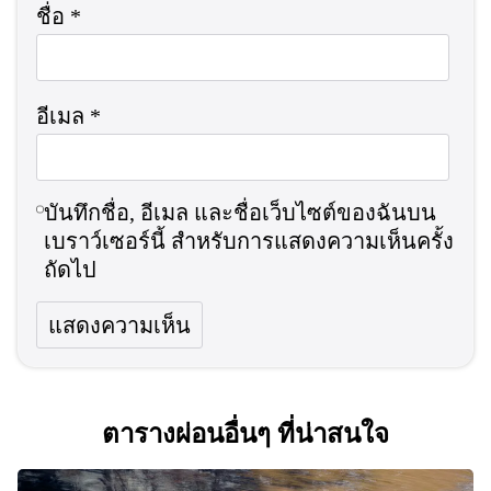
ชื่อ
*
อีเมล
*
บันทึกชื่อ, อีเมล และชื่อเว็บไซต์ของฉันบน
เบราว์เซอร์นี้ สำหรับการแสดงความเห็นครั้ง
ถัดไป
ตารางผ่อนอื่นๆ ที่น่าสนใจ