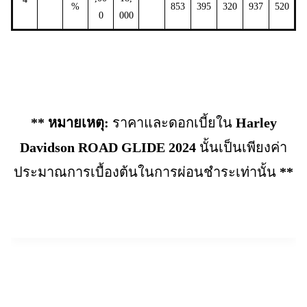
%
853
395
320
937
520
0
000
** หมายเหตุ:
ราคาและดอกเบี้ยใน
Harley
Davidson ROAD GLIDE 2024
นั้นเป็นเพียงค่า
ประมาณการเบื้องต้นในการผ่อนชำระเท่านั้น
**