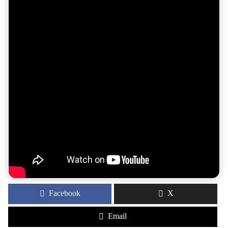
Facebook
X
Email