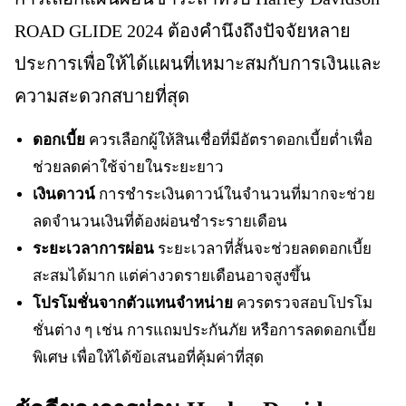
ROAD GLIDE 2024 ต้องคำนึงถึงปัจจัยหลาย
ประการเพื่อให้ได้แผนที่เหมาะสมกับการเงินและ
ความสะดวกสบายที่สุด
ดอกเบี้ย
ควรเลือกผู้ให้สินเชื่อที่มีอัตราดอกเบี้ยต่ำเพื่อ
ช่วยลดค่าใช้จ่ายในระยะยาว
เงินดาวน์
การชำระเงินดาวน์ในจำนวนที่มากจะช่วย
ลดจำนวนเงินที่ต้องผ่อนชำระรายเดือน
ระยะเวลาการผ่อน
ระยะเวลาที่สั้นจะช่วยลดดอกเบี้ย
สะสมได้มาก แต่ค่างวดรายเดือนอาจสูงขึ้น
โปรโมชั่นจากตัวแทนจำหน่าย
ควรตรวจสอบโปรโม
ชั่นต่าง ๆ เช่น การแถมประกันภัย หรือการลดดอกเบี้ย
พิเศษ เพื่อให้ได้ข้อเสนอที่คุ้มค่าที่สุด