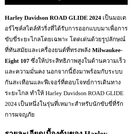
Harley Davidson ROAD GLIDE 2024
เป็นมอเต
อร์ไซค์สไตล์ทัวริ่งที่ได้รับการออกแบบมาเพื่อการ
ขับขี่ระยะไกลโดยเฉพาะ โดดเด่นด้วยรูปลักษณ์
ที่ทันสมัยและเครื่องยนต์ที่ทรงพลัง
Milwaukee-
Eight 107
ซึ่งให้ประสิทธิภาพสูงในด้านความเร็ว
และความมั่นคง นอกจากนี้ยังมาพร้อมกับระบบ
กันสะเทือนและฟีเจอร์ที่ตอบโจทย์การเดินทาง
ระยะไกล ทำให้ Harley Davidson ROAD GLIDE
2024 เป็นหนึ่งในรุ่นที่เหมาะสำหรับนักขับขี่ที่รัก
การผจญภัย
รายละเอียดเบื้องต้นของ Harley