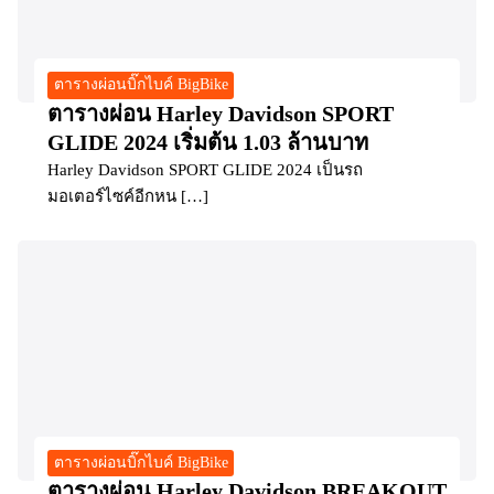
ตารางผ่อนบิ๊กไบค์ BigBike
ตารางผ่อน Harley Davidson SPORT
GLIDE 2024 เริ่มต้น 1.03 ล้านบาท
Harley Davidson SPORT GLIDE 2024 เป็นรถ
มอเตอร์ไซค์อีกหน […]
ตารางผ่อนบิ๊กไบค์ BigBike
ตารางผ่อน Harley Davidson BREAKOUT