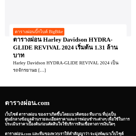
ตารางผ่อนบิ๊กไบค์ BigBike
ตารางผ่อน Harley Davidson HYDRA-
GLIDE REVIVAL 2024 เริ่มต้น 1.31 ล้าน
บาท
Harley Davidson HYDRA-GLIDE REVIVAL 2024 เป็น
รถจักรยานย […]
ตารางผ่อน.com
เว็บไซต์
ตารางผ่อน
ของเราเกิดขึ้นโดยแนวคิดของ ทีมงาน ที่มุ่งเป็น
ศูนย์กลางข้อมูลด้านรายละเอียดราคาและการผ่อนชำระต่างๆ เพื่อใช้ในการ
ประเมินราคาเบื้องต้นก่อนตัดสินใจใช้บริการสินเชื่อทางการเงินใดๆ
ตารางผ่อน.com
และทีมของพวกเราให้คำสัญญาว่า จะมุ่งพัฒนาเว็บไซต์