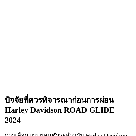
ปัจจัยที่ควรพิจารณาก่อนการผ่อน
Harley Davidson ROAD GLIDE
2024
การเลือกแผนผ่อนชำระสำหรับ Harley Davidson