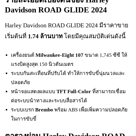
Davidson ROAD GLIDE 2024
Harley Davidson ROAD GLIDE 2024 มีราคาขาย
เริ่มต้นที่
1.74 ล้านบาท
โดยมีคุณสมบัติเด่นดังนี้
เครื่องยนต์
Milwaukee-Eight 107
ขนาด 1,745 ซีซี ให้
แรงบิดสูงสุด 150 นิวตันเมตร
ระบบกันสะเทือนที่ปรับได้ ทำให้การขับขี่นุ่มนวลและ
ปลอดภัย
หน้าจอแสดงผลแบบ
TFT Full-Color
ที่สามารถเชื่อม
ต่อระบบนำทางและระบบสื่อสารได้
ระบบเบรก
Brembo
พร้อม ABS เพื่อเพิ่มความปลอดภัย
ในการขับขี่