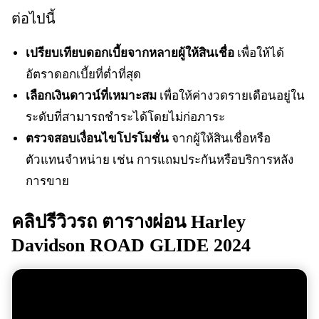
ต่อไปนี้
เปรียบเทียบดอกเบี้ยจากหลายผู้ให้สินเชื่อ
เพื่อให้ได้
อัตราดอกเบี้ยที่ต่ำที่สุด
เลือกเงินดาวน์ที่เหมาะสม
เพื่อให้ค่างวดรายเดือนอยู่ใน
ระดับที่สามารถชำระได้โดยไม่ก่อภาระ
ตรวจสอบเงื่อนไขโปรโมชั่น
จากผู้ให้สินเชื่อหรือ
ตัวแทนจำหน่าย เช่น การแถมประกันหรือบริการหลัง
การขาย
คลิปรีวิวรถ
ตารางผ่อน Harley
Davidson ROAD GLIDE 2024