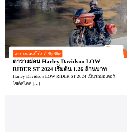
ตารางผ่อนบิ๊กไบค์ BigBike
ตารางผ่อน Harley Davidson LOW
RIDER ST 2024 เริ่มต้น 1.26 ล้านบาท
Harley Davidson LOW RIDER ST 2024 เป็นรถมอเตอร์
ไซค์สไตล […]