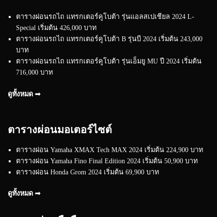
ตารางผ่อนรถไถ แทรกเตอร์คูโบต้า รุ่นแอลสเปเชียล 2024 L-
Special เริ่มต้น 426,000 บาท
ตารางผ่อนรถไถ แทรกเตอร์คูโบต้า B รุ่นบี 2024 เริ่มต้น 243,000
บาท
ตารางผ่อนรถไถ แทรกเตอร์คูโบต้า รุ่นเอ็มยู MU ปี 2024 เริ่มต้น
716,000 บาท
ดูทั้งหมด ➟
ตารางผ่อนมอเตอร์ไซต์
ตารางผ่อน Yamaha XMAX Tech MAX 2024 เริ่มต้น 224,900 บาท
ตารางผ่อน Yamaha Fino Final Edition 2024 เริ่มต้น 50,900 บาท
ตารางผ่อน Honda Grom 2024 เริ่มต้น 69,900 บาท
ดูทั้งหมด ➟