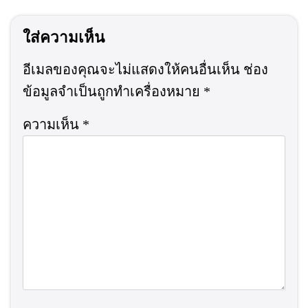
ใส่ความเห็น
อีเมลของคุณจะไม่แสดงให้คนอื่นเห็น
ช่อง
ข้อมูลจำเป็นถูกทำเครื่องหมาย
*
ความเห็น
*