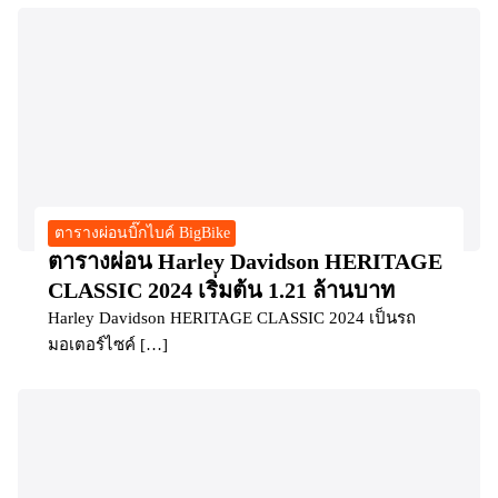
ตารางผ่อนบิ๊กไบค์ BigBike
ตารางผ่อน Harley Davidson HERITAGE
CLASSIC 2024 เริ่มต้น 1.21 ล้านบาท
Harley Davidson HERITAGE CLASSIC 2024 เป็นรถ
มอเตอร์ไซค์ […]