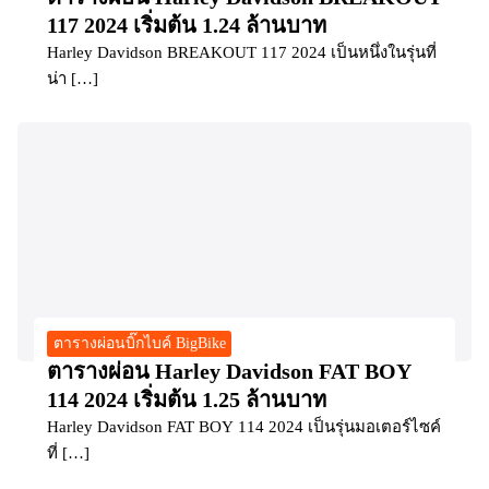
117 2024 เริ่มต้น 1.24 ล้านบาท
Harley Davidson BREAKOUT 117 2024 เป็นหนึ่งในรุ่นที่
น่า […]
ตารางผ่อนบิ๊กไบค์ BigBike
ตารางผ่อน Harley Davidson FAT BOY
114 2024 เริ่มต้น 1.25 ล้านบาท
Harley Davidson FAT BOY 114 2024 เป็นรุ่นมอเตอร์ไซค์
ที่ […]