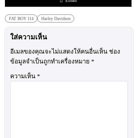
Email
FAT BOY 114
Harley Davidson
ใส่ความเห็น
อีเมลของคุณจะไม่แสดงให้คนอื่นเห็น
ช่อง
ข้อมูลจำเป็นถูกทำเครื่องหมาย
*
ความเห็น
*