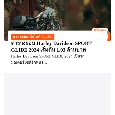
ตารางผ่อนบิ๊กไบค์ BigBike
ตารางผ่อน Harley Davidson SPORT
GLIDE 2024 เริ่มต้น 1.03 ล้านบาท
Harley Davidson SPORT GLIDE 2024 เป็นรถ
มอเตอร์ไซค์อีกหน […]