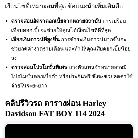
เงื่อนไขที่เหมาะสมที่สุด ข้อแนะนำเพิ่มเติมคือ
ตรวจสอบอัตราดอกเบี้ยจากหลายสถาบัน
การเปรียบ
เทียบดอกเบี้ยจะช่วยให้คุณได้เงื่อนไขที่ดีที่สุด
เลือกเงินดาวน์ที่สูงขึ้น
การชำระเงินดาวน์มากขึ้นจะ
ช่วยลดค่างวดรายเดือน และทำให้คุณเสียดอกเบี้ยน้อย
ลง
ตรวจสอบโปรโมชั่นพิเศษ
บางตัวแทนจำหน่ายอาจมี
โปรโมชั่นดอกเบี้ยต่ำ หรือประกันฟรี ซึ่งจะช่วยลดค่าใช้
จ่ายในระยะยาว
คลิปรีวิวรถ
ตารางผ่อน Harley
Davidson FAT BOY 114 2024