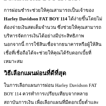
การผ่อนชำระช่วยให้คุณสามารถเป็นเจ้าของ
Harley Davidson FAT BOY 114
ได้ง่ายขึ้นโดยไม่
ต้องจ่ายเงินสดเต็มจำนวน ซึ่งช่วยให้คุณสามารถ
บริหารจัดการเงินได้อย่างมีประสิทธิภาพ
นอกจากนี้ การใช้สินเชื่อจากธนาคารหรือผู้ให้สิน
เชื่อที่เชื่อถือได้จะช่วยให้คุณได้รับดอกเบี้ยที่
เหมาะสม
วิธีเลือกแผนผ่อนที่ดีที่สุด
ในการเลือกแผนการผ่อน Harley Davidson FAT
BOY 114 ควรทำการเปรียบเทียบจากหลาย
สถาบันการเงิน เพื่อเลือกแผนที่มีดอกเบี้ยต่ำและ