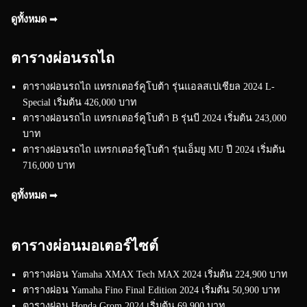
ดูทั้งหมด ➟
ตารางผ่อนรถไถ
ตารางผ่อนรถไถ แทรกเตอร์คูโบต้า รุ่นแอลสเปเชียล 2024 L-
Special เริ่มต้น 426,000 บาท
ตารางผ่อนรถไถ แทรกเตอร์คูโบต้า B รุ่นบี 2024 เริ่มต้น 243,000
บาท
ตารางผ่อนรถไถ แทรกเตอร์คูโบต้า รุ่นเอ็มยู MU ปี 2024 เริ่มต้น
716,000 บาท
ดูทั้งหมด ➟
ตารางผ่อนมอเตอร์ไซต์
ตารางผ่อน Yamaha XMAX Tech MAX 2024 เริ่มต้น 224,900 บาท
ตารางผ่อน Yamaha Fino Final Edition 2024 เริ่มต้น 50,900 บาท
ตารางผ่อน Honda Grom 2024 เริ่มต้น 69,900 บาท