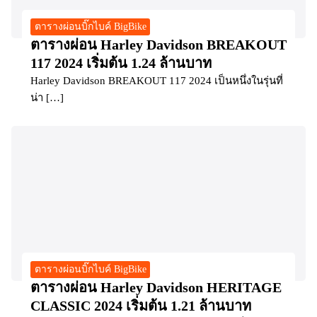
ตารางผ่อนบิ๊กไบค์ BigBike
ตารางผ่อน Harley Davidson BREAKOUT
117 2024 เริ่มต้น 1.24 ล้านบาท
Harley Davidson BREAKOUT 117 2024 เป็นหนึ่งในรุ่นที่
น่า […]
ตารางผ่อนบิ๊กไบค์ BigBike
ตารางผ่อน Harley Davidson HERITAGE
CLASSIC 2024 เริ่มต้น 1.21 ล้านบาท