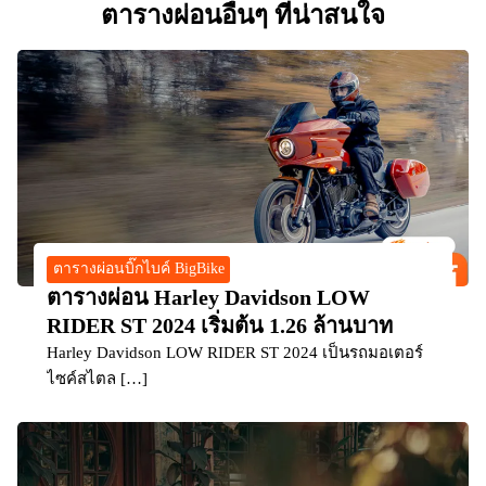
ตารางผ่อนอื่นๆ ที่น่าสนใจ
ตารางผ่อนบิ๊กไบค์ BigBike
ตารางผ่อน Harley Davidson LOW
RIDER ST 2024 เริ่มต้น 1.26 ล้านบาท
Harley Davidson LOW RIDER ST 2024 เป็นรถมอเตอร์
ไซค์สไตล […]