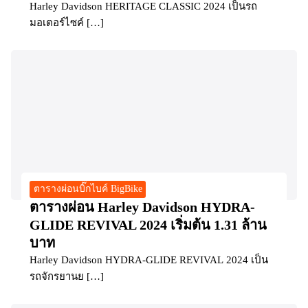
Harley Davidson HERITAGE CLASSIC 2024 เป็นรถ
มอเตอร์ไซค์ […]
ตารางผ่อนบิ๊กไบค์ BigBike
ตารางผ่อน Harley Davidson HYDRA-
GLIDE REVIVAL 2024 เริ่มต้น 1.31 ล้าน
บาท
Harley Davidson HYDRA-GLIDE REVIVAL 2024 เป็น
รถจักรยานย […]