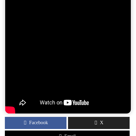
Facebook
X