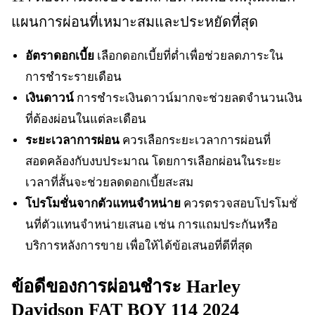
แผนการผ่อนที่เหมาะสมและประหยัดที่สุด
อัตราดอกเบี้ย
เลือกดอกเบี้ยที่ต่ำเพื่อช่วยลดภาระใน
การชำระรายเดือน
เงินดาวน์
การชำระเงินดาวน์มากจะช่วยลดจำนวนเงิน
ที่ต้องผ่อนในแต่ละเดือน
ระยะเวลาการผ่อน
ควรเลือกระยะเวลาการผ่อนที่
สอดคล้องกับงบประมาณ โดยการเลือกผ่อนในระยะ
เวลาที่สั้นจะช่วยลดดอกเบี้ยสะสม
โปรโมชั่นจากตัวแทนจำหน่าย
ควรตรวจสอบโปรโมชั่
นที่ตัวแทนจำหน่ายเสนอ เช่น การแถมประกันหรือ
บริการหลังการขาย เพื่อให้ได้ข้อเสนอที่ดีที่สุด
ข้อดีของการผ่อนชำระ Harley
Davidson FAT BOY 114 2024