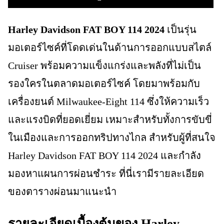
Harley Davidson FAT BOY 114 2024
เป็นรุ่น
มอเตอร์ไซค์ที่โดดเด่นในด้านการออกแบบสไตล์
Cruiser พร้อมความแข็งแกร่งและพลังที่ไม่เป็น
รองใครในตลาดมอเตอร์ไซค์ โดยมาพร้อมกับ
เครื่องยนต์ Milwaukee-Eight 114 ซึ่งให้ความเร็ว
และแรงบิดที่ยอดเยี่ยม เหมาะสำหรับทั้งการขับขี่
ในเมืองและการออกทริปทางไกล สำหรับผู้ที่สนใจ
Harley Davidson FAT BOY 114 2024 และกำลัง
มองหาแผนการผ่อนชำระ ที่นี่เรามีรายละเอียด
ของตารางผ่อนมาแนะนำ
รายละเอียดเบื้องต้นของ Harley