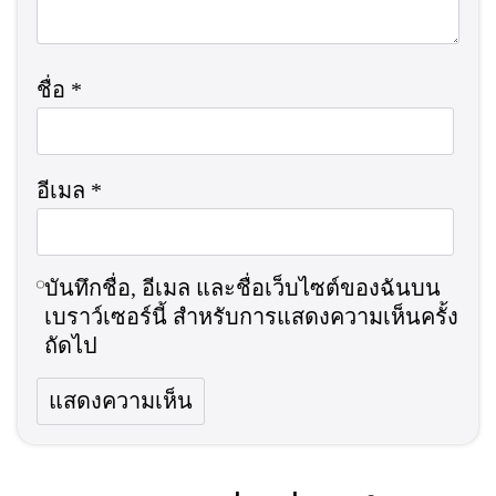
ชื่อ
*
อีเมล
*
บันทึกชื่อ, อีเมล และชื่อเว็บไซต์ของฉันบน
เบราว์เซอร์นี้ สำหรับการแสดงความเห็นครั้ง
ถัดไป