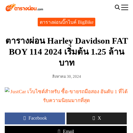
Skip
to
Search
content
ตารางผ่อนบิ๊กไบค์ BigBike
for:
ตารางผ่อน Harley Davidson FAT
BOY 114 2024 เริ่มต้น 1.25 ล้าน
บาท
สิงหาคม 30, 2024
Facebook
X
Email