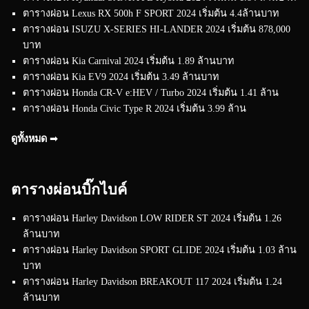
ตารางผ่อน Lexus RX 500h F SPORT 2024 เริ่มต้น 4.4ล้านบาท
ตารางผ่อน ISUZU X-SERIES HI-LANDER 2024 เริ่มต้น 878,000
บาท
ตารางผ่อน Kia Carnival 2024 เริ่มต้น 1.89 ล้านบาท
ตารางผ่อน Kia EV9 2024 เริ่มต้น 3.49 ล้านบาท
ตารางผ่อน Honda CR-V e:HEV / Turbo 2024 เริ่มต้น 1.41 ล้าน
ตารางผ่อน Honda Civic Type R 2024 เริ่มต้น 3.99 ล้าน
ดูทั้งหมด ➟
ตารางผ่อนบิ๊กไบค์
ตารางผ่อน Harley Davidson LOW RIDER ST 2024 เริ่มต้น 1.26
ล้านบาท
ตารางผ่อน Harley Davidson SPORT GLIDE 2024 เริ่มต้น 1.03 ล้าน
บาท
ตารางผ่อน Harley Davidson BREAKOUT 117 2024 เริ่มต้น 1.24
ล้านบาท