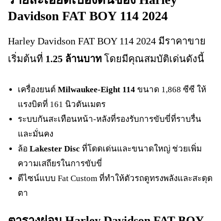
Davidson FAT BOY 114 2024
Harley Davidson FAT BOY 114 2024 มีราคาขาย
เริ่มต้นที่
1.25 ล้านบาท
โดยมีคุณสมบัติเด่นดังนี้
เครื่องยนต์
Milwaukee-Eight 114
ขนาด 1,868 ซีซี ให้
แรงบิดที่ 161 นิวตันเมตร
ระบบกันสะเทือนหน้า-หลังที่รองรับการขับขี่ที่ราบรื่น
และมั่นคง
ล้อ
Lakester Disc
ที่โดดเด่นและขนาดใหญ่ ช่วยเพิ่ม
ความเสถียรในการขับขี่
ดีไซน์แบบ Fat Custom ที่ทำให้ตัวรถดูทรงพลังและสะดุด
ตา
ตารางผ่อน Harley Davidson FAT BOY