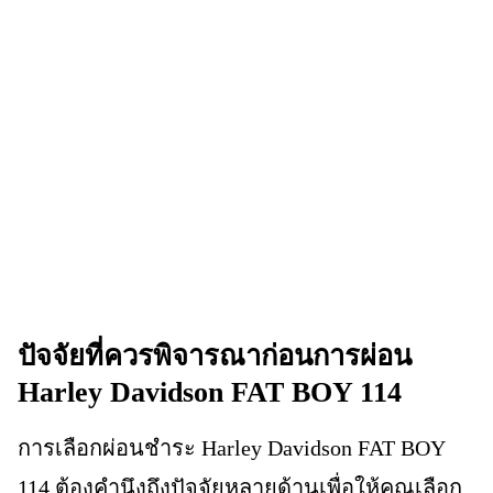
ปัจจัยที่ควรพิจารณาก่อนการผ่อน
Harley Davidson FAT BOY 114
การเลือกผ่อนชำระ Harley Davidson FAT BOY
114 ต้องคำนึงถึงปัจจัยหลายด้านเพื่อให้คุณเลือก