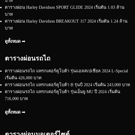
บาท
ตารางผ่อน Harley Davidson SPORT GLIDE 2024 เริ่มต้น 1.03 ล้าน
บาท
ตารางผ่อน Harley Davidson BREAKOUT 117 2024 เริ่มต้น 1.24 ล้าน
บาท
ดูทั้งหมด ➟
ตารางผ่อนรถไถ
ตารางผ่อนรถไถ แทรกเตอร์คูโบต้า รุ่นแอลสเปเชียล 2024 L-Special
เริ่มต้น 426,000 บาท
ตารางผ่อนรถไถ แทรกเตอร์คูโบต้า B รุ่นบี 2024 เริ่มต้น 243,000 บาท
ตารางผ่อนรถไถ แทรกเตอร์คูโบต้า รุ่นเอ็มยู MU ปี 2024 เริ่มต้น
716,000 บาท
ดูทั้งหมด ➟
ตารางผ่อนมอเตอร์ไซต์