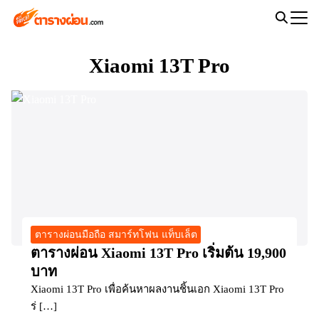
Skip
to
Search
content
for:
Xiaomi 13T Pro
ตารางผ่อนมือถือ สมาร์ทโฟน แท็บเล็ต
ตารางผ่อน Xiaomi 13T Pro เริ่มต้น 19,900
บาท
Xiaomi 13T Pro เพื่อค้นหาผลงานชิ้นเอก Xiaomi 13T Pro
ร่ […]