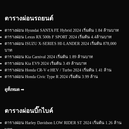
ตารางผ่อนรถยนต์
ตารางผ่อน Hyundai SANTA FE Hybrid 2024 เริ่มต้น 1.84 ล้านบาท
ตารางผ่อน Lexus RX 500h F SPORT 2024 เริ่มต้น 4.4ล้านบาท
ตารางผ่อน ISUZU X-SERIES HI-LANDER 2024 เริ่มต้น 878,000
บาท
ตารางผ่อน Kia Carnival 2024 เริ่มต้น 1.89 ล้านบาท
ตารางผ่อน Kia EV9 2024 เริ่มต้น 3.49 ล้านบาท
ตารางผ่อน Honda CR-V e:HEV / Turbo 2024 เริ่มต้น 1.41 ล้าน
ตารางผ่อน Honda Civic Type R 2024 เริ่มต้น 3.99 ล้าน
ดูทั้งหมด ➟
ตารางผ่อนบิ๊กไบค์
ตารางผ่อน Harley Davidson LOW RIDER ST 2024 เริ่มต้น 1.26 ล้าน