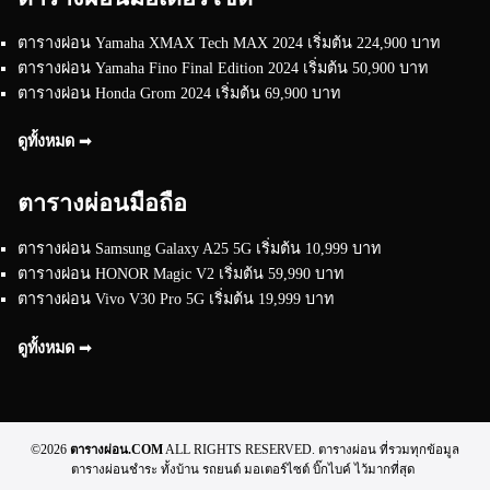
ตารางผ่อน Yamaha XMAX Tech MAX 2024 เริ่มต้น 224,900 บาท
ตารางผ่อน Yamaha Fino Final Edition 2024 เริ่มต้น 50,900 บาท
ตารางผ่อน Honda Grom 2024 เริ่มต้น 69,900 บาท
ดูทั้งหมด ➟
ตารางผ่อนมือถือ
ตารางผ่อน Samsung Galaxy A25 5G เริ่มต้น 10,999 บาท
ตารางผ่อน HONOR Magic V2 เริ่มต้น 59,990 บาท
ตารางผ่อน Vivo V30 Pro 5G เริ่มต้น 19,999 บาท
ดูทั้งหมด ➟
©2026
ตารางผ่อน.COM
ALL RIGHTS RESERVED. ตารางผ่อน ที่รวมทุกข้อมูล
ตารางผ่อนชำระ ทั้งบ้าน รถยนต์ มอเตอร์ไซต์ บิ๊กไบค์ ไว้มากที่สุด