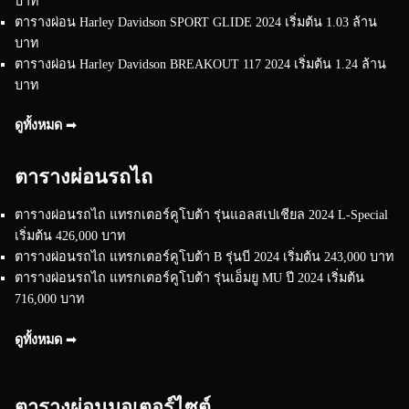
บาท
ตารางผ่อน Harley Davidson SPORT GLIDE 2024 เริ่มต้น 1.03 ล้าน
บาท
ตารางผ่อน Harley Davidson BREAKOUT 117 2024 เริ่มต้น 1.24 ล้าน
บาท
ดูทั้งหมด ➟
ตารางผ่อนรถไถ
ตารางผ่อนรถไถ แทรกเตอร์คูโบต้า รุ่นแอลสเปเชียล 2024 L-Special
เริ่มต้น 426,000 บาท
ตารางผ่อนรถไถ แทรกเตอร์คูโบต้า B รุ่นบี 2024 เริ่มต้น 243,000 บาท
ตารางผ่อนรถไถ แทรกเตอร์คูโบต้า รุ่นเอ็มยู MU ปี 2024 เริ่มต้น
716,000 บาท
ดูทั้งหมด ➟
ตารางผ่อนมอเตอร์ไซต์