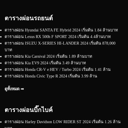
ตารางผ่อนรถยนต์
ตารางผ่อน Hyundai SANTA FE Hybrid 2024 เริ่มต้น 1.84 ล้านบาท
ตารางผ่อน Lexus RX 500h F SPORT 2024 เริ่มต้น 4.4ล้านบาท
ตารางผ่อน ISUZU X-SERIES HI-LANDER 2024 เริ่มต้น 878,000
บาท
ตารางผ่อน Kia Carnival 2024 เริ่มต้น 1.89 ล้านบาท
ตารางผ่อน Kia EV9 2024 เริ่มต้น 3.49 ล้านบาท
ตารางผ่อน Honda CR-V e:HEV / Turbo 2024 เริ่มต้น 1.41 ล้าน
ตารางผ่อน Honda Civic Type R 2024 เริ่มต้น 3.99 ล้าน
ดูทั้งหมด ➟
ตารางผ่อนบิ๊กไบค์
ตารางผ่อน Harley Davidson LOW RIDER ST 2024 เริ่มต้น 1.26 ล้าน