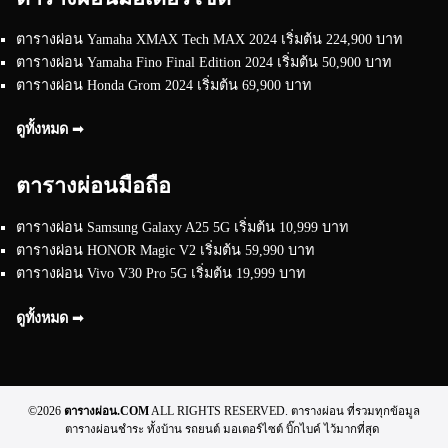
ตารางผ่อน Yamaha XMAX Tech MAX 2024 เริ่มต้น 224,900 บาท
ตารางผ่อน Yamaha Fino Final Edition 2024 เริ่มต้น 50,900 บาท
ตารางผ่อน Honda Grom 2024 เริ่มต้น 69,900 บาท
ดูทั้งหมด ➟
ตารางผ่อนมือถือ
ตารางผ่อน Samsung Galaxy A25 5G เริ่มต้น 10,999 บาท
ตารางผ่อน HONOR Magic V2 เริ่มต้น 59,990 บาท
ตารางผ่อน Vivo V30 Pro 5G เริ่มต้น 19,999 บาท
ดูทั้งหมด ➟
©2026
ตารางผ่อน.COM
ALL RIGHTS RESERVED. ตารางผ่อน ที่รวมทุกข้อมูล
ตารางผ่อนชำระ ทั้งบ้าน รถยนต์ มอเตอร์ไซต์ บิ๊กไบค์ ไว้มากที่สุด