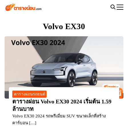
Skip
to
Search
content
for:
Volvo EX30
ตารางผ่อนรถยนต์
ตารางผ่อน Volvo EX30 2024 เริ่มต้น 1.59
ล้านบาท
Volvo EX30 2024 รถพรีเมี่ยม SUV ขนาดเล็กที่สร้าง
คาร์บอน […]