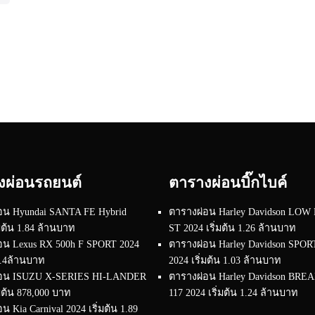
งผ่อนรถยนต์
ตารางผ่อนบิ๊กไบค์
อน Hyundai SANTA FE Hybrid
ตารางผ่อน Harley Davidson LOW
่มต้น 1.84 ล้านบาท
ST 2024 เริ่มต้น 1.26 ล้านบาท
อน Lexus RX 500h F SPORT 2024
ตารางผ่อน Harley Davidson SPO
 4.4ล้านบาท
2024 เริ่มต้น 1.03 ล้านบาท
่อน ISUZU X-SERIES HI-LANDER
ตารางผ่อน Harley Davidson BR
่มต้น 878,000 บาท
117 2024 เริ่มต้น 1.24 ล้านบาท
น Kia Carnival 2024 เริ่มต้น 1.89