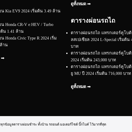
ดูทั้งหมด ➟
น Kia EV9 2024 เริ่มต้น 3.49 ล้าน
ตารางผ่อนรถไถ
อน Honda CR-V e:HEV / Turbo
มต้น 1.41 ล้าน
ตารางผ่อนรถไถ แทรกเตอร์คูโบต้า
น Honda Civic Type R 2024 เริ่ม
ลสเปเชียล 2024 L-Special เริ่มต้น 
 ล้าน
บาท
ตารางผ่อนรถไถ แทรกเตอร์คูโบต้า 
ด ➟
2024 เริ่มต้น 243,000 บาท
ตารางผ่อนรถไถ แทรกเตอร์คูโบต้า 
ยู MU ปี 2024 เริ่มต้น 716,000 บาท
ดูทั้งหมด ➟
้อมูลตารางผ่อนชำระ ทั้งบ้าน รถยนต์ มอเตอร์ไซต์ บิ๊กไบค์ ไว้มากที่สุด