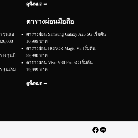
ดูทั้งหมด ➟
ตารางผ่อนมือถือ
 รุ่นแอ
ตารางผ่อน Samsung Galaxy A25 5G เริ่มต้น
426,000
10,999 บาท
ตารางผ่อน HONOR Magic V2 เริ่มต้น
B รุ่นบี
59,990 บาท
ตารางผ่อน Vivo V30 Pro 5G เริ่มต้น
รุ่นเอ็ม
19,999 บาท
ดูทั้งหมด ➟