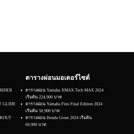
ตารางผ่อนมอเตอร์ไซต์
 RIDER
ตารางผ่อน Yamaha XMAX Tech MAX 2024
เริ่มต้น 224,900 บาท
RT GLIDE
ตารางผ่อน Yamaha Fino Final Edition 2024
เริ่มต้น 50,900 บาท
EAKOUT
ตารางผ่อน Honda Grom 2024 เริ่มต้น
69,900 บาท