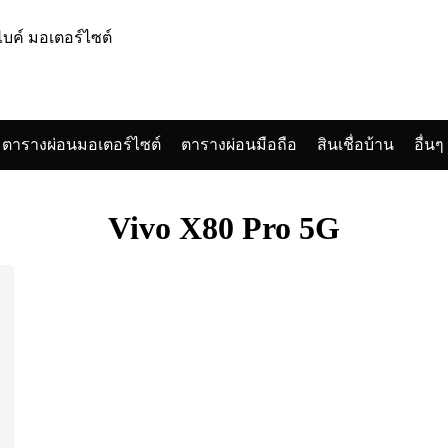
ตารางผ่อนมอเตอร์ไซต์
ตารางผ่อนมือถือ
สินเชื่อบ้าน
อื่นๆ
arch
:
Vivo X80 Pro 5G