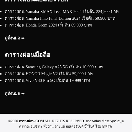
ตารางผ่อน Yamaha XMAX Tech MAX 2024 เริ่มต้น 224,900 บาท
ตารางผ่อน Yamaha Fino Final Edition 2024 เริ่มต้น 50,900 บาท
ตารางผ่อน Honda Grom 2024 เริ่มต้น 69,900 บาท
ดูทั้งหมด ➟
ตารางผ่อนมือถือ
ตารางผ่อน Samsung Galaxy A25 5G เริ่มต้น 10,999 บาท
ตารางผ่อน HONOR Magic V2 เริ่มต้น 59,990 บาท
ตารางผ่อน Vivo V30 Pro 5G เริ่มต้น 19,999 บาท
ดูทั้งหมด ➟
©2026
ตารางผ่อน.COM
ALL RIGHTS RESERVED. ตารางผ่อน ที่รวมทุกข้อมูล
ตารางผ่อนชำระ ทั้งบ้าน รถยนต์ มอเตอร์ไซต์ บิ๊กไบค์ ไว้มากที่สุด