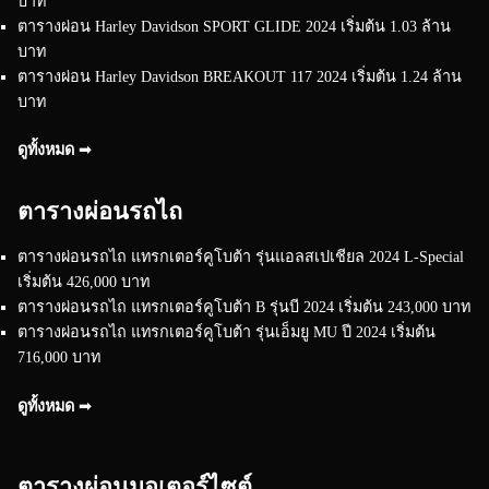
บาท
ตารางผ่อน Harley Davidson SPORT GLIDE 2024 เริ่มต้น 1.03 ล้าน
บาท
ตารางผ่อน Harley Davidson BREAKOUT 117 2024 เริ่มต้น 1.24 ล้าน
บาท
ดูทั้งหมด ➟
ตารางผ่อนรถไถ
ตารางผ่อนรถไถ แทรกเตอร์คูโบต้า รุ่นแอลสเปเชียล 2024 L-Special
เริ่มต้น 426,000 บาท
ตารางผ่อนรถไถ แทรกเตอร์คูโบต้า B รุ่นบี 2024 เริ่มต้น 243,000 บาท
ตารางผ่อนรถไถ แทรกเตอร์คูโบต้า รุ่นเอ็มยู MU ปี 2024 เริ่มต้น
716,000 บาท
ดูทั้งหมด ➟
ตารางผ่อนมอเตอร์ไซต์