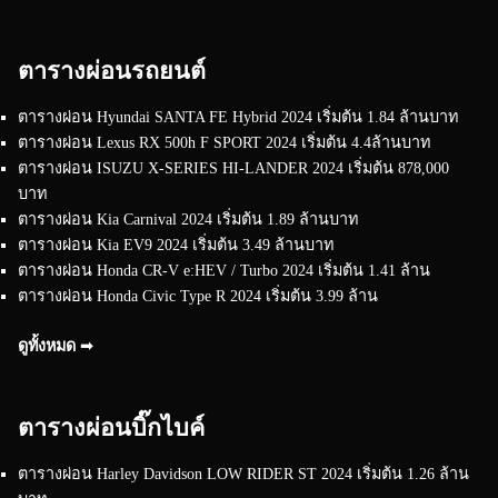
ตารางผ่อนรถยนต์
ตารางผ่อน Hyundai SANTA FE Hybrid 2024 เริ่มต้น 1.84 ล้านบาท
ตารางผ่อน Lexus RX 500h F SPORT 2024 เริ่มต้น 4.4ล้านบาท
ตารางผ่อน ISUZU X-SERIES HI-LANDER 2024 เริ่มต้น 878,000
บาท
ตารางผ่อน Kia Carnival 2024 เริ่มต้น 1.89 ล้านบาท
ตารางผ่อน Kia EV9 2024 เริ่มต้น 3.49 ล้านบาท
ตารางผ่อน Honda CR-V e:HEV / Turbo 2024 เริ่มต้น 1.41 ล้าน
ตารางผ่อน Honda Civic Type R 2024 เริ่มต้น 3.99 ล้าน
ดูทั้งหมด ➟
ตารางผ่อนบิ๊กไบค์
ตารางผ่อน Harley Davidson LOW RIDER ST 2024 เริ่มต้น 1.26 ล้าน