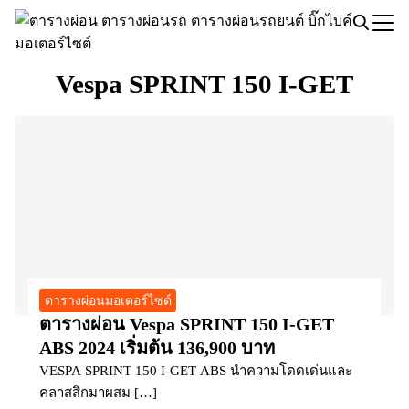
Skip
to
Search
content
for:
Vespa SPRINT 150 I-GET
ตารางผ่อนมอเตอร์ไซต์
ตารางผ่อน Vespa SPRINT 150 I-GET
ABS 2024 เริ่มต้น 136,900 บาท
VESPA SPRINT 150 I-GET ABS นำความโดดเด่นและ
คลาสสิกมาผสม […]