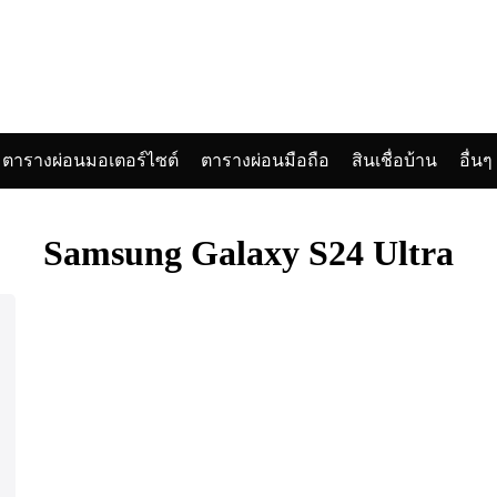
ตารางผ่อนมอเตอร์ไซต์
ตารางผ่อนมือถือ
สินเชื่อบ้าน
อื่นๆ
arch
:
Samsung Galaxy S24 Ultra