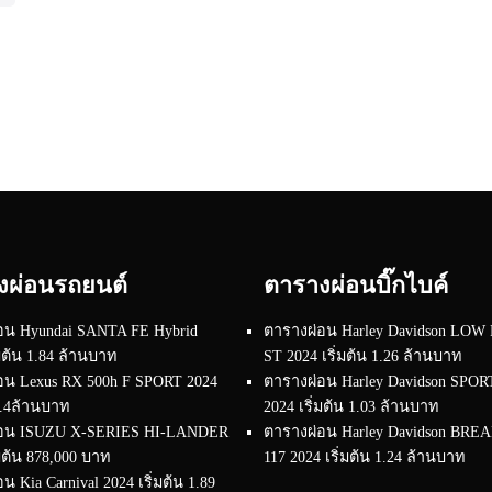
งผ่อนรถยนต์
ตารางผ่อนบิ๊กไบค์
อน Hyundai SANTA FE Hybrid
ตารางผ่อน Harley Davidson LOW
่มต้น 1.84 ล้านบาท
ST 2024 เริ่มต้น 1.26 ล้านบาท
อน Lexus RX 500h F SPORT 2024
ตารางผ่อน Harley Davidson SPO
 4.4ล้านบาท
2024 เริ่มต้น 1.03 ล้านบาท
่อน ISUZU X-SERIES HI-LANDER
ตารางผ่อน Harley Davidson BR
่มต้น 878,000 บาท
117 2024 เริ่มต้น 1.24 ล้านบาท
น Kia Carnival 2024 เริ่มต้น 1.89