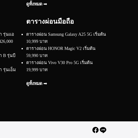
ดูทั้งหมด ➟
ตารางผ่อนมือถือ
 รุ่นแอ
ตารางผ่อน Samsung Galaxy A25 5G เริ่มต้น
426,000
10,999 บาท
ตารางผ่อน HONOR Magic V2 เริ่มต้น
B รุ่นบี
59,990 บาท
ตารางผ่อน Vivo V30 Pro 5G เริ่มต้น
รุ่นเอ็ม
19,999 บาท
ดูทั้งหมด ➟