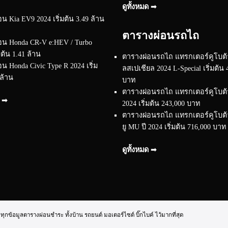
ดูทั้งหมด ➟
น Kia EV9 2024 เริ่มต้น 3.49 ล้าน
ตารางผ่อนรถไถ
อน Honda CR-V e:HEV / Turbo
มต้น 1.41 ล้าน
ตารางผ่อนรถไถ แทรกเตอร์คูโบต้า
น Honda Civic Type R 2024 เริ่ม
ลสเปเชียล 2024 L-Special เริ่มต้น 
 ล้าน
บาท
ตารางผ่อนรถไถ แทรกเตอร์คูโบต้า 
ด ➟
2024 เริ่มต้น 243,000 บาท
ตารางผ่อนรถไถ แทรกเตอร์คูโบต้า 
ยู MU ปี 2024 เริ่มต้น 716,000 บาท
ดูทั้งหมด ➟
้อมูลตารางผ่อนชำระ ทั้งบ้าน รถยนต์ มอเตอร์ไซต์ บิ๊กไบค์ ไว้มากที่สุด