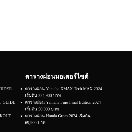
ตารางผ่อนมอเตอร์ไซต์
 RIDER
ตารางผ่อน Yamaha XMAX Tech MAX 2024
เริ่มต้น 224,900 บาท
RT GLIDE
ตารางผ่อน Yamaha Fino Final Edition 2024
เริ่มต้น 50,900 บาท
EAKOUT
ตารางผ่อน Honda Grom 2024 เริ่มต้น
69,900 บาท