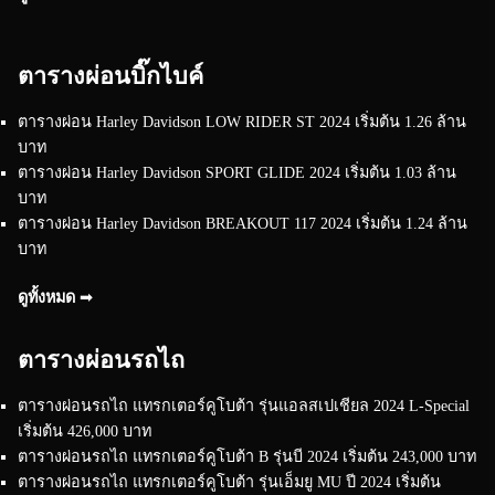
ตารางผ่อนบิ๊กไบค์
ตารางผ่อน Harley Davidson LOW RIDER ST 2024 เริ่มต้น 1.26 ล้าน
บาท
ตารางผ่อน Harley Davidson SPORT GLIDE 2024 เริ่มต้น 1.03 ล้าน
บาท
ตารางผ่อน Harley Davidson BREAKOUT 117 2024 เริ่มต้น 1.24 ล้าน
บาท
ดูทั้งหมด ➟
ตารางผ่อนรถไถ
ตารางผ่อนรถไถ แทรกเตอร์คูโบต้า รุ่นแอลสเปเชียล 2024 L-Special
เริ่มต้น 426,000 บาท
ตารางผ่อนรถไถ แทรกเตอร์คูโบต้า B รุ่นบี 2024 เริ่มต้น 243,000 บาท
ตารางผ่อนรถไถ แทรกเตอร์คูโบต้า รุ่นเอ็มยู MU ปี 2024 เริ่มต้น