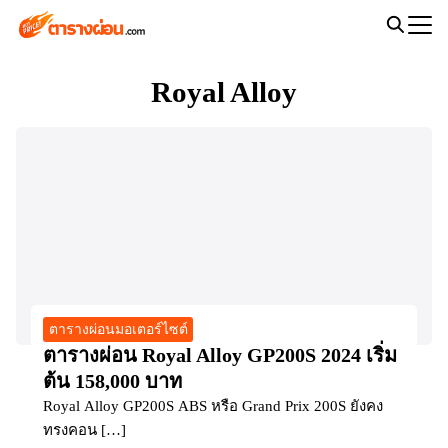
Skip
to
Search
content
for:
Royal Alloy
ตารางผ่อนมอเตอร์ไซต์
ตารางผ่อน Royal Alloy GP200S 2024 เริ่ม
ต้น 158,000 บาท
Royal Alloy GP200S ABS หรือ Grand Prix 200S ยังคง
ทรงคอน […]