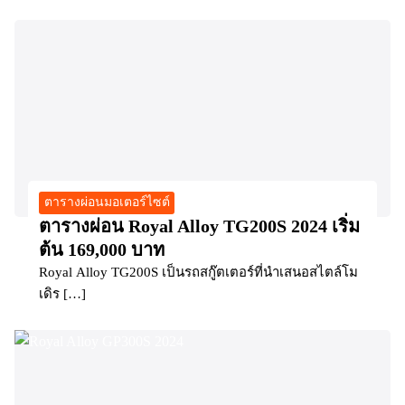
ตารางผ่อนมอเตอร์ไซต์
ตารางผ่อน Royal Alloy TG200S 2024 เริ่ม
ต้น 169,000 บาท
Royal Alloy TG200S เป็นรถสกู๊ตเตอร์ที่นำเสนอสไตล์โม
เดิร […]