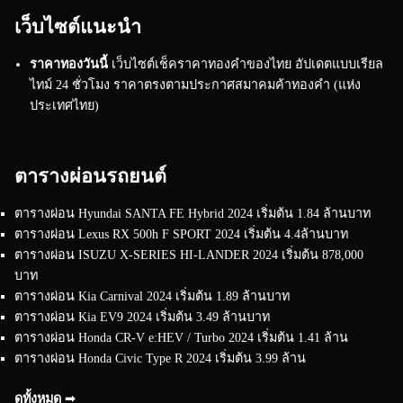
เว็บไซต์แนะนำ
ราคาทองวันนี้
เว็บไซต์เช็คราคาทองคำของไทย อัปเดตแบบเรียล
ไทม์ 24 ชั่วโมง ราคาตรงตามประกาศสมาคมค้าทองคำ (แห่ง
ประเทศไทย)
ตารางผ่อนรถยนต์
ตารางผ่อน Hyundai SANTA FE Hybrid 2024 เริ่มต้น 1.84 ล้านบาท
ตารางผ่อน Lexus RX 500h F SPORT 2024 เริ่มต้น 4.4ล้านบาท
ตารางผ่อน ISUZU X-SERIES HI-LANDER 2024 เริ่มต้น 878,000
บาท
ตารางผ่อน Kia Carnival 2024 เริ่มต้น 1.89 ล้านบาท
ตารางผ่อน Kia EV9 2024 เริ่มต้น 3.49 ล้านบาท
ตารางผ่อน Honda CR-V e:HEV / Turbo 2024 เริ่มต้น 1.41 ล้าน
ตารางผ่อน Honda Civic Type R 2024 เริ่มต้น 3.99 ล้าน
ดูทั้งหมด ➟