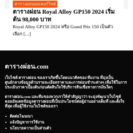
ตารางผ่อนมอเตอร์ไซต์
ตารางผ่อน Royal Alloy GP150 2024 เริ่ม
ต้น 98,000 บาท
Royal Alloy GP150 2024 หรือ Grand Prix 150 เป็นตัว
เลือก […]
ตารางผ่อน.com
เว็บไซต์
ตารางผ่อน
ของเราเกิดขึ้นโดยแนวคิดของ ทีมงาน ที่มุ่งเป็น
ศูนย์กลางข้อมูลด้านรายละเอียดราคาและการผ่อนชำระต่างๆ เพื่อใช้ในการ
ประเมินราคาเบื้องต้นก่อนตัดสินใจใช้บริการสินเชื่อทางการเงินใดๆ
ตารางผ่อน.com
และทีมของพวกเราให้คำสัญญาว่า จะมุ่งพัฒนาเว็บไซต์
คอยอัพเดทข้อมูลตารางผ่อนที่เป็นประโยชน์ต่อผู้อ่านอย่างเต็มที่ และตั้งใจ
ที่สุด เพื่อผู้ใช้งานเว็บไซต์ของเรา
ติดต่อโฆษณา
แจ้งปัญหาการใช้งาน
นโยบายความเป็นส่วนตัว