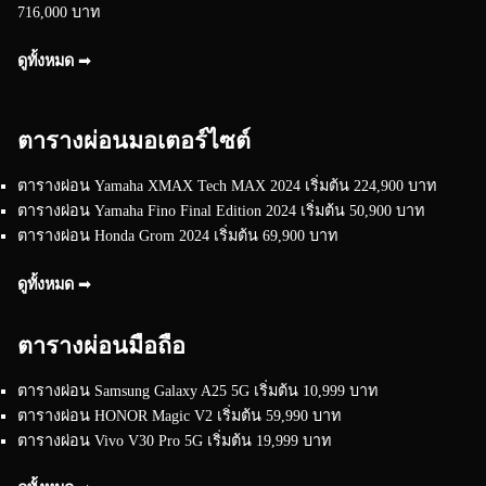
716,000 บาท
ดูทั้งหมด ➟
ตารางผ่อนมอเตอร์ไซต์
ตารางผ่อน Yamaha XMAX Tech MAX 2024 เริ่มต้น 224,900 บาท
ตารางผ่อน Yamaha Fino Final Edition 2024 เริ่มต้น 50,900 บาท
ตารางผ่อน Honda Grom 2024 เริ่มต้น 69,900 บาท
ดูทั้งหมด ➟
ตารางผ่อนมือถือ
ตารางผ่อน Samsung Galaxy A25 5G เริ่มต้น 10,999 บาท
ตารางผ่อน HONOR Magic V2 เริ่มต้น 59,990 บาท
ตารางผ่อน Vivo V30 Pro 5G เริ่มต้น 19,999 บาท