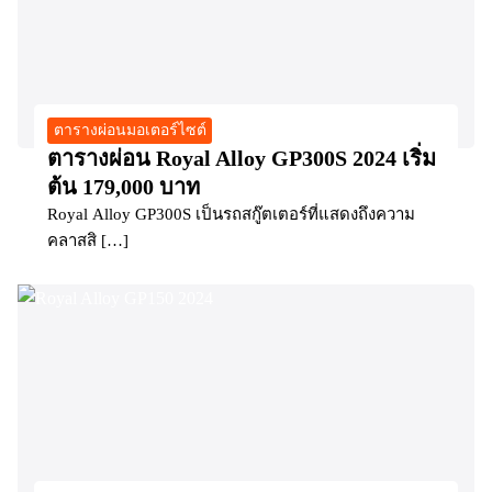
ตารางผ่อนมอเตอร์ไซต์
ตารางผ่อน Royal Alloy GP300S 2024 เริ่ม
ต้น 179,000 บาท
Royal Alloy GP300S เป็นรถสกู๊ตเตอร์ที่แสดงถึงความ
คลาสสิ […]