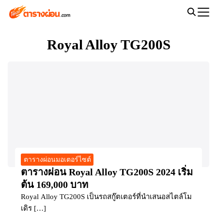
Skip
to
Search
content
for:
Royal Alloy TG200S
ตารางผ่อนมอเตอร์ไซต์
ตารางผ่อน Royal Alloy TG200S 2024 เริ่ม
ต้น 169,000 บาท
Royal Alloy TG200S เป็นรถสกู๊ตเตอร์ที่นำเสนอสไตล์โม
เดิร […]