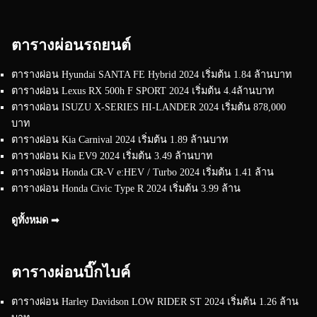
ตารางผ่อนรถยนต์
ตารางผ่อน Hyundai SANTA FE Hybrid 2024 เริ่มต้น 1.84 ล้านบาท
ตารางผ่อน Lexus RX 500h F SPORT 2024 เริ่มต้น 4.4ล้านบาท
ตารางผ่อน ISUZU X-SERIES HI-LANDER 2024 เริ่มต้น 878,000
บาท
ตารางผ่อน Kia Carnival 2024 เริ่มต้น 1.89 ล้านบาท
ตารางผ่อน Kia EV9 2024 เริ่มต้น 3.49 ล้านบาท
ตารางผ่อน Honda CR-V e:HEV / Turbo 2024 เริ่มต้น 1.41 ล้าน
ตารางผ่อน Honda Civic Type R 2024 เริ่มต้น 3.99 ล้าน
ดูทั้งหมด ➟
ตารางผ่อนบิ๊กไบค์
ตารางผ่อน Harley Davidson LOW RIDER ST 2024 เริ่มต้น 1.26 ล้าน