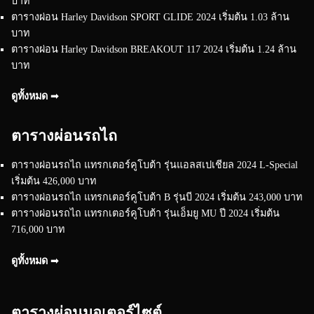
บาท
ตารางผ่อน Harley Davidson SPORT GLIDE 2024 เริ่มต้น 1.03 ล้าน
บาท
ตารางผ่อน Harley Davidson BREAKOUT 117 2024 เริ่มต้น 1.24 ล้าน
บาท
ดูทั้งหมด ➟
ตารางผ่อนรถไถ
ตารางผ่อนรถไถ แทรกเตอร์คูโบต้า รุ่นแอลสเปเชียล 2024 L-Special
เริ่มต้น 426,000 บาท
ตารางผ่อนรถไถ แทรกเตอร์คูโบต้า B รุ่นบี 2024 เริ่มต้น 243,000 บาท
ตารางผ่อนรถไถ แทรกเตอร์คูโบต้า รุ่นเอ็มยู MU ปี 2024 เริ่มต้น
716,000 บาท
ดูทั้งหมด ➟
ตารางผ่อนมอเตอร์ไซต์