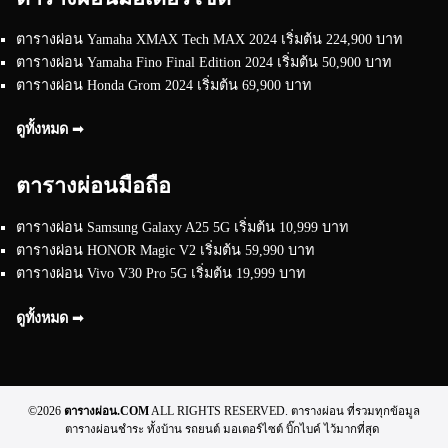
ตารางผ่อน Yamaha XMAX Tech MAX 2024 เริ่มต้น 224,900 บาท
ตารางผ่อน Yamaha Fino Final Edition 2024 เริ่มต้น 50,900 บาท
ตารางผ่อน Honda Grom 2024 เริ่มต้น 69,900 บาท
ดูทั้งหมด ➟
ตารางผ่อนมือถือ
ตารางผ่อน Samsung Galaxy A25 5G เริ่มต้น 10,999 บาท
ตารางผ่อน HONOR Magic V2 เริ่มต้น 59,990 บาท
ตารางผ่อน Vivo V30 Pro 5G เริ่มต้น 19,999 บาท
ดูทั้งหมด ➟
©2026
ตารางผ่อน.COM
ALL RIGHTS RESERVED. ตารางผ่อน ที่รวมทุกข้อมูล
ตารางผ่อนชำระ ทั้งบ้าน รถยนต์ มอเตอร์ไซต์ บิ๊กไบค์ ไว้มากที่สุด