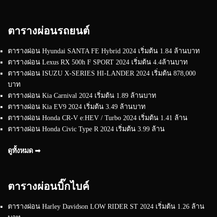
ตารางผ่อนรถยนต์
ตารางผ่อน Hyundai SANTA FE Hybrid 2024 เริ่มต้น 1.84 ล้านบาท
ตารางผ่อน Lexus RX 500h F SPORT 2024 เริ่มต้น 4.4ล้านบาท
ตารางผ่อน ISUZU X-SERIES HI-LANDER 2024 เริ่มต้น 878,000
บาท
ตารางผ่อน Kia Carnival 2024 เริ่มต้น 1.89 ล้านบาท
ตารางผ่อน Kia EV9 2024 เริ่มต้น 3.49 ล้านบาท
ตารางผ่อน Honda CR-V e:HEV / Turbo 2024 เริ่มต้น 1.41 ล้าน
ตารางผ่อน Honda Civic Type R 2024 เริ่มต้น 3.99 ล้าน
ดูทั้งหมด ➟
ตารางผ่อนบิ๊กไบค์
ตารางผ่อน Harley Davidson LOW RIDER ST 2024 เริ่มต้น 1.26 ล้าน