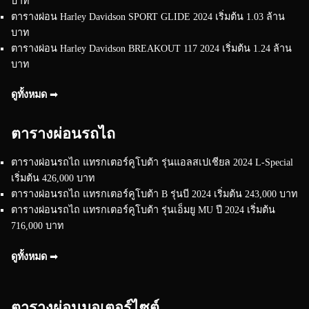
บาท
ตารางผ่อน Harley Davidson SPORT GLIDE 2024 เริ่มต้น 1.03 ล้าน
บาท
ตารางผ่อน Harley Davidson BREAKOUT 117 2024 เริ่มต้น 1.24 ล้าน
บาท
ดูทั้งหมด ➟
ตารางผ่อนรถไถ
ตารางผ่อนรถไถ แทรกเตอร์คูโบต้า รุ่นแอลสเปเชียล 2024 L-Special
เริ่มต้น 426,000 บาท
ตารางผ่อนรถไถ แทรกเตอร์คูโบต้า B รุ่นบี 2024 เริ่มต้น 243,000 บาท
ตารางผ่อนรถไถ แทรกเตอร์คูโบต้า รุ่นเอ็มยู MU ปี 2024 เริ่มต้น
716,000 บาท
ดูทั้งหมด ➟
ตารางผ่อนมอเตอร์ไซต์