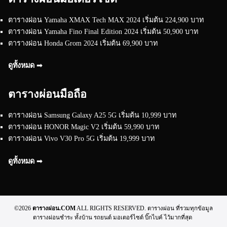
ตารางผ่อน Yamaha XMAX Tech MAX 2024 เริ่มต้น 224,900 บาท
ตารางผ่อน Yamaha Fino Final Edition 2024 เริ่มต้น 50,900 บาท
ตารางผ่อน Honda Grom 2024 เริ่มต้น 69,900 บาท
ดูทั้งหมด ➟
ตารางผ่อนมือถือ
ตารางผ่อน Samsung Galaxy A25 5G เริ่มต้น 10,999 บาท
ตารางผ่อน HONOR Magic V2 เริ่มต้น 59,990 บาท
ตารางผ่อน Vivo V30 Pro 5G เริ่มต้น 19,999 บาท
ดูทั้งหมด ➟
©2026
ตารางผ่อน.COM
ALL RIGHTS RESERVED. ตารางผ่อน ที่รวมทุกข้อมูล
ตารางผ่อนชำระ ทั้งบ้าน รถยนต์ มอเตอร์ไซต์ บิ๊กไบค์ ไว้มากที่สุด