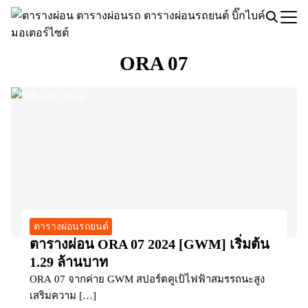
Skip
to
Search
content
for:
ORA 07
ตารางผ่อนรถยนต์
ตารางผ่อน ORA 07 2024 [GWM] เริ่มต้น
1.29 ล้านบาท
ORA 07 จากค่าย GWM สปอร์ตคูเป้ไฟฟ้าสมรรถนะสูง
เสริมความ […]