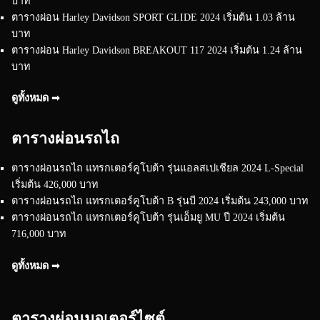
บาท
ตารางผ่อน Harley Davidson SPORT GLIDE 2024 เริ่มต้น 1.03 ล้าน
บาท
ตารางผ่อน Harley Davidson BREAKOUT 117 2024 เริ่มต้น 1.24 ล้าน
บาท
ดูทั้งหมด ➟
ตารางผ่อนรถไถ
ตารางผ่อนรถไถ แทรกเตอร์คูโบต้า รุ่นแอลสเปเชียล 2024 L-Special
เริ่มต้น 426,000 บาท
ตารางผ่อนรถไถ แทรกเตอร์คูโบต้า B รุ่นบี 2024 เริ่มต้น 243,000 บาท
ตารางผ่อนรถไถ แทรกเตอร์คูโบต้า รุ่นเอ็มยู MU ปี 2024 เริ่มต้น
716,000 บาท
ดูทั้งหมด ➟
ตารางผ่อนมอเตอร์ไซต์