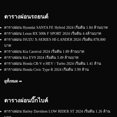
ตารางผ่อนรถยนต์
ตารางผ่อน Hyundai SANTA FE Hybrid 2024 เริ่มต้น 1.84 ล้านบาท
ตารางผ่อน Lexus RX 500h F SPORT 2024 เริ่มต้น 4.4ล้านบาท
ตารางผ่อน ISUZU X-SERIES HI-LANDER 2024 เริ่มต้น 878,000
บาท
ตารางผ่อน Kia Carnival 2024 เริ่มต้น 1.89 ล้านบาท
ตารางผ่อน Kia EV9 2024 เริ่มต้น 3.49 ล้านบาท
ตารางผ่อน Honda CR-V e:HEV / Turbo 2024 เริ่มต้น 1.41 ล้าน
ตารางผ่อน Honda Civic Type R 2024 เริ่มต้น 3.99 ล้าน
ดูทั้งหมด ➟
ตารางผ่อนบิ๊กไบค์
ตารางผ่อน Harley Davidson LOW RIDER ST 2024 เริ่มต้น 1.26 ล้าน