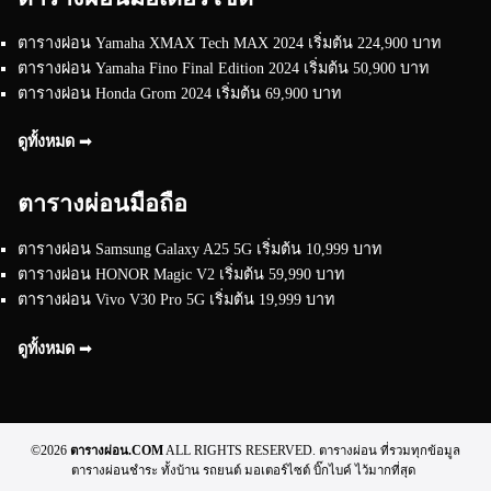
ตารางผ่อน Yamaha XMAX Tech MAX 2024 เริ่มต้น 224,900 บาท
ตารางผ่อน Yamaha Fino Final Edition 2024 เริ่มต้น 50,900 บาท
ตารางผ่อน Honda Grom 2024 เริ่มต้น 69,900 บาท
ดูทั้งหมด ➟
ตารางผ่อนมือถือ
ตารางผ่อน Samsung Galaxy A25 5G เริ่มต้น 10,999 บาท
ตารางผ่อน HONOR Magic V2 เริ่มต้น 59,990 บาท
ตารางผ่อน Vivo V30 Pro 5G เริ่มต้น 19,999 บาท
ดูทั้งหมด ➟
©2026
ตารางผ่อน.COM
ALL RIGHTS RESERVED. ตารางผ่อน ที่รวมทุกข้อมูล
ตารางผ่อนชำระ ทั้งบ้าน รถยนต์ มอเตอร์ไซต์ บิ๊กไบค์ ไว้มากที่สุด