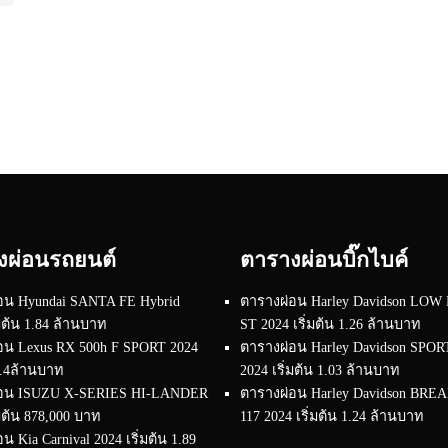
งผ่อนรถยนต์
ตารางผ่อนบิ๊กไบค์
อน Hyundai SANTA FE Hybrid
ตารางผ่อน Harley Davidson LOW
่มต้น 1.84 ล้านบาท
ST 2024 เริ่มต้น 1.26 ล้านบาท
อน Lexus RX 500h F SPORT 2024
ตารางผ่อน Harley Davidson SPO
 4.4ล้านบาท
2024 เริ่มต้น 1.03 ล้านบาท
่อน ISUZU X-SERIES HI-LANDER
ตารางผ่อน Harley Davidson BR
่มต้น 878,000 บาท
117 2024 เริ่มต้น 1.24 ล้านบาท
น Kia Carnival 2024 เริ่มต้น 1.89