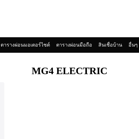
ตารางผ่อนมอเตอร์ไซต์
ตารางผ่อนมือถือ
สินเชื่อบ้าน
อื่นๆ
arch
:
MG4 ELECTRIC