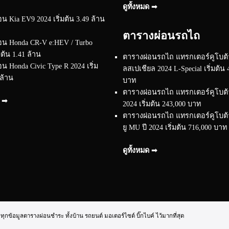
ดูทั้งหมด ➟
น Kia EV9 2024 เริ่มต้น 3.49 ล้าน
ตารางผ่อนรถไถ
อน Honda CR-V e:HEV / Turbo
มต้น 1.41 ล้าน
ตารางผ่อนรถไถ แทรกเตอร์คูโบต้า
น Honda Civic Type R 2024 เริ่ม
ลสเปเชียล 2024 L-Special เริ่มต้น 
 ล้าน
บาท
ตารางผ่อนรถไถ แทรกเตอร์คูโบต้า 
ด ➟
2024 เริ่มต้น 243,000 บาท
ตารางผ่อนรถไถ แทรกเตอร์คูโบต้า 
ยู MU ปี 2024 เริ่มต้น 716,000 บาท
ดูทั้งหมด ➟
้อมูลตารางผ่อนชำระ ทั้งบ้าน รถยนต์ มอเตอร์ไซต์ บิ๊กไบค์ ไว้มากที่สุด