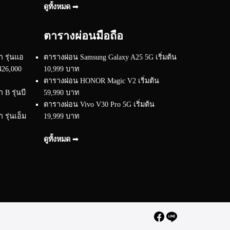
ดูทั้งหมด ➟
ตารางผ่อนมือถือ
 รุ่นแอ
ตารางผ่อน Samsung Galaxy A25 5G เริ่มต้น
426,000
10,999 บาท
ตารางผ่อน HONOR Magic V2 เริ่มต้น
B รุ่นบี
59,990 บาท
ตารางผ่อน Vivo V30 Pro 5G เริ่มต้น
รุ่นเอ็ม
19,999 บาท
ดูทั้งหมด ➟