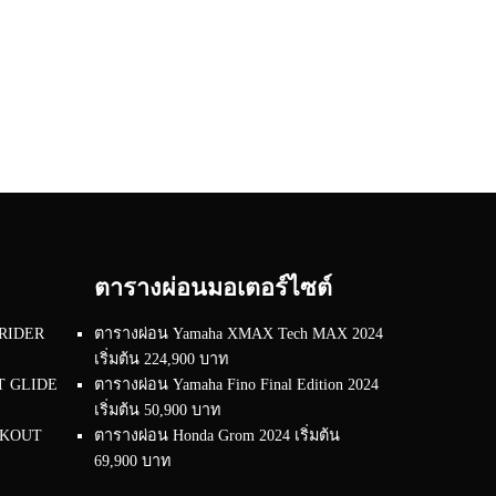
ตารางผ่อนมอเตอร์ไซต์
 RIDER
ตารางผ่อน Yamaha XMAX Tech MAX 2024
เริ่มต้น 224,900 บาท
RT GLIDE
ตารางผ่อน Yamaha Fino Final Edition 2024
เริ่มต้น 50,900 บาท
EAKOUT
ตารางผ่อน Honda Grom 2024 เริ่มต้น
69,900 บาท