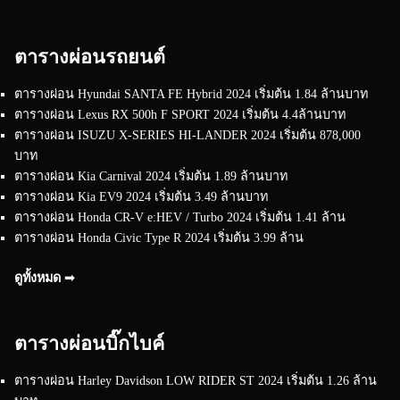
ตารางผ่อนรถยนต์
ตารางผ่อน Hyundai SANTA FE Hybrid 2024 เริ่มต้น 1.84 ล้านบาท
ตารางผ่อน Lexus RX 500h F SPORT 2024 เริ่มต้น 4.4ล้านบาท
ตารางผ่อน ISUZU X-SERIES HI-LANDER 2024 เริ่มต้น 878,000
บาท
ตารางผ่อน Kia Carnival 2024 เริ่มต้น 1.89 ล้านบาท
ตารางผ่อน Kia EV9 2024 เริ่มต้น 3.49 ล้านบาท
ตารางผ่อน Honda CR-V e:HEV / Turbo 2024 เริ่มต้น 1.41 ล้าน
ตารางผ่อน Honda Civic Type R 2024 เริ่มต้น 3.99 ล้าน
ดูทั้งหมด ➟
ตารางผ่อนบิ๊กไบค์
ตารางผ่อน Harley Davidson LOW RIDER ST 2024 เริ่มต้น 1.26 ล้าน