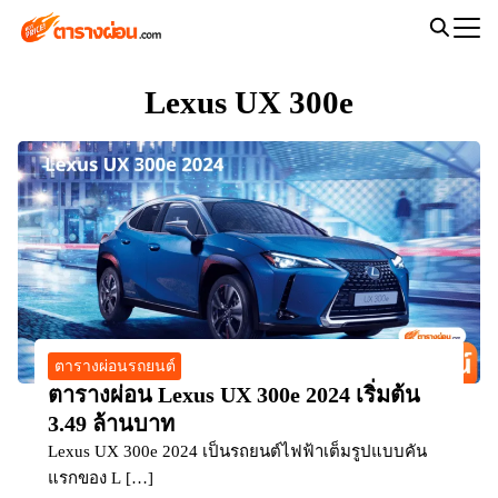
Skip
to
Search
content
for:
Lexus UX 300e
ตารางผ่อนรถยนต์
ตารางผ่อน Lexus UX 300e 2024 เริ่มต้น
3.49 ล้านบาท
Lexus UX 300e 2024 เป็นรถยนต์ไฟฟ้าเต็มรูปแบบคัน
แรกของ L […]