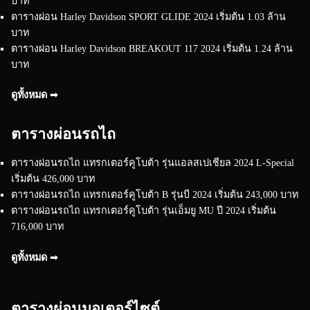
บาท
ตารางผ่อน Harley Davidson SPORT GLIDE 2024 เริ่มต้น 1.03 ล้าน
บาท
ตารางผ่อน Harley Davidson BREAKOUT 117 2024 เริ่มต้น 1.24 ล้าน
บาท
ดูทั้งหมด ➟
ตารางผ่อนรถไถ
ตารางผ่อนรถไถ แทรกเตอร์คูโบต้า รุ่นแอลสเปเชียล 2024 L-Special
เริ่มต้น 426,000 บาท
ตารางผ่อนรถไถ แทรกเตอร์คูโบต้า B รุ่นบี 2024 เริ่มต้น 243,000 บาท
ตารางผ่อนรถไถ แทรกเตอร์คูโบต้า รุ่นเอ็มยู MU ปี 2024 เริ่มต้น
716,000 บาท
ดูทั้งหมด ➟
ตารางผ่อนมอเตอร์ไซต์