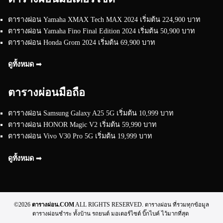
ตารางผ่อน Yamaha XMAX Tech MAX 2024 เริ่มต้น 224,900 บาท
ตารางผ่อน Yamaha Fino Final Edition 2024 เริ่มต้น 50,900 บาท
ตารางผ่อน Honda Grom 2024 เริ่มต้น 69,900 บาท
ดูทั้งหมด ➟
ตารางผ่อนมือถือ
ตารางผ่อน Samsung Galaxy A25 5G เริ่มต้น 10,999 บาท
ตารางผ่อน HONOR Magic V2 เริ่มต้น 59,990 บาท
ตารางผ่อน Vivo V30 Pro 5G เริ่มต้น 19,999 บาท
ดูทั้งหมด ➟
©2026
ตารางผ่อน.COM
ALL RIGHTS RESERVED. ตารางผ่อน ที่รวมทุกข้อมูล
ตารางผ่อนชำระ ทั้งบ้าน รถยนต์ มอเตอร์ไซต์ บิ๊กไบค์ ไว้มากที่สุด