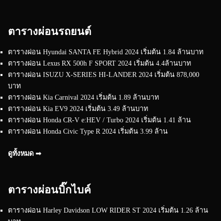
ตารางผ่อนรถยนต์
ตารางผ่อน Hyundai SANTA FE Hybrid 2024 เริ่มต้น 1.84 ล้านบาท
ตารางผ่อน Lexus RX 500h F SPORT 2024 เริ่มต้น 4.4ล้านบาท
ตารางผ่อน ISUZU X-SERIES HI-LANDER 2024 เริ่มต้น 878,000
บาท
ตารางผ่อน Kia Carnival 2024 เริ่มต้น 1.89 ล้านบาท
ตารางผ่อน Kia EV9 2024 เริ่มต้น 3.49 ล้านบาท
ตารางผ่อน Honda CR-V e:HEV / Turbo 2024 เริ่มต้น 1.41 ล้าน
ตารางผ่อน Honda Civic Type R 2024 เริ่มต้น 3.99 ล้าน
ดูทั้งหมด ➟
ตารางผ่อนบิ๊กไบค์
ตารางผ่อน Harley Davidson LOW RIDER ST 2024 เริ่มต้น 1.26 ล้าน