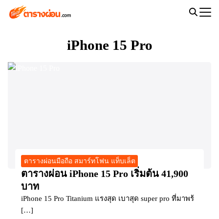
Skip
to
Search
content
for:
iPhone 15 Pro
ตารางผ่อนมือถือ สมาร์ทโฟน แท็บเล็ต
ตารางผ่อน iPhone 15 Pro เริ่มต้น 41,900
บาท
iPhone 15 Pro Titanium แรงสุด เบาสุด super pro ที่มาพร้
[…]