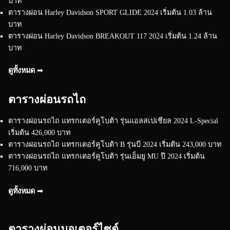
บาท
ตารางผ่อน Harley Davidson SPORT GLIDE 2024 เริ่มต้น 1.03 ล้าน
บาท
ตารางผ่อน Harley Davidson BREAKOUT 117 2024 เริ่มต้น 1.24 ล้าน
บาท
ดูทั้งหมด ➟
ตารางผ่อนรถไถ
ตารางผ่อนรถไถ แทรกเตอร์คูโบต้า รุ่นแอลสเปเชียล 2024 L-Special
เริ่มต้น 426,000 บาท
ตารางผ่อนรถไถ แทรกเตอร์คูโบต้า B รุ่นบี 2024 เริ่มต้น 243,000 บาท
ตารางผ่อนรถไถ แทรกเตอร์คูโบต้า รุ่นเอ็มยู MU ปี 2024 เริ่มต้น
716,000 บาท
ดูทั้งหมด ➟
ตารางผ่อนมอเตอร์ไซต์